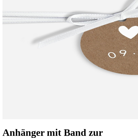
Anhänger mit Band zur