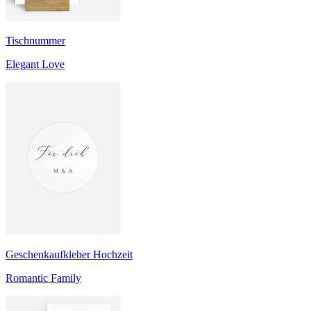
Tischnummer
Elegant Love
Geschenkaufkleber Hochzeit
Romantic Family