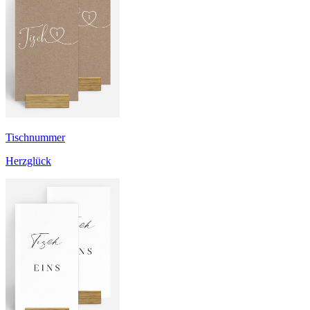
Tischnummer
Herzglück