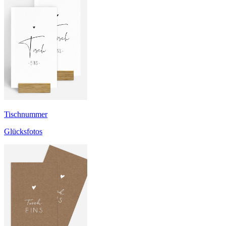
Tischnummer
Glücksfotos