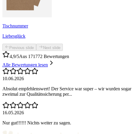
Tischnummer
Liebesglück
Previous slide
Next slide
4,9/5
Aus 171772 Bewertungen
Alle Bewertungen lesen
10.06.2026
Absolut empfehlenswert! Der Service war super – wir wurden sogar
zweimal zur Qualitätssicherung per...
16.05.2026
Nur gut!!!!!! Nichts weiter zu sagen.