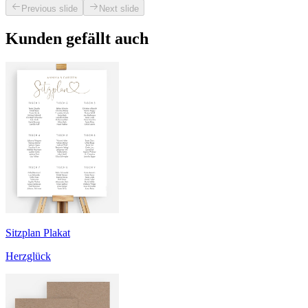
Previous slide
Next slide
Kunden gefällt auch
Sitzplan Plakat
Herzglück