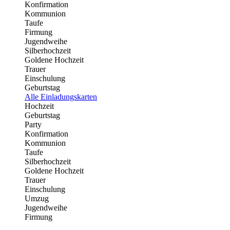
Konfirmation
Kommunion
Taufe
Firmung
Jugendweihe
Silberhochzeit
Goldene Hochzeit
Trauer
Einschulung
Geburtstag
Alle Einladungskarten
Hochzeit
Geburtstag
Party
Konfirmation
Kommunion
Taufe
Silberhochzeit
Goldene Hochzeit
Trauer
Einschulung
Umzug
Jugendweihe
Firmung