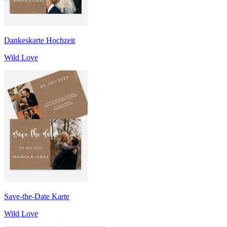
Dankeskarte Hochzeit
Wild Love
Save-the-Date Karte
Wild Love