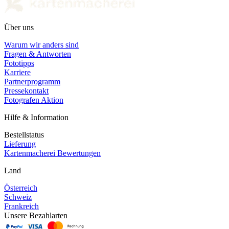
Über uns
Warum wir anders sind
Fragen & Antworten
Fototipps
Karriere
Partnerprogramm
Pressekontakt
Fotografen Aktion
Hilfe & Information
Bestellstatus
Lieferung
Kartenmacherei Bewertungen
Land
Österreich
Schweiz
Frankreich
Unsere Bezahlarten