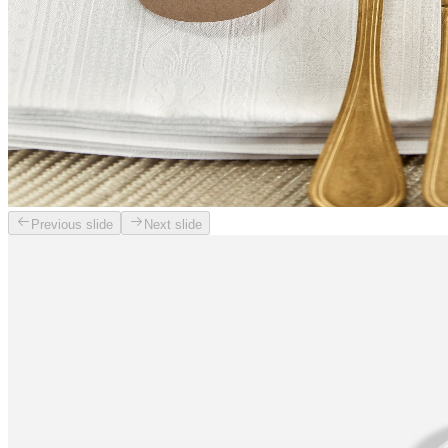
Previous slide
Next slide