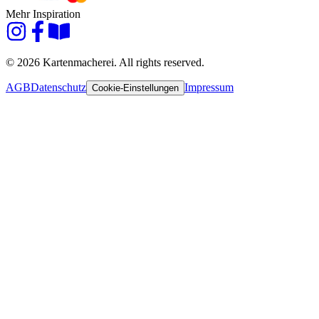
Mehr Inspiration
© 2026 Kartenmacherei. All rights reserved.
AGB
Datenschutz
Impressum
Cookie-Einstellungen