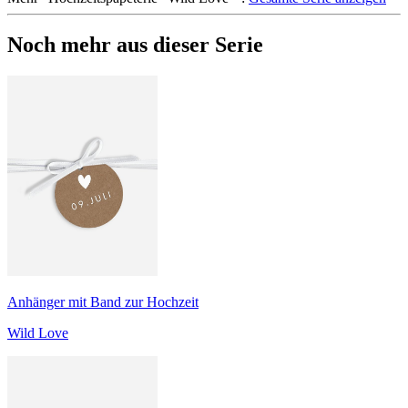
Noch mehr aus dieser Serie
Anhänger mit Band zur Hochzeit
Wild Love