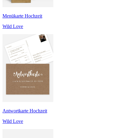
Menükarte Hochzeit
Wild Love
Antwortkarte Hochzeit
Wild Love