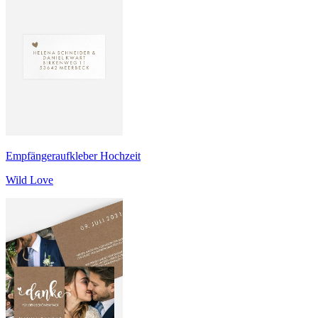
Empfängeraufkleber Hochzeit
Wild Love