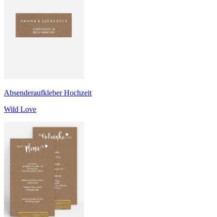
Absenderaufkleber Hochzeit
Wild Love