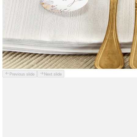
Previous slide
Next slide