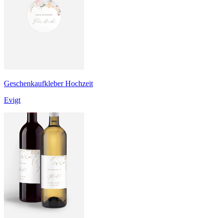
Geschenkaufkleber Hochzeit
Evigt