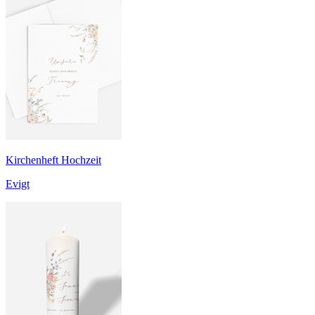
Kirchenheft Hochzeit
Evigt