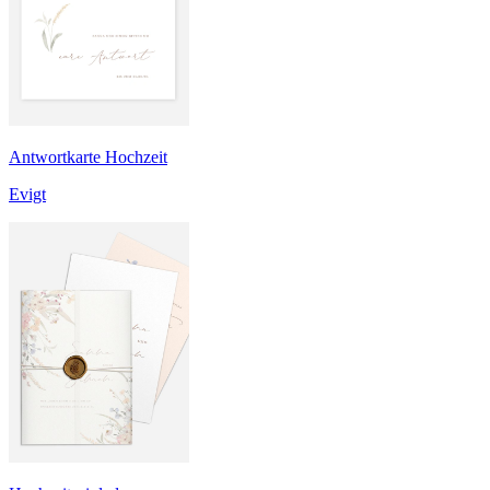
Antwortkarte Hochzeit
Evigt