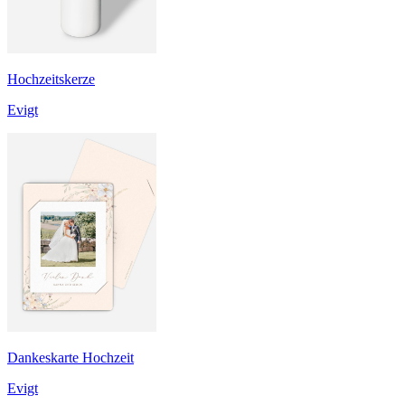
Hochzeitskerze
Evigt
Dankeskarte Hochzeit
Evigt