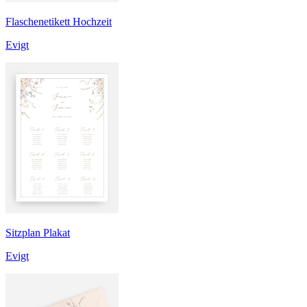
Flaschenetikett Hochzeit
Evigt
Sitzplan Plakat
Evigt