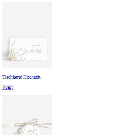
Tischkarte Hochzeit
Evigt