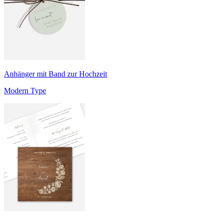
Anhänger mit Band zur Hochzeit
Modern Type