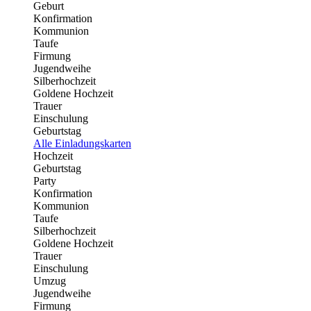
Geburt
Konfirmation
Kommunion
Taufe
Firmung
Jugendweihe
Silberhochzeit
Goldene Hochzeit
Trauer
Einschulung
Geburtstag
Alle Einladungskarten
Hochzeit
Geburtstag
Party
Konfirmation
Kommunion
Taufe
Silberhochzeit
Goldene Hochzeit
Trauer
Einschulung
Umzug
Jugendweihe
Firmung