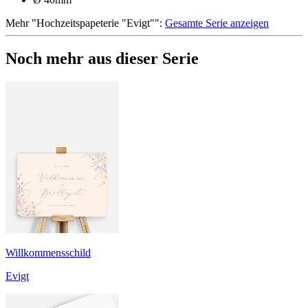
Mehr
"
Hochzeitspapeterie "Evigt"
":
Gesamte Serie anzeigen
Noch mehr aus dieser Serie
Willkommensschild
Evigt