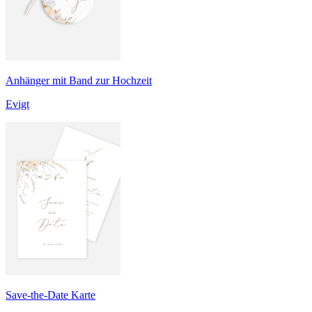
Anhänger mit Band zur Hochzeit
Evigt
Save-the-Date Karte