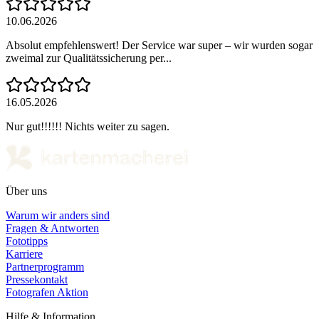
10.06.2026
Absolut empfehlenswert! Der Service war super – wir wurden sogar
zweimal zur Qualitätssicherung per...
16.05.2026
Nur gut!!!!!! Nichts weiter zu sagen.
Über uns
Warum wir anders sind
Fragen & Antworten
Fototipps
Karriere
Partnerprogramm
Pressekontakt
Fotografen Aktion
Hilfe & Information