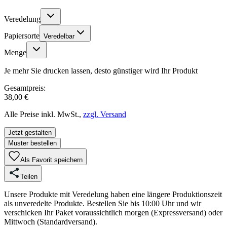
Veredelung
Papiersorte
Veredelbar
Menge
Je mehr Sie drucken lassen, desto günstiger wird Ihr Produkt
Gesamtpreis:
38,00 €
Alle Preise inkl. MwSt.,
zzgl. Versand
Jetzt gestalten
Muster bestellen
Als Favorit speichern
Teilen
Unsere Produkte mit Veredelung haben eine längere Produktionszeit
als unveredelte Produkte. Bestellen Sie bis 10:00 Uhr und wir
verschicken Ihr Paket voraussichtlich morgen (Expressversand) oder
Mittwoch (Standardversand).