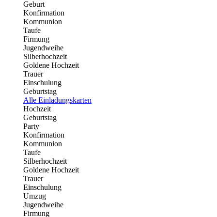
Geburt
Konfirmation
Kommunion
Taufe
Firmung
Jugendweihe
Silberhochzeit
Goldene Hochzeit
Trauer
Einschulung
Geburtstag
Alle Einladungskarten
Hochzeit
Geburtstag
Party
Konfirmation
Kommunion
Taufe
Silberhochzeit
Goldene Hochzeit
Trauer
Einschulung
Umzug
Jugendweihe
Firmung