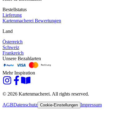
Bestellstatus
Lieferung
Kartenmacherei Bewertungen
Land
Österreich
Schweiz
Frankreich
Unsere Bezahlarten
Mehr Inspiration
© 2026 Kartenmacherei. All rights reserved.
AGB
Datenschutz
Impressum
Cookie-Einstellungen