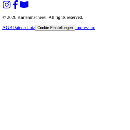
© 2026 Kartenmacherei. All rights reserved.
AGB
Datenschutz
Impressum
Cookie-Einstellungen