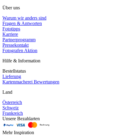
Über uns
Warum wir anders sind
Fragen & Antworten
Fototipps
Karriere
Partnerprogramm
Pressekontakt
Fotografen Aktion
Hilfe & Information
Bestellstatus
Lieferung
Kartenmacherei Bewertungen
Land
Österreich
Schweiz
Frankreich
Unsere Bezahlarten
Mehr Inspiration