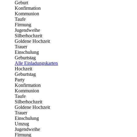
Geburt
Konfirmation
Kommunion
Taufe
Firmung
Jugendweihe
Silberhochzeit
Goldene Hochzeit
Trauer
Einschulung
Geburtstag
Alle Einladungskarten
Hochzeit
Geburtstag
Party
Konfirmation
Kommunion
Taufe
Silberhochzeit
Goldene Hochzeit
Trauer
Einschulung
Umzug
Jugendweihe
Firmung