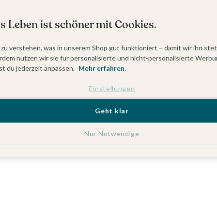
s Leben ist schöner mit Cookies.
 zu verstehen, was in unserem Shop gut funktioniert – damit wir ihn ste
dem nutzen wir sie für personalisierte und nicht-personalisierte Werbu
t du jederzeit anpassen.
Mehr erfahren.
Einstellungen
Geht klar
Nur Notwendige