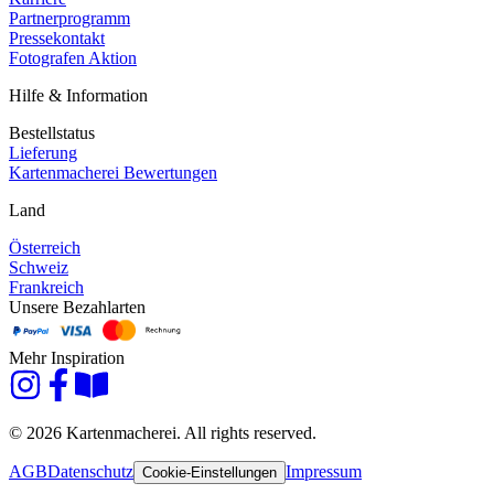
Partnerprogramm
Pressekontakt
Fotografen Aktion
Hilfe & Information
Bestellstatus
Lieferung
Kartenmacherei Bewertungen
Land
Österreich
Schweiz
Frankreich
Unsere Bezahlarten
Mehr Inspiration
© 2026 Kartenmacherei. All rights reserved.
AGB
Datenschutz
Impressum
Cookie-Einstellungen