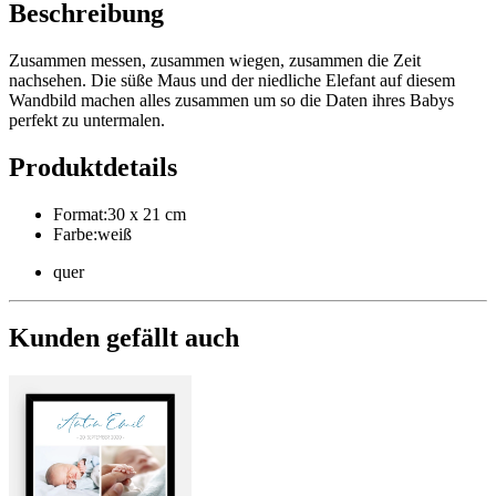
Beschreibung
Zusammen messen, zusammen wiegen, zusammen die Zeit
nachsehen. Die süße Maus und der niedliche Elefant auf diesem
Wandbild machen alles zusammen um so die Daten ihres Babys
perfekt zu untermalen.
Produktdetails
Format
:
30 x 21 cm
Farbe
:
weiß
quer
Kunden gefällt auch