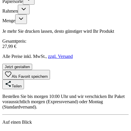
Papiersorte
Rahmen
Menge
Je mehr Sie drucken lassen, desto günstiger wird Ihr Produkt
Gesamtpreis:
27,99 €
Alle Preise inkl. MwSt.,
zzgl. Versand
Jetzt gestalten
Als Favorit speichern
Teilen
Bestellen Sie bis morgen 10:00 Uhr und wir verschicken Ihr Paket
voraussichtlich morgen (Expressversand) oder Montag
(Standardversand).
Auf einen Blick