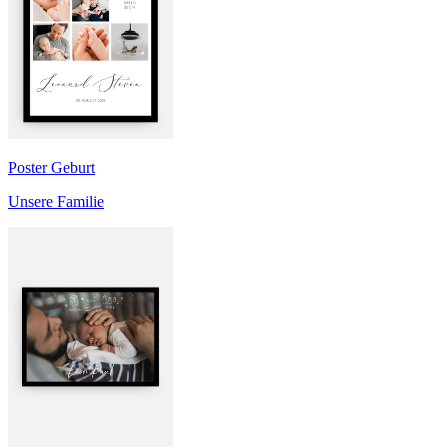
Poster Geburt
Unsere Familie