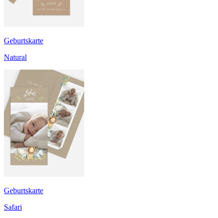
Geburtskarte
Natural
Geburtskarte
Safari