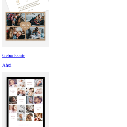
Geburtskarte
Ahoi