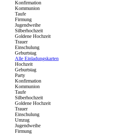
Konfirmation
Kommunion
Taufe
Firmung
Jugendweihe
Silberhochzeit
Goldene Hochzeit
Trauer
Einschulung
Geburtstag
Alle Einladungskarten
Hochzeit
Geburtstag
Party
Konfirmation
Kommunion
Taufe
Silberhochzeit
Goldene Hochzeit
Trauer
Einschulung
Umzug
Jugendweihe
Firmung