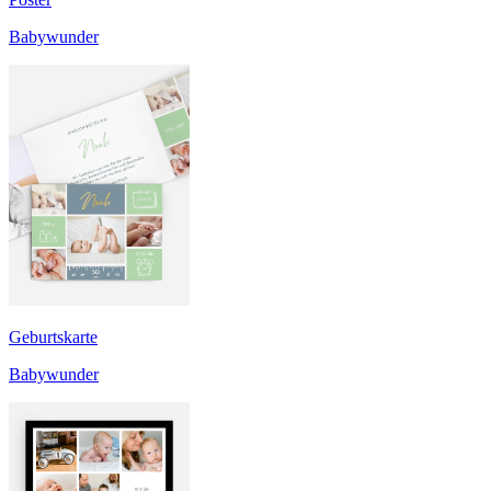
Babywunder
Geburtskarte
Babywunder