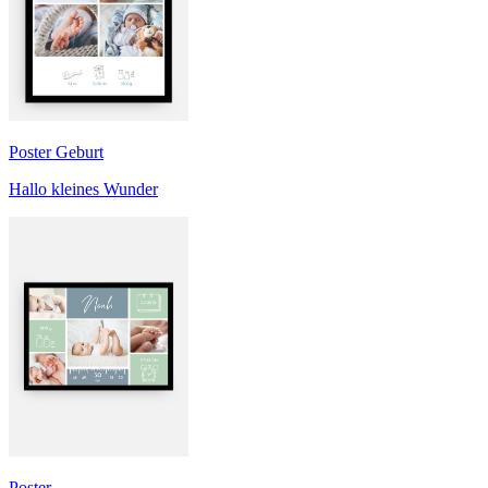
Poster Geburt
Hallo kleines Wunder
Poster