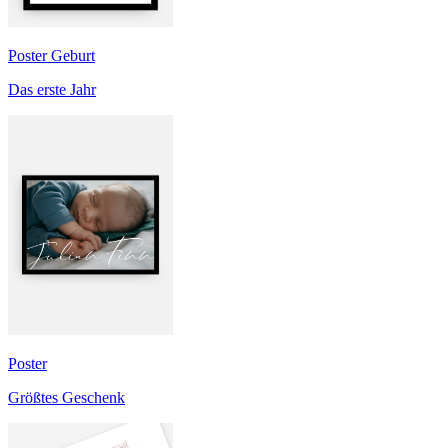
Poster Geburt
Das erste Jahr
Poster
Größtes Geschenk