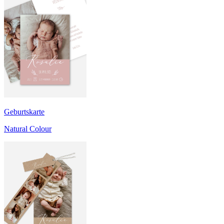
Geburtskarte
Natural Colour