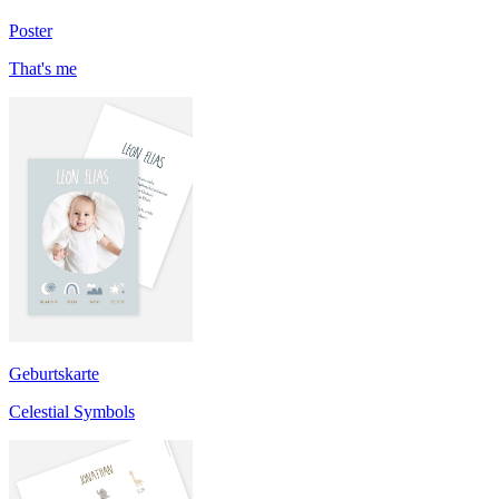
Poster
That's me
Geburtskarte
Celestial Symbols