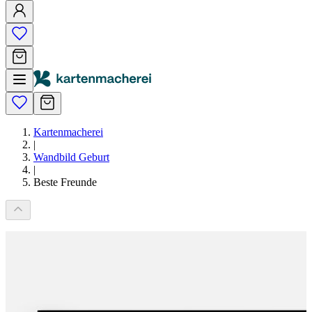
Kartenmacherei
|
Wandbild Geburt
|
Beste Freunde