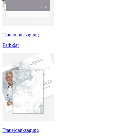
Trauerdanksagung
Farbklar
Trauerdanksagung