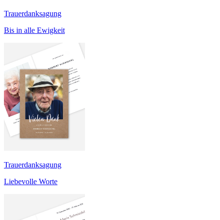
Trauerdanksagung
Bis in alle Ewigkeit
Trauerdanksagung
Liebevolle Worte