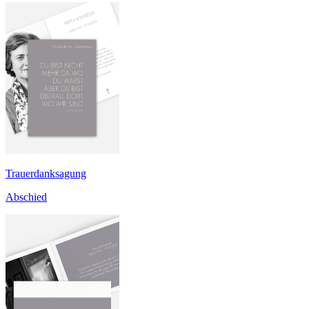
Trauerdanksagung
Abschied