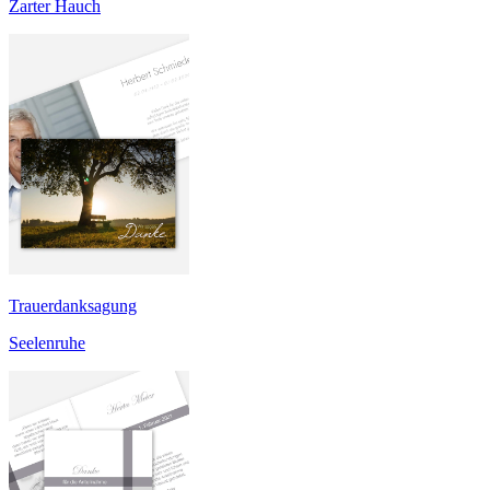
Zarter Hauch
Trauerdanksagung
Seelenruhe