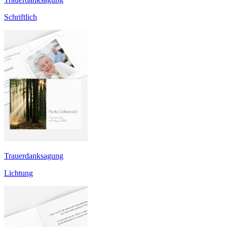
Schriftlich
Trauerdanksagung
Lichtung