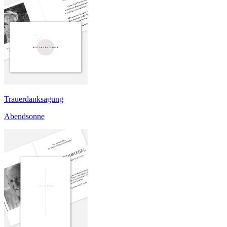
Trauerdanksagung
Abendsonne