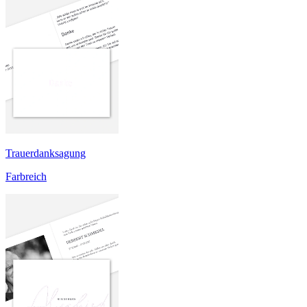
Trauerdanksagung
Farbreich