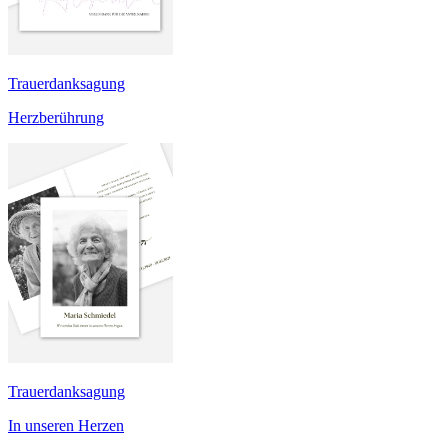
Trauerdanksagung
Herzberührung
Trauerdanksagung
In unseren Herzen