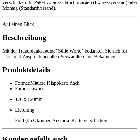
verschicken Ihr Paket voraussichtlich morgen (Expressversand) oder
Montag (Standardversand).
Auf einen Blick
Beschreibung
Mit der Trauerdanksagung "Stille Worte" bedanken Sie sich für
Trost und Zuspruch bei allen Verwandten und Bekannten.
Produktdetails
Format
:
Mittlere Klappkarte flach
Farbe
:
schwarz
170 x 120mm
Lieferung
:
Für 0,95 € können Sie diese Karte verschicken.
Kunden gefällt auch