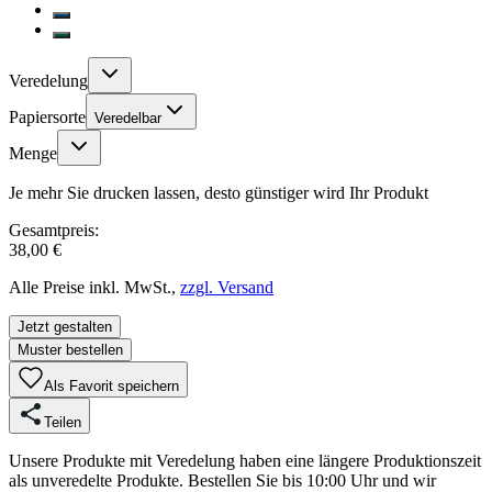
Veredelung
Papiersorte
Veredelbar
Menge
Je mehr Sie drucken lassen, desto günstiger wird Ihr Produkt
Gesamtpreis:
38,00 €
Alle Preise inkl. MwSt.,
zzgl. Versand
Jetzt gestalten
Muster bestellen
Als Favorit speichern
Teilen
Unsere Produkte mit Veredelung haben eine längere Produktionszeit
als unveredelte Produkte. Bestellen Sie bis 10:00 Uhr und wir