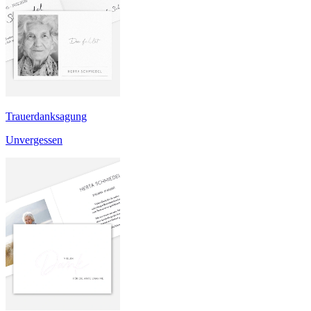
Trauerdanksagung
Unvergessen