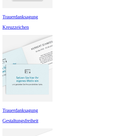
Trauerdanksagung
Kreuzzeichen
Trauerdanksagung
Gestaltungsfreiheit