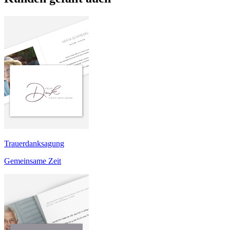
Trauerdanksagung
Gemeinsame Zeit