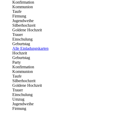
Konfirmation
Kommunion
Taufe
Firmung
Jugendweihe
Silberhochzeit
Goldene Hochzeit
Trauer
Einschulung
Geburtstag
Alle Einladungskarten
Hochzeit
Geburtstag
Party
Konfirmation
Kommunion
Taufe
Silberhochzeit
Goldene Hochzeit
Trauer
Einschulung
Umzug
Jugendweihe
Firmung