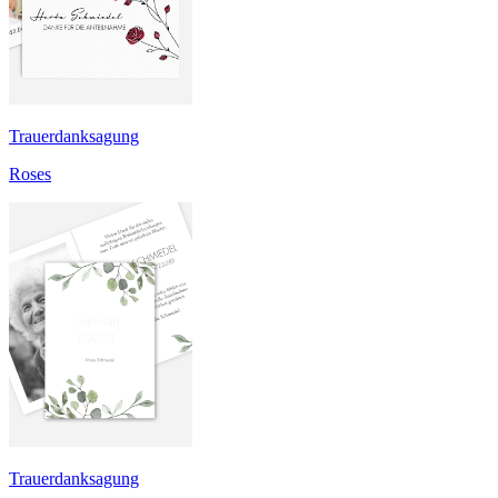
Trauerdanksagung
Roses
Trauerdanksagung