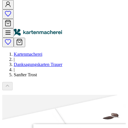
Kartenmacherei
|
Danksagungskarten Trauer
|
Sanfter Trost