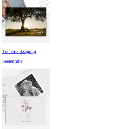
Trauerdanksagung
Seelenruhe