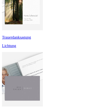
Trauerdanksagung
Lichtung