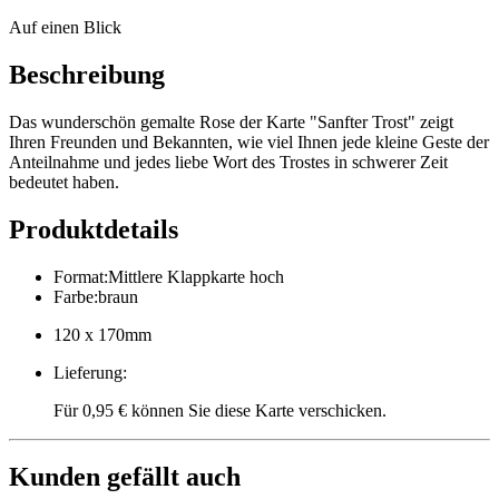
Auf einen Blick
Beschreibung
Das wunderschön gemalte Rose der Karte "Sanfter Trost" zeigt
Ihren Freunden und Bekannten, wie viel Ihnen jede kleine Geste der
Anteilnahme und jedes liebe Wort des Trostes in schwerer Zeit
bedeutet haben.
Produktdetails
Format
:
Mittlere Klappkarte hoch
Farbe
:
braun
120 x 170mm
Lieferung
:
Für 0,95 € können Sie diese Karte verschicken.
Kunden gefällt auch