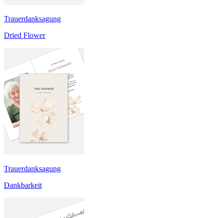
Trauerdanksagung
Dried Flower
Trauerdanksagung
Dankbarkeit