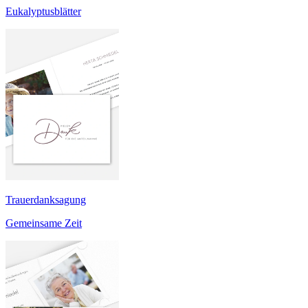
Eukalyptusblätter
Trauerdanksagung
Gemeinsame Zeit