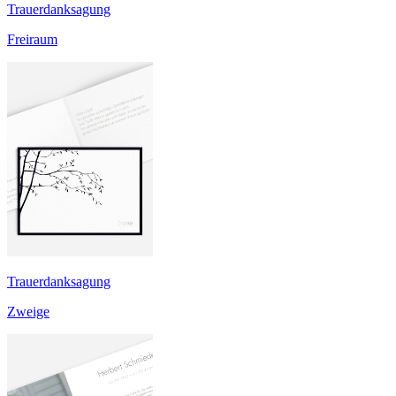
Trauerdanksagung
Freiraum
Trauerdanksagung
Zweige