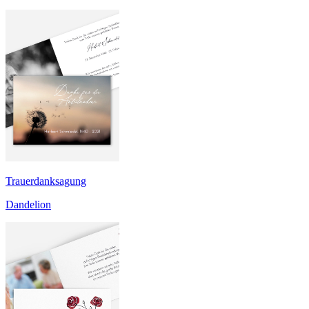
Trauerdanksagung
Dandelion