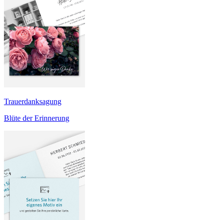
Trauerdanksagung
Blüte der Erinnerung