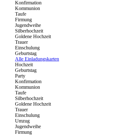
Konfirmation
Kommunion
Taufe
Firmung
Jugendweihe
Silberhochzeit
Goldene Hochzeit
Trauer
Einschulung
Geburtstag
Alle Einladungskarten
Hochzeit
Geburtstag
Party
Konfirmation
Kommunion
Taufe
Silberhochzeit
Goldene Hochzeit
Trauer
Einschulung
Umzug
Jugendweihe
Firmung