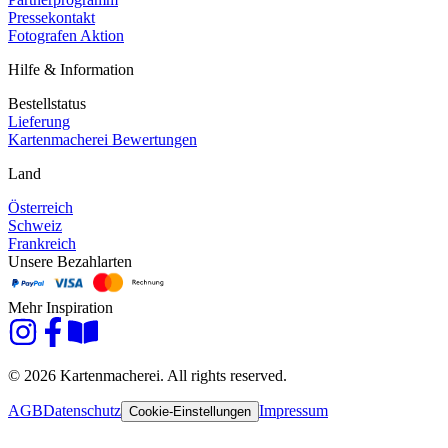
Pressekontakt
Fotografen Aktion
Hilfe & Information
Bestellstatus
Lieferung
Kartenmacherei Bewertungen
Land
Österreich
Schweiz
Frankreich
Unsere Bezahlarten
Mehr Inspiration
© 2026 Kartenmacherei. All rights reserved.
AGB
Datenschutz
Impressum
Cookie-Einstellungen