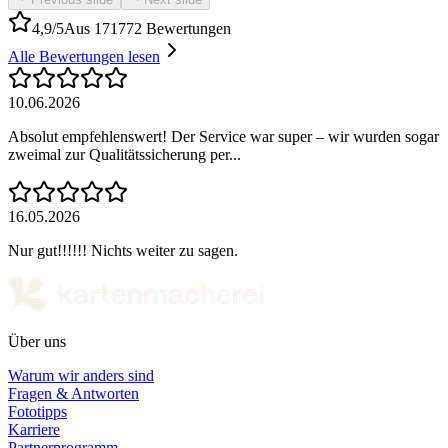
4,9/5
Aus 171772 Bewertungen
Alle Bewertungen lesen
10.06.2026
Absolut empfehlenswert! Der Service war super – wir wurden sogar
zweimal zur Qualitätssicherung per...
16.05.2026
Nur gut!!!!!! Nichts weiter zu sagen.
Über uns
Warum wir anders sind
Fragen & Antworten
Fototipps
Karriere
Partnerprogramm