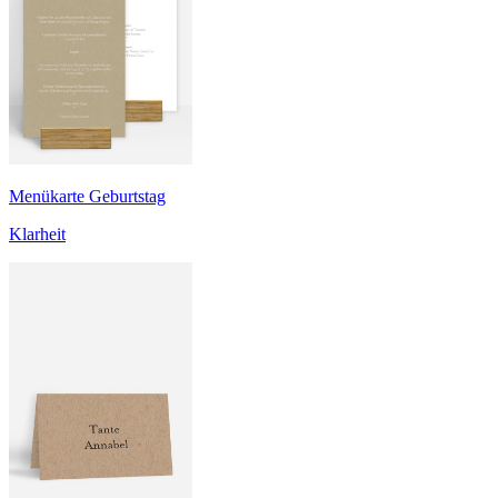
Menükarte Geburtstag
Klarheit