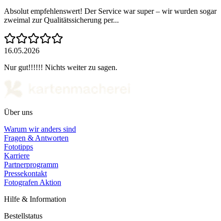
Absolut empfehlenswert! Der Service war super – wir wurden sogar
zweimal zur Qualitätssicherung per...
16.05.2026
Nur gut!!!!!! Nichts weiter zu sagen.
Über uns
Warum wir anders sind
Fragen & Antworten
Fototipps
Karriere
Partnerprogramm
Pressekontakt
Fotografen Aktion
Hilfe & Information
Bestellstatus