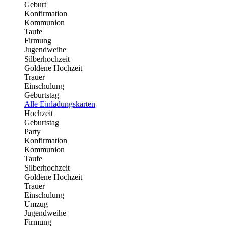
Geburt
Konfirmation
Kommunion
Taufe
Firmung
Jugendweihe
Silberhochzeit
Goldene Hochzeit
Trauer
Einschulung
Geburtstag
Alle Einladungskarten
Hochzeit
Geburtstag
Party
Konfirmation
Kommunion
Taufe
Silberhochzeit
Goldene Hochzeit
Trauer
Einschulung
Umzug
Jugendweihe
Firmung