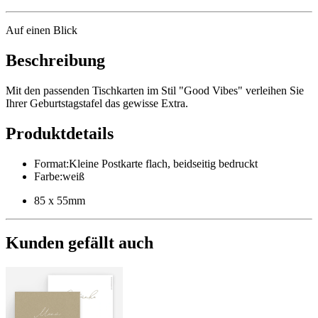
Auf einen Blick
Beschreibung
Mit den passenden Tischkarten im Stil "Good Vibes" verleihen Sie
Ihrer Geburtstagstafel das gewisse Extra.
Produktdetails
Format
:
Kleine Postkarte flach, beidseitig bedruckt
Farbe
:
weiß
85 x 55mm
Kunden gefällt auch