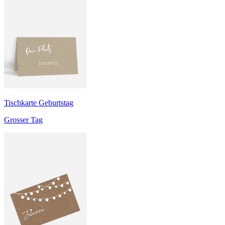
Tischkarte Geburtstag
Grosser Tag