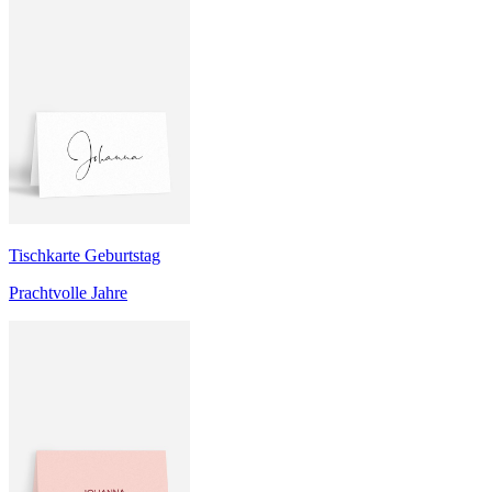
Tischkarte Geburtstag
Prachtvolle Jahre