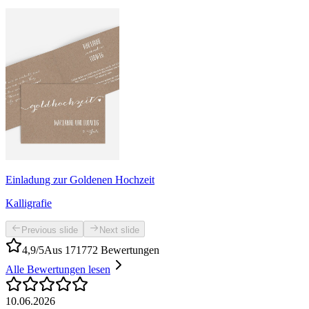
Einladung zur Goldenen Hochzeit
Kalligrafie
Previous slide
Next slide
4,9/5
Aus 171772 Bewertungen
Alle Bewertungen lesen
10.06.2026