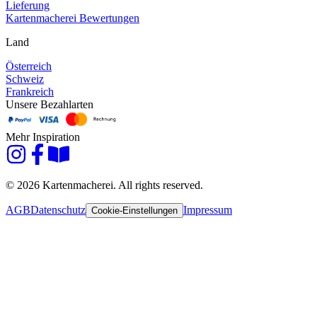
Lieferung
Kartenmacherei Bewertungen
Land
Österreich
Schweiz
Frankreich
Unsere Bezahlarten
Mehr Inspiration
© 2026 Kartenmacherei. All rights reserved.
AGB
Datenschutz
Impressum
Cookie-Einstellungen