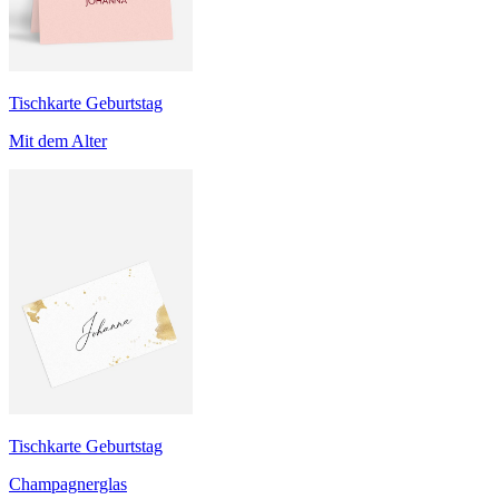
Tischkarte Geburtstag
Mit dem Alter
Tischkarte Geburtstag
Champagnerglas