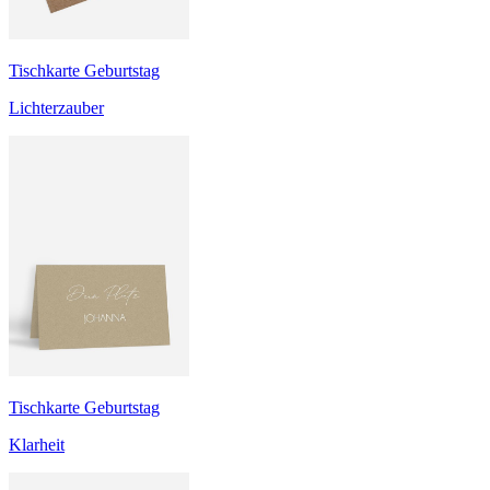
Tischkarte Geburtstag
Lichterzauber
Tischkarte Geburtstag
Klarheit