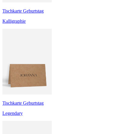
Tischkarte Geburtstag
Kalligraphie
Tischkarte Geburtstag
Legendary