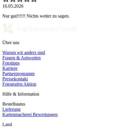
16.05.2026
Nur gut!!!!!! Nichts weiter zu sagen.
Über uns
Warum wir anders sind
Fragen & Antworten
Fototipps
Karriere
Partnerprogramm
Pressekontakt
Fotografen Aktion
Hilfe & Information
Bestellstatus
Lieferung
Kartenmacherei Bewertungen
Land