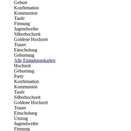
Geburt
Konfirmation
Kommunion
Taufe
Firmung
Jugendweihe
Silberhochzeit
Goldene Hochzeit
Trauer
Einschulung
Geburtstag
Alle Einladungskarten
Hochzeit
Geburtstag
Party
Konfirmation
Kommunion
Taufe
Silberhochzeit
Goldene Hochzeit
Trauer
Einschulung
Umzug
Jugendweihe
Firmung