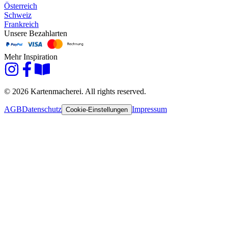
Österreich
Schweiz
Frankreich
Unsere Bezahlarten
Mehr Inspiration
© 2026 Kartenmacherei. All rights reserved.
AGB
Datenschutz
Impressum
Cookie-Einstellungen