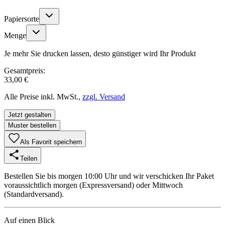
Papiersorte
Menge
Je mehr Sie drucken lassen, desto günstiger wird Ihr Produkt
Gesamtpreis:
33,00 €
Alle Preise inkl. MwSt.,
zzgl. Versand
Jetzt gestalten
Muster bestellen
Als Favorit speichern
Teilen
Bestellen Sie bis morgen 10:00 Uhr und wir verschicken Ihr Paket
voraussichtlich morgen (Expressversand) oder Mittwoch
(Standardversand).
Auf einen Blick