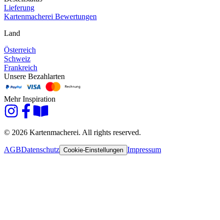
Lieferung
Kartenmacherei Bewertungen
Land
Österreich
Schweiz
Frankreich
Unsere Bezahlarten
Mehr Inspiration
© 2026 Kartenmacherei. All rights reserved.
AGB
Datenschutz
Impressum
Cookie-Einstellungen