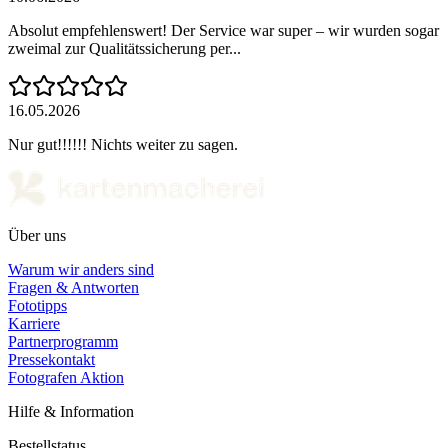
Absolut empfehlenswert! Der Service war super – wir wurden sogar
zweimal zur Qualitätssicherung per...
16.05.2026
Nur gut!!!!!! Nichts weiter zu sagen.
Über uns
Warum wir anders sind
Fragen & Antworten
Fototipps
Karriere
Partnerprogramm
Pressekontakt
Fotografen Aktion
Hilfe & Information
Bestellstatus