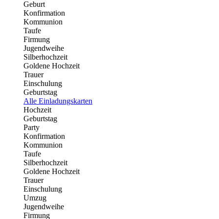
Geburt
Konfirmation
Kommunion
Taufe
Firmung
Jugendweihe
Silberhochzeit
Goldene Hochzeit
Trauer
Einschulung
Geburtstag
Alle Einladungskarten
Hochzeit
Geburtstag
Party
Konfirmation
Kommunion
Taufe
Silberhochzeit
Goldene Hochzeit
Trauer
Einschulung
Umzug
Jugendweihe
Firmung