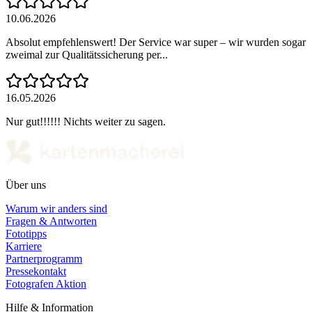
10.06.2026
Absolut empfehlenswert! Der Service war super – wir wurden sogar
zweimal zur Qualitätssicherung per...
16.05.2026
Nur gut!!!!!! Nichts weiter zu sagen.
Über uns
Warum wir anders sind
Fragen & Antworten
Fototipps
Karriere
Partnerprogramm
Pressekontakt
Fotografen Aktion
Hilfe & Information