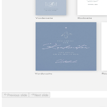
Previous slide
Next slide