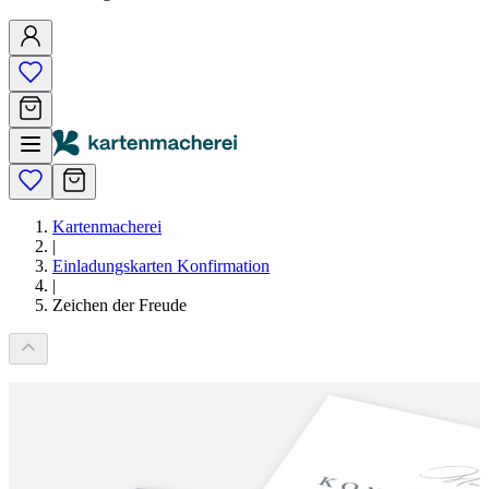
Kartenmacherei
|
Einladungskarten Konfirmation
|
Zeichen der Freude