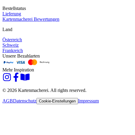
Bestellstatus
Lieferung
Kartenmacherei Bewertungen
Land
Österreich
Schweiz
Frankreich
Unsere Bezahlarten
Mehr Inspiration
© 2026 Kartenmacherei. All rights reserved.
AGB
Datenschutz
Impressum
Cookie-Einstellungen