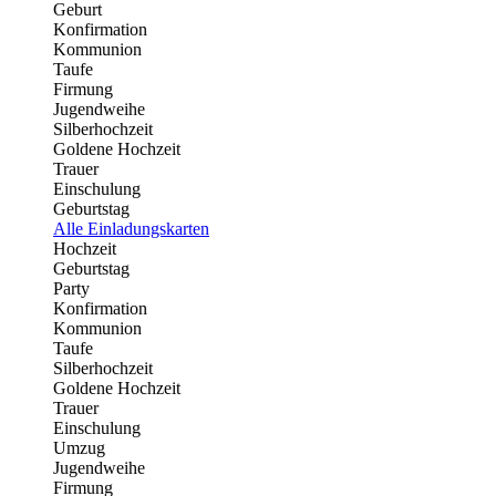
Geburt
Konfirmation
Kommunion
Taufe
Firmung
Jugendweihe
Silberhochzeit
Goldene Hochzeit
Trauer
Einschulung
Geburtstag
Alle Einladungskarten
Hochzeit
Geburtstag
Party
Konfirmation
Kommunion
Taufe
Silberhochzeit
Goldene Hochzeit
Trauer
Einschulung
Umzug
Jugendweihe
Firmung