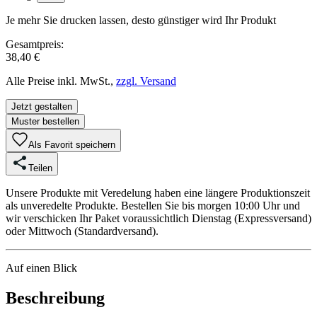
Je mehr Sie drucken lassen, desto günstiger wird Ihr Produkt
Gesamtpreis:
38,40 €
Alle Preise inkl. MwSt.,
zzgl. Versand
Jetzt gestalten
Muster bestellen
Als Favorit speichern
Teilen
Unsere Produkte mit Veredelung haben eine längere Produktionszeit
als unveredelte Produkte. Bestellen Sie bis morgen 10:00 Uhr und
wir verschicken Ihr Paket voraussichtlich Dienstag (Expressversand)
oder Mittwoch (Standardversand).
Auf einen Blick
Beschreibung