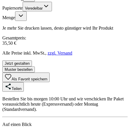
Papiersorte
Veredelbar
Menge
Je mehr Sie drucken lassen, desto günstiger wird Ihr Produkt
Gesamtpreis:
35,50 €
Alle Preise inkl. MwSt.,
zzgl. Versand
Jetzt gestalten
Muster bestellen
Als Favorit speichern
Teilen
Bestellen Sie bis morgen 10:00 Uhr und wir verschicken Ihr Paket
voraussichtlich heute (Expressversand) oder Montag
(Standardversand).
Auf einen Blick