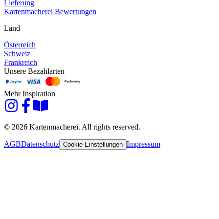
Lieferung
Kartenmacherei Bewertungen
Land
Österreich
Schweiz
Frankreich
Unsere Bezahlarten
Mehr Inspiration
© 2026 Kartenmacherei. All rights reserved.
AGB
Datenschutz
Impressum
Cookie-Einstellungen