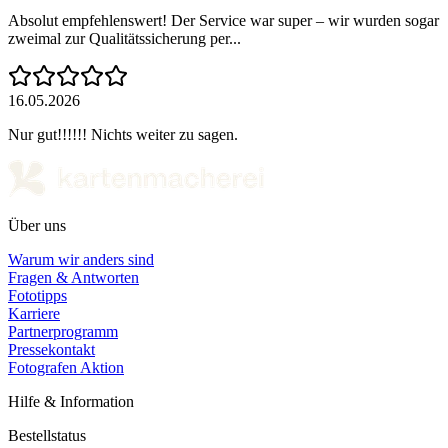
Absolut empfehlenswert! Der Service war super – wir wurden sogar
zweimal zur Qualitätssicherung per...
16.05.2026
Nur gut!!!!!! Nichts weiter zu sagen.
Über uns
Warum wir anders sind
Fragen & Antworten
Fototipps
Karriere
Partnerprogramm
Pressekontakt
Fotografen Aktion
Hilfe & Information
Bestellstatus