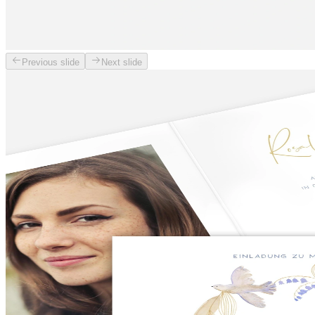
Previous slide
Next slide