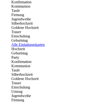
Konfirmation
Kommunion
Taufe
Firmung
Jugendweihe
Silberhochzeit
Goldene Hochzeit
Trauer
Einschulung
Geburtstag
Alle Einladungskarten
Hochzeit
Geburtstag
Party
Konfirmation
Kommunion
Taufe
Silberhochzeit
Goldene Hochzeit
Trauer
Einschulung
Umzug
Jugendweihe
Firmung