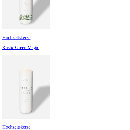
Hochzeitskerze
Rustic Green Magic
Hochzeitskerze