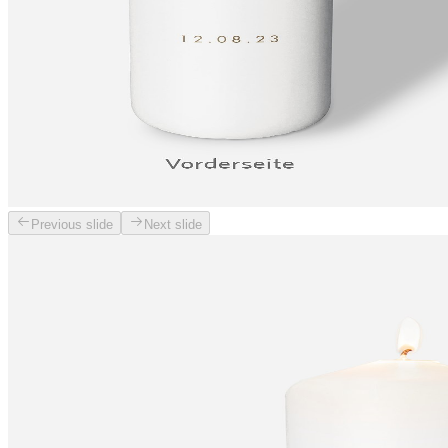
Previous slide
Next slide