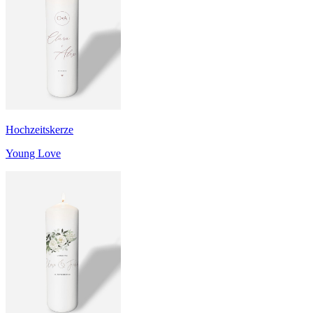
Hochzeitskerze
Young Love