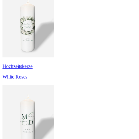
Hochzeitskerze
White Roses