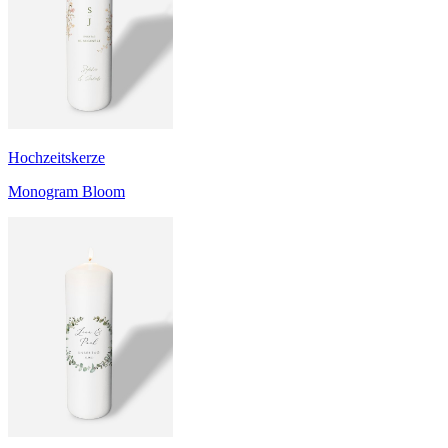
Hochzeitskerze
Monogram Bloom