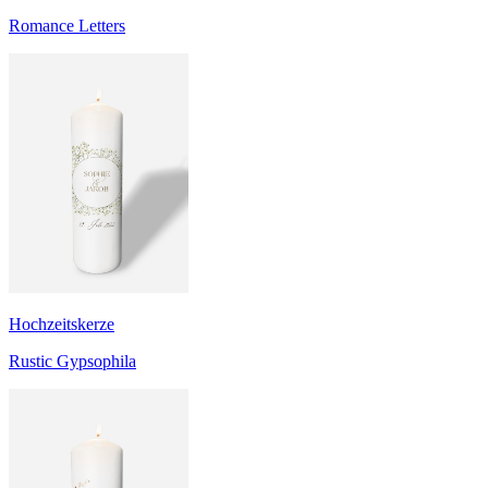
Romance Letters
Hochzeitskerze
Rustic Gypsophila