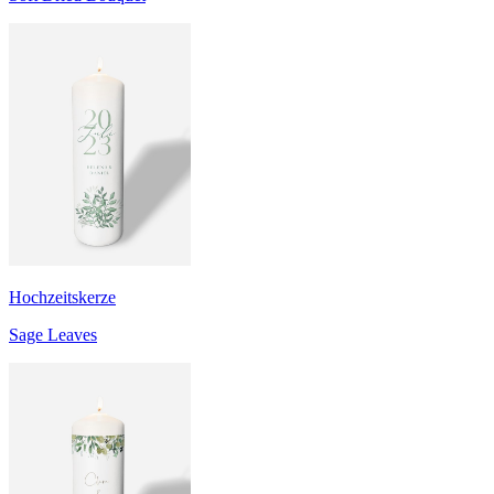
Hochzeitskerze
Sage Leaves