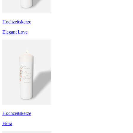
Hochzeitskerze
Elegant Love
Hochzeitskerze
Flora