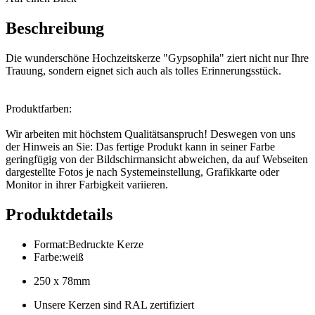
Beschreibung
Die wunderschöne Hochzeitskerze "Gypsophila" ziert nicht nur Ihre
Trauung, sondern eignet sich auch als tolles Erinnerungsstück.
Produktfarben:
Wir arbeiten mit höchstem Qualitätsanspruch! Deswegen von uns
der Hinweis an Sie: Das fertige Produkt kann in seiner Farbe
geringfügig von der Bildschirmansicht abweichen, da auf Webseiten
dargestellte Fotos je nach Systemeinstellung, Grafikkarte oder
Monitor in ihrer Farbigkeit variieren.
Produktdetails
Format
:
Bedruckte Kerze
Farbe
:
weiß
250 x 78mm
Unsere Kerzen sind RAL zertifiziert