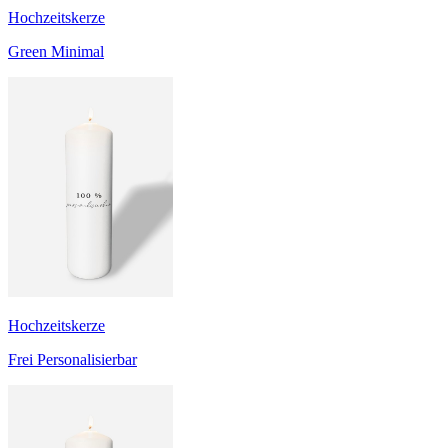
Hochzeitskerze
Green Minimal
Hochzeitskerze
Frei Personalisierbar