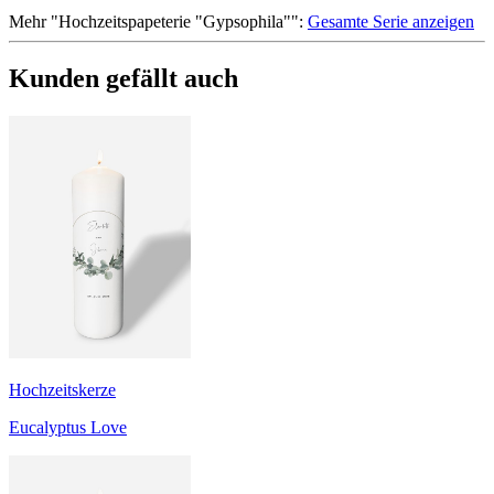
Mehr
"
Hochzeitspapeterie "Gypsophila"
":
Gesamte Serie anzeigen
Kunden gefällt auch
Hochzeitskerze
Eucalyptus Love