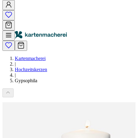
Kartenmacherei
|
Hochzeitskerzen
|
Gypsophila