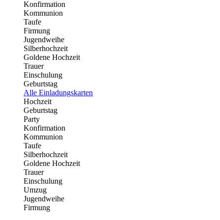
Konfirmation
Kommunion
Taufe
Firmung
Jugendweihe
Silberhochzeit
Goldene Hochzeit
Trauer
Einschulung
Geburtstag
Alle Einladungskarten
Hochzeit
Geburtstag
Party
Konfirmation
Kommunion
Taufe
Silberhochzeit
Goldene Hochzeit
Trauer
Einschulung
Umzug
Jugendweihe
Firmung