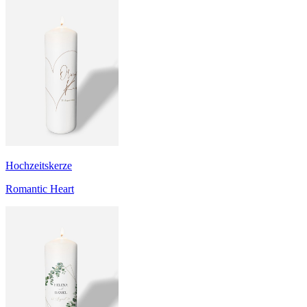
Hochzeitskerze
Romantic Heart