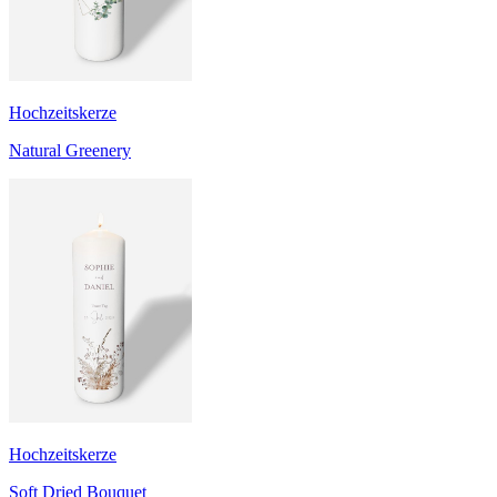
Hochzeitskerze
Natural Greenery
Hochzeitskerze
Soft Dried Bouquet