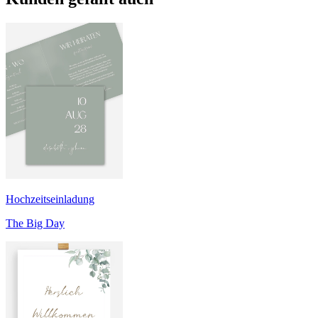
Hochzeitseinladung
The Big Day