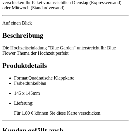
verschicken Ihr Paket voraussichtlich Dienstag (Expressversand)
oder Mittwoch (Standardversand).
Auf einen Blick
Beschreibung
Die Hochzeitseinladung "Blue Garden" unterstreicht Ihr Blue
Flower Thema der Hochzeit perfekt.
Produktdetails
Format
:
Quadratische Klappkarte
Farbe
:
dunkelblau
145 x 145mm
Lieferung
:
Für 1,80 € können Sie diese Karte verschicken.
Kunden gefällt auch