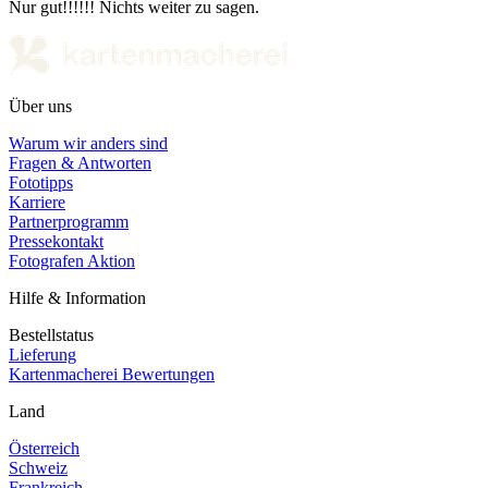
Nur gut!!!!!! Nichts weiter zu sagen.
Über uns
Warum wir anders sind
Fragen & Antworten
Fototipps
Karriere
Partnerprogramm
Pressekontakt
Fotografen Aktion
Hilfe & Information
Bestellstatus
Lieferung
Kartenmacherei Bewertungen
Land
Österreich
Schweiz
Frankreich