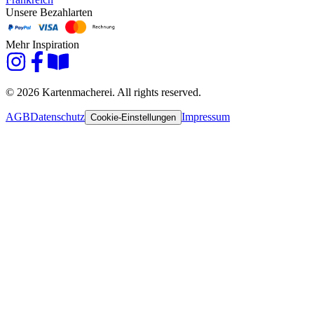
Unsere Bezahlarten
Mehr Inspiration
© 2026 Kartenmacherei. All rights reserved.
AGB
Datenschutz
Impressum
Cookie-Einstellungen