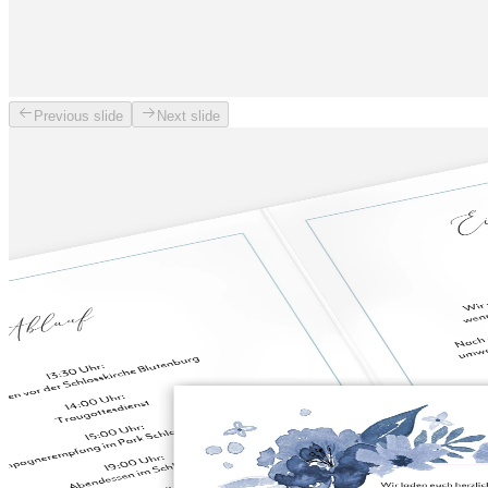
Previous slide
Next slide