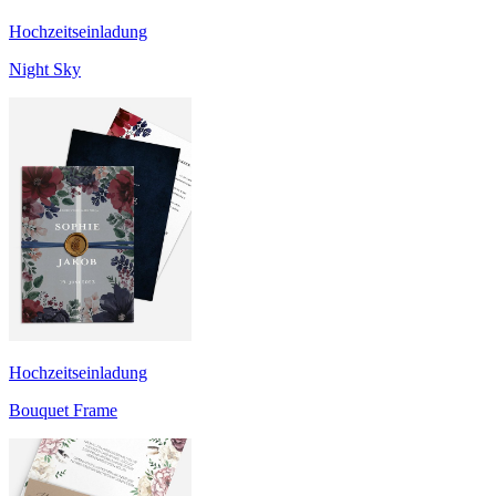
Hochzeitseinladung
Night Sky
Hochzeitseinladung
Bouquet Frame