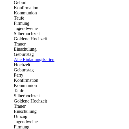
Geburt
Konfirmation
Kommunion
Taufe
Firmung
Jugendweihe
Silberhochzeit
Goldene Hochzeit
Trauer
Einschulung
Geburtstag
Alle Einladungskarten
Hochzeit
Geburtstag
Party
Konfirmation
Kommunion
Taufe
Silberhochzeit
Goldene Hochzeit
Trauer
Einschulung
Umzug
Jugendweihe
Firmung