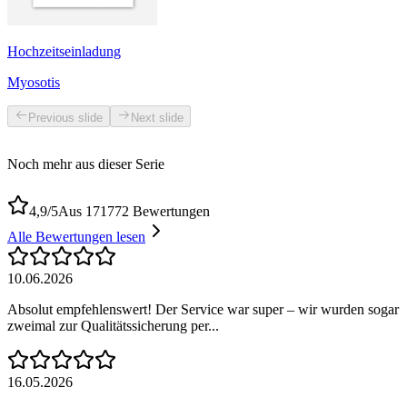
Hochzeitseinladung
Myosotis
Previous slide
Next slide
Noch mehr aus dieser Serie
4,9/5
Aus 171772 Bewertungen
Alle Bewertungen lesen
10.06.2026
Absolut empfehlenswert! Der Service war super – wir wurden sogar
zweimal zur Qualitätssicherung per...
16.05.2026