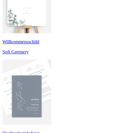
Willkommensschild
Soft Greenery