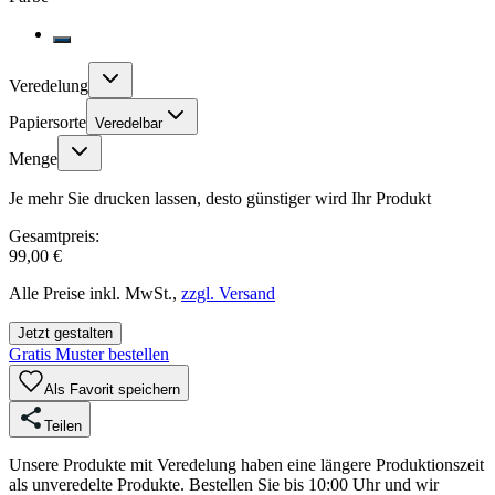
Veredelung
Papiersorte
Veredelbar
Menge
Je mehr Sie drucken lassen, desto günstiger wird Ihr Produkt
Gesamtpreis:
99,00 €
Alle Preise inkl. MwSt.,
zzgl. Versand
Jetzt gestalten
Gratis Muster bestellen
Als Favorit speichern
Teilen
Unsere Produkte mit Veredelung haben eine längere Produktionszeit
als unveredelte Produkte. Bestellen Sie bis 10:00 Uhr und wir