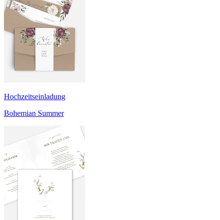
Hochzeitseinladung
Bohemian Summer