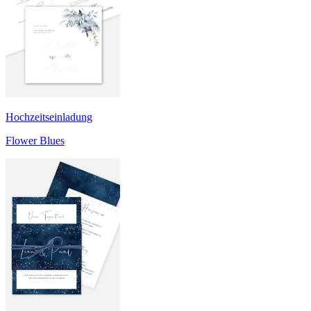
Hochzeitseinladung
Flower Blues