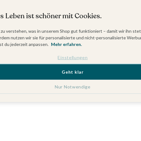
s Leben ist schöner mit Cookies.
 zu verstehen, was in unserem Shop gut funktioniert – damit wir ihn ste
dem nutzen wir sie für personalisierte und nicht-personalisierte Werbu
t du jederzeit anpassen.
Mehr erfahren.
Einstellungen
Geht klar
Nur Notwendige