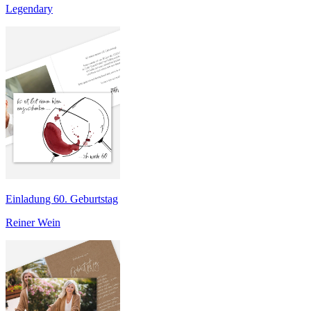
Legendary
Einladung 60. Geburtstag
Reiner Wein