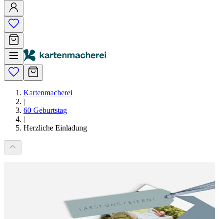
Kartenmacherei
|
60 Geburtstag
|
Herzliche Einladung