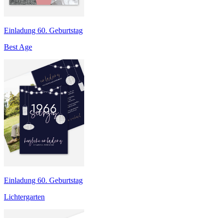
Einladung 60. Geburtstag
Best Age
Einladung 60. Geburtstag
Lichtergarten