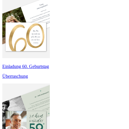
Einladung 60. Geburtstag
Überraschung