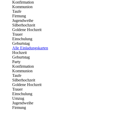
Konfirmation
Kommunion
Taufe
Firmung
Jugendweihe
Silberhochzeit
Goldene Hochzeit
Trauer
Einschulung
Geburtstag
Alle Einladungskarten
Hochzeit
Geburtstag
Party
Konfirmation
Kommunion
Taufe
Silberhochzeit
Goldene Hochzeit
Trauer
Einschulung
Umzug
Jugendweihe
Firmung