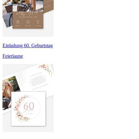
Einladung 60. Geburtstag
Feierlaune