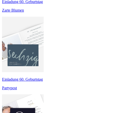
Einladung 60. Geburtstag
Zarte Blumen
Einladung 60. Geburtstag
Partypost