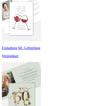
Einladung 60. Geburtstag
Weingläser