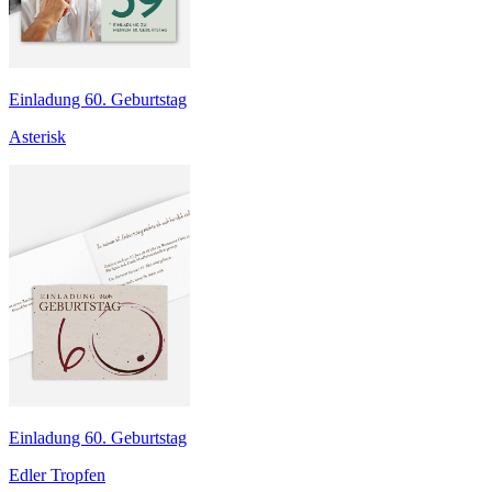
Einladung 60. Geburtstag
Asterisk
Einladung 60. Geburtstag
Edler Tropfen