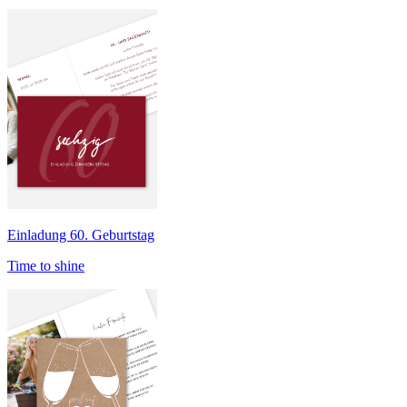
Einladung 60. Geburtstag
Time to shine