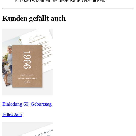
Für 0,95 € können Sie diese Karte verschicken.
Kunden gefällt auch
Einladung 60. Geburtstag
Edles Jahr