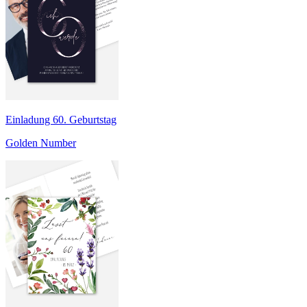
Einladung 60. Geburtstag
Golden Number