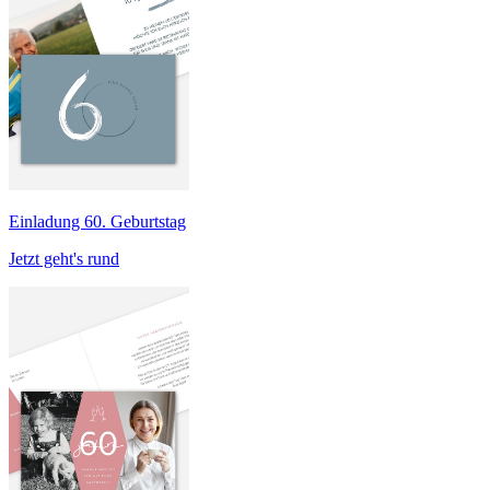
Einladung 60. Geburtstag
Jetzt geht's rund