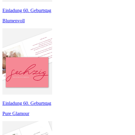
Einladung 60. Geburtstag
Blumenvoll
Einladung 60. Geburtstag
Pure Glamour