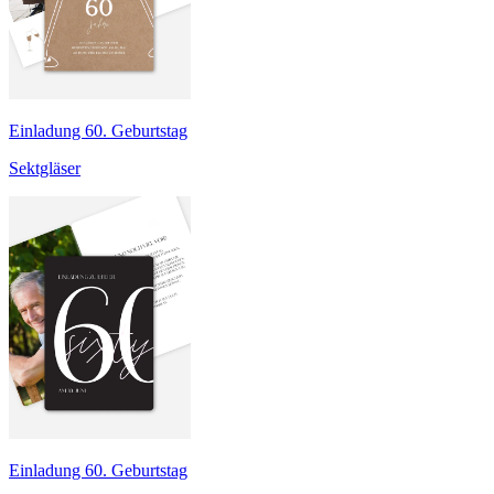
Einladung 60. Geburtstag
Sektgläser
Einladung 60. Geburtstag