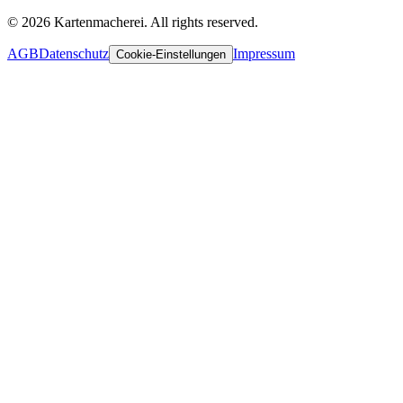
© 2026 Kartenmacherei. All rights reserved.
AGB
Datenschutz
Impressum
Cookie-Einstellungen