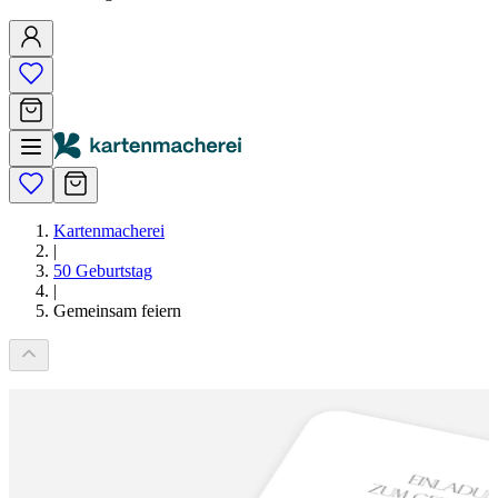
Kartenmacherei
|
50 Geburtstag
|
Gemeinsam feiern