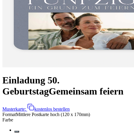
Einladung 50.
Geburtstag
Gemeinsam feiern
Musterkarte:
kostenlos bestellen
Format
Mittlere Postkarte hoch (120 x 170mm)
Farbe