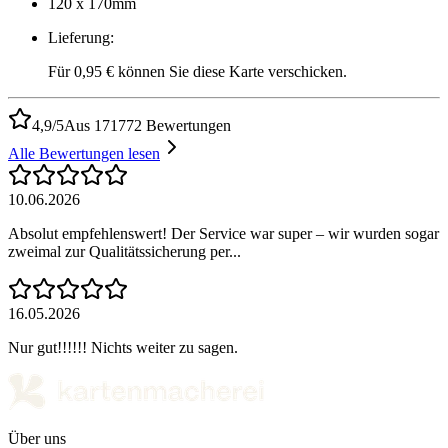
120 x 170mm
Lieferung
:
Für 0,95 € können Sie diese Karte verschicken.
4,9/5
Aus 171772 Bewertungen
Alle Bewertungen lesen
10.06.2026
Absolut empfehlenswert! Der Service war super – wir wurden sogar
zweimal zur Qualitätssicherung per...
16.05.2026
Nur gut!!!!!! Nichts weiter zu sagen.
Über uns