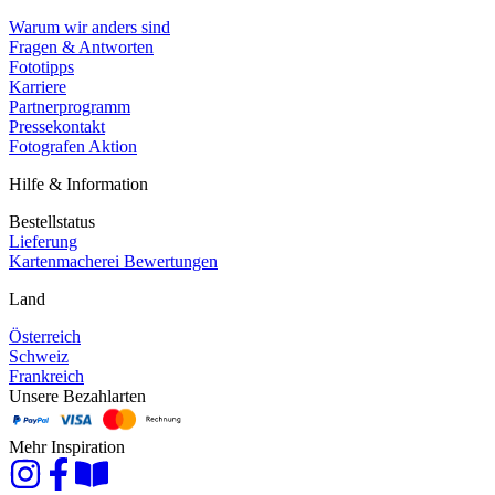
Warum wir anders sind
Fragen & Antworten
Fototipps
Karriere
Partnerprogramm
Pressekontakt
Fotografen Aktion
Hilfe & Information
Bestellstatus
Lieferung
Kartenmacherei Bewertungen
Land
Österreich
Schweiz
Frankreich
Unsere Bezahlarten
Mehr Inspiration