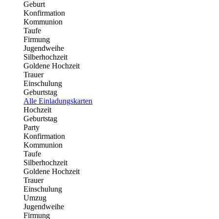
Geburt
Konfirmation
Kommunion
Taufe
Firmung
Jugendweihe
Silberhochzeit
Goldene Hochzeit
Trauer
Einschulung
Geburtstag
Alle Einladungskarten
Hochzeit
Geburtstag
Party
Konfirmation
Kommunion
Taufe
Silberhochzeit
Goldene Hochzeit
Trauer
Einschulung
Umzug
Jugendweihe
Firmung