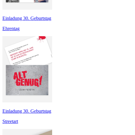
Einladung 30. Geburtstag
Ehrentag
Einladung 30. Geburtstag
Streetart