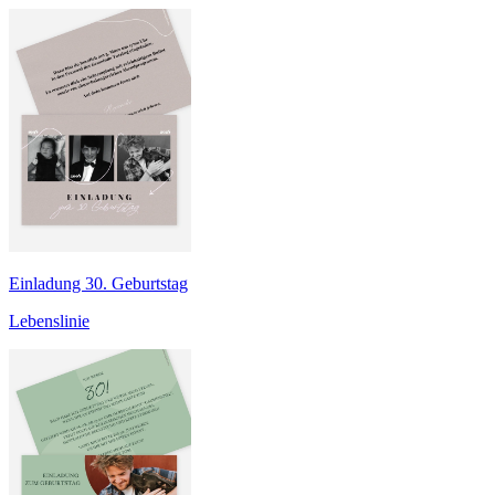
Einladung 30. Geburtstag
Lebenslinie