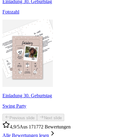
Einladung 30. Geburtstag
Fotozahl
Einladung 30. Geburtstag
Swing Party
Previous slide
Next slide
4,9/5
Aus 171772 Bewertungen
Alle Bewertungen lesen