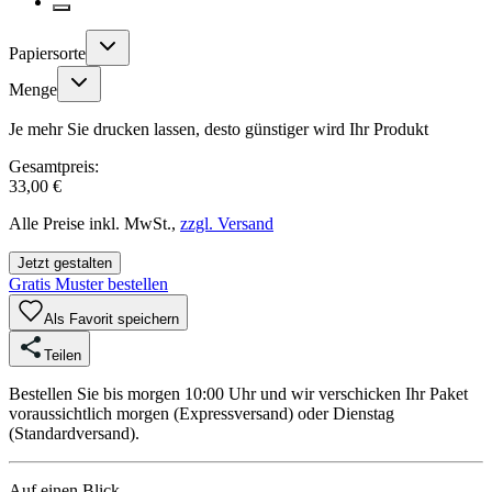
Papiersorte
Menge
Je mehr Sie drucken lassen, desto günstiger wird Ihr Produkt
Gesamtpreis:
33,00 €
Alle Preise inkl. MwSt.,
zzgl. Versand
Jetzt gestalten
Gratis Muster bestellen
Als Favorit speichern
Teilen
Bestellen Sie bis morgen 10:00 Uhr und wir verschicken Ihr Paket
voraussichtlich morgen (Expressversand) oder Dienstag
(Standardversand).
Auf einen Blick