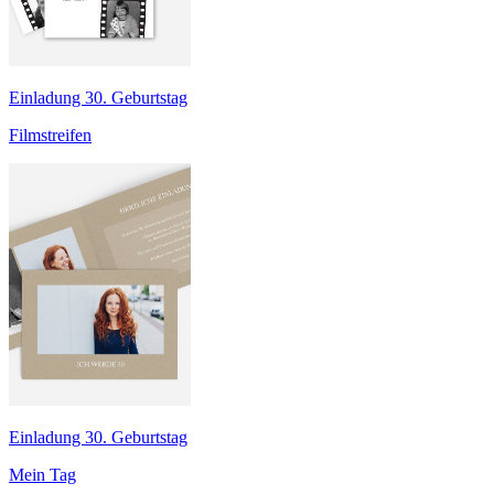
Einladung 30. Geburtstag
Filmstreifen
Einladung 30. Geburtstag
Mein Tag