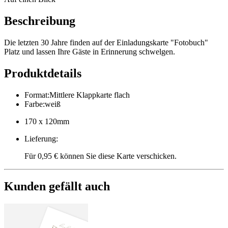
Beschreibung
Die letzten 30 Jahre finden auf der Einladungskarte "Fotobuch"
Platz und lassen Ihre Gäste in Erinnerung schwelgen.
Produktdetails
Format
:
Mittlere Klappkarte flach
Farbe
:
weiß
170 x 120mm
Lieferung
:
Für 0,95 € können Sie diese Karte verschicken.
Kunden gefällt auch