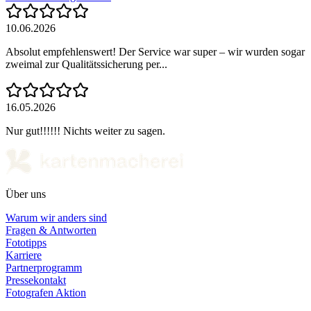
10.06.2026
Absolut empfehlenswert! Der Service war super – wir wurden sogar
zweimal zur Qualitätssicherung per...
16.05.2026
Nur gut!!!!!! Nichts weiter zu sagen.
Über uns
Warum wir anders sind
Fragen & Antworten
Fototipps
Karriere
Partnerprogramm
Pressekontakt
Fotografen Aktion