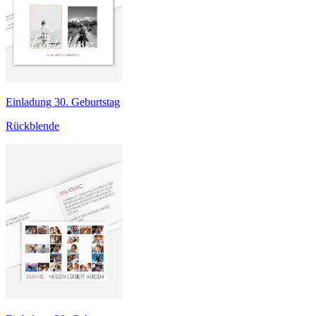
Einladung 30. Geburtstag
Rückblende