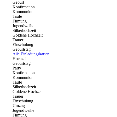
Geburt
Konfirmation
Kommunion
Taufe
Firmung
Jugendweihe
Silberhochzeit
Goldene Hochzeit
Trauer
Einschulung
Geburtstag
Alle Einladungskarten
Hochzeit
Geburtstag
Party
Konfirmation
Kommunion
Taufe
Silberhochzeit
Goldene Hochzeit
Trauer
Einschulung
Umzug
Jugendweihe
Firmung