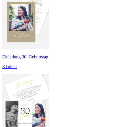
Einladung 30. Geburtstag
Klarheit