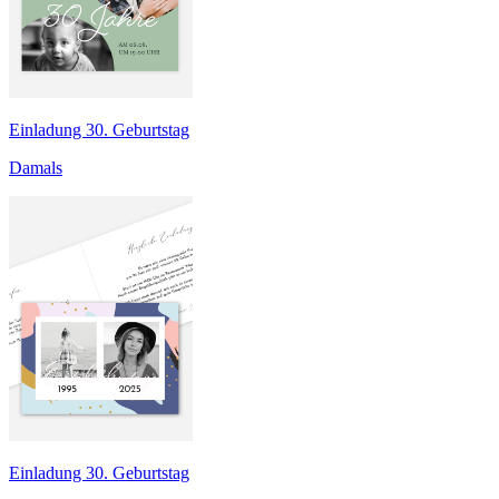
Einladung 30. Geburtstag
Damals
Einladung 30. Geburtstag