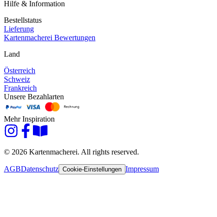
Hilfe & Information
Bestellstatus
Lieferung
Kartenmacherei Bewertungen
Land
Österreich
Schweiz
Frankreich
Unsere Bezahlarten
Mehr Inspiration
© 2026 Kartenmacherei. All rights reserved.
AGB
Datenschutz
Impressum
Cookie-Einstellungen