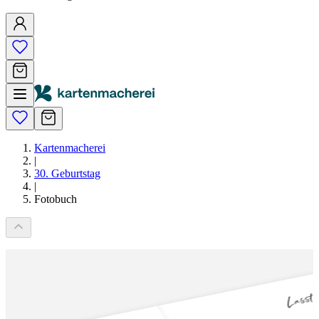
Kartenmacherei
|
30. Geburtstag
|
Fotobuch