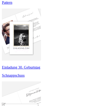
Pattern
Einladung 30. Geburtstag
Schnappschuss