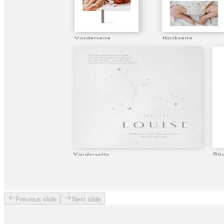
Previous slide
Next slide