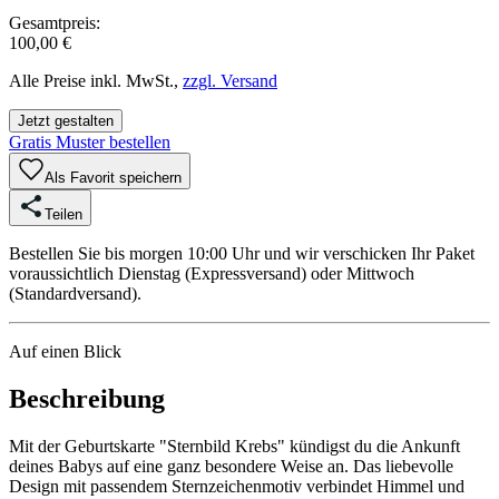
Gesamtpreis:
100,00 €
Alle Preise inkl. MwSt.,
zzgl. Versand
Jetzt gestalten
Gratis Muster bestellen
Als Favorit speichern
Teilen
Bestellen Sie bis morgen 10:00 Uhr und wir verschicken Ihr Paket
voraussichtlich Dienstag (Expressversand) oder Mittwoch
(Standardversand).
Auf einen Blick
Beschreibung
Mit der Geburtskarte "Sternbild Krebs" kündigst du die Ankunft
deines Babys auf eine ganz besondere Weise an. Das liebevolle
Design mit passendem Sternzeichenmotiv verbindet Himmel und