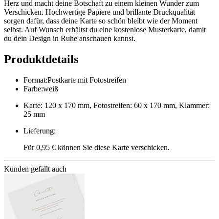
Herz und macht deine Botschaft zu einem kleinen Wunder zum
Verschicken. Hochwertige Papiere und brillante Druckqualität
sorgen dafür, dass deine Karte so schön bleibt wie der Moment
selbst. Auf Wunsch erhältst du eine kostenlose Musterkarte, damit
du dein Design in Ruhe anschauen kannst.
Produktdetails
Format
:
Postkarte mit Fotostreifen
Farbe
:
weiß
Karte: 120 x 170 mm, Fotostreifen: 60 x 170 mm, Klammer:
25 mm
Lieferung
:
Für 0,95 € können Sie diese Karte verschicken.
Kunden gefällt auch