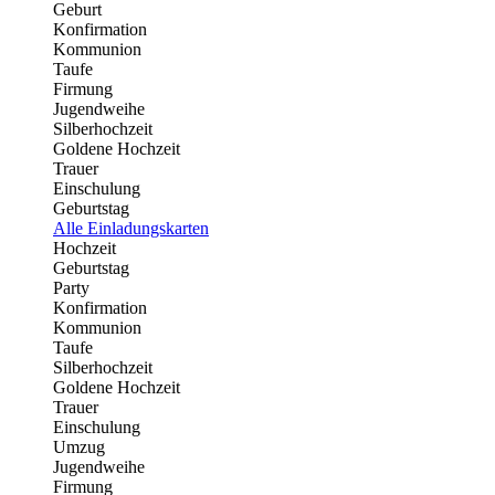
Geburt
Konfirmation
Kommunion
Taufe
Firmung
Jugendweihe
Silberhochzeit
Goldene Hochzeit
Trauer
Einschulung
Geburtstag
Alle Einladungskarten
Hochzeit
Geburtstag
Party
Konfirmation
Kommunion
Taufe
Silberhochzeit
Goldene Hochzeit
Trauer
Einschulung
Umzug
Jugendweihe
Firmung