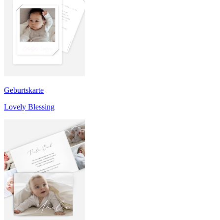
Geburtskarte
Lovely Blessing