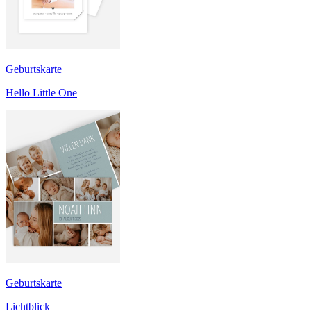
Geburtskarte
Hello Little One
Geburtskarte
Lichtblick