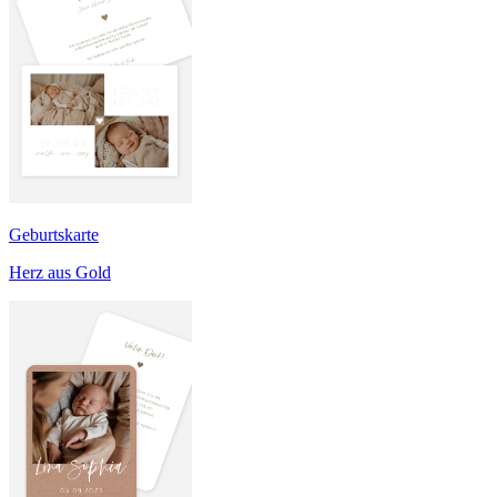
Geburtskarte
Herz aus Gold