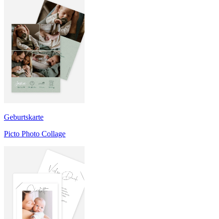
Geburtskarte
Picto Photo Collage