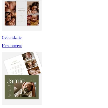
Geburtskarte
Herzmoment