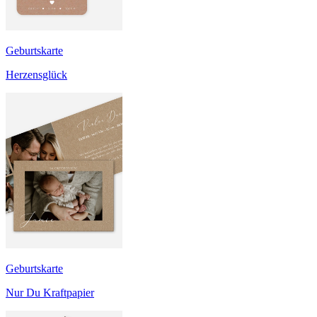
Geburtskarte
Herzensglück
Geburtskarte
Nur Du Kraftpapier