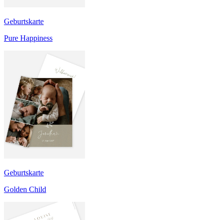
Geburtskarte
Pure Happiness
Geburtskarte
Golden Child