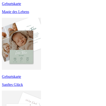
Geburtskarte
Magie des Lebens
Geburtskarte
Sanftes Glück