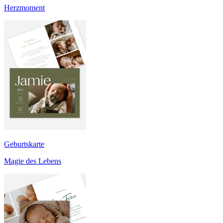
Herzmoment
Geburtskarte
Magie des Lebens