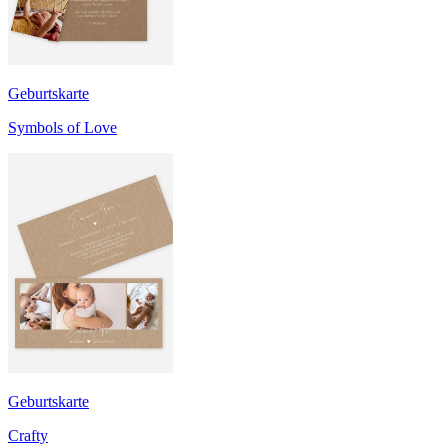
Geburtskarte
Symbols of Love
Geburtskarte
Crafty