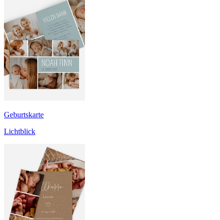
Geburtskarte
Lichtblick