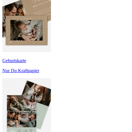
Geburtskarte
Nur Du Kraftpapier