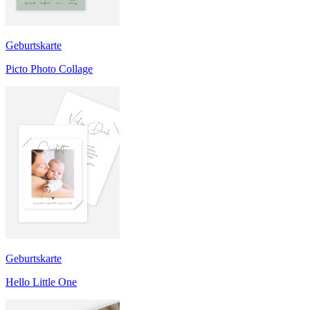
Geburtskarte
Picto Photo Collage
Geburtskarte
Hello Little One