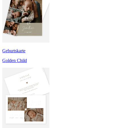
Geburtskarte
Golden Child