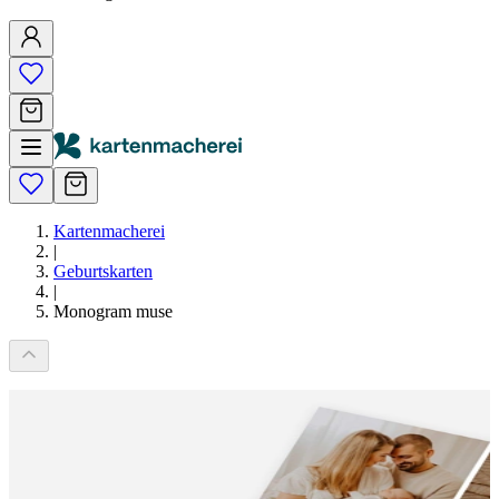
Kartenmacherei
|
Geburtskarten
|
Monogram muse