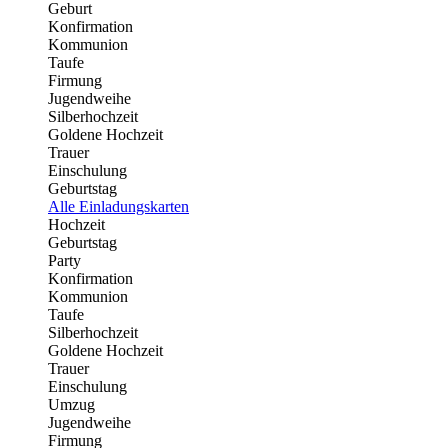
Geburt
Konfirmation
Kommunion
Taufe
Firmung
Jugendweihe
Silberhochzeit
Goldene Hochzeit
Trauer
Einschulung
Geburtstag
Alle Einladungskarten
Hochzeit
Geburtstag
Party
Konfirmation
Kommunion
Taufe
Silberhochzeit
Goldene Hochzeit
Trauer
Einschulung
Umzug
Jugendweihe
Firmung