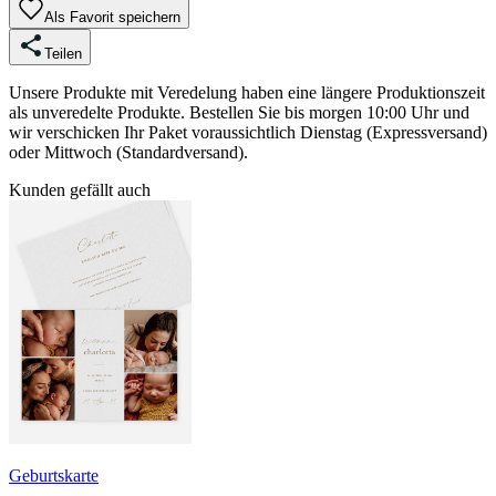
Als Favorit speichern
Teilen
Unsere Produkte mit Veredelung haben eine längere Produktionszeit
als unveredelte Produkte. Bestellen Sie bis morgen 10:00 Uhr und
wir verschicken Ihr Paket voraussichtlich Dienstag (Expressversand)
oder Mittwoch (Standardversand).
Kunden gefällt auch
Geburtskarte