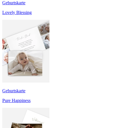
Geburtskarte
Lovely Blessing
Geburtskarte
Pure Happiness