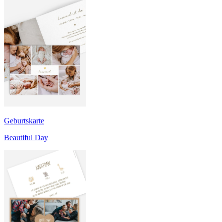
Geburtskarte
Beautiful Day