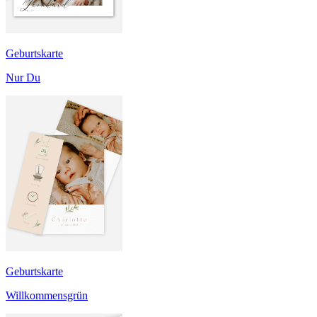
Geburtskarte
Nur Du
Geburtskarte
Willkommensgrün