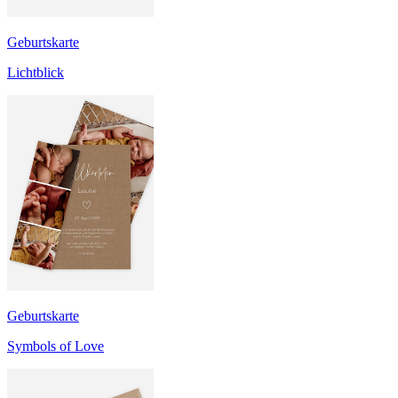
Geburtskarte
Lichtblick
Geburtskarte
Symbols of Love