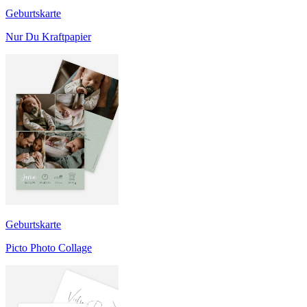
Geburtskarte
Nur Du Kraftpapier
Geburtskarte
Picto Photo Collage