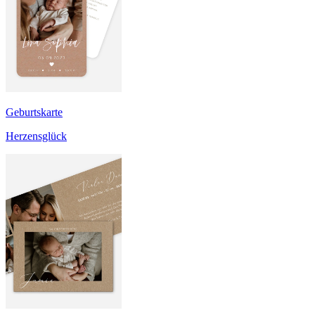
Geburtskarte
Herzensglück