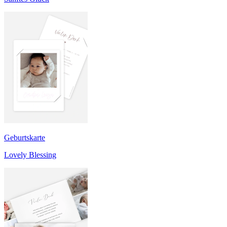
Geburtskarte
Lovely Blessing