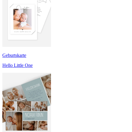
Geburtskarte
Hello Little One