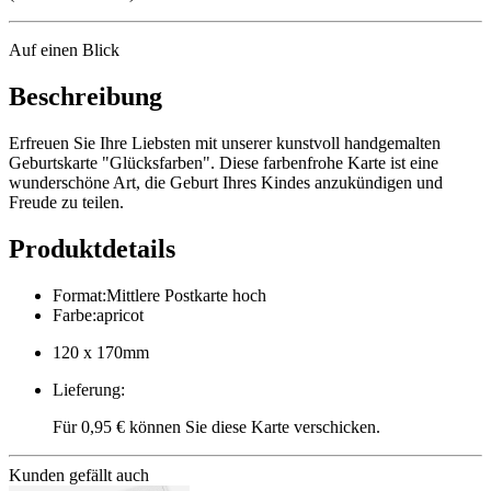
Auf einen Blick
Beschreibung
Erfreuen Sie Ihre Liebsten mit unserer kunstvoll handgemalten
Geburtskarte "Glücksfarben". Diese farbenfrohe Karte ist eine
wunderschöne Art, die Geburt Ihres Kindes anzukündigen und
Freude zu teilen.
Produktdetails
Format
:
Mittlere Postkarte hoch
Farbe
:
apricot
120 x 170mm
Lieferung
:
Für 0,95 € können Sie diese Karte verschicken.
Kunden gefällt auch