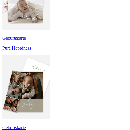
Geburtskarte
Pure Happiness
Geburtskarte