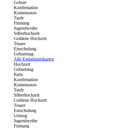
Geburt
Konfirmation
Kommunion
Taufe
Firmung
Jugendweihe
Silberhochzeit
Goldene Hochzeit
Trauer
Einschulung
Geburtstag
Alle Einladungskarten
Hochzeit
Geburtstag
Party
Konfirmation
Kommunion
Taufe
Silberhochzeit
Goldene Hochzeit
Trauer
Einschulung
Umzug
Jugendweihe
Firmung