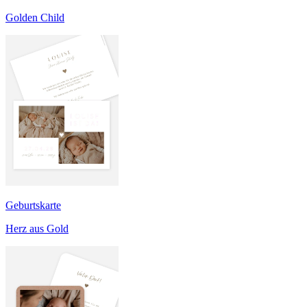
Golden Child
Geburtskarte
Herz aus Gold