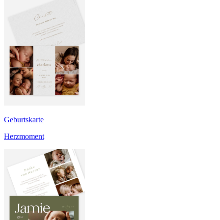
Geburtskarte
Herzmoment