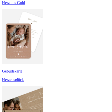
Herz aus Gold
Geburtskarte
Herzensglück