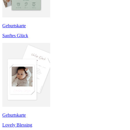
Geburtskarte
Sanftes Glück
Geburtskarte
Lovely Blessing