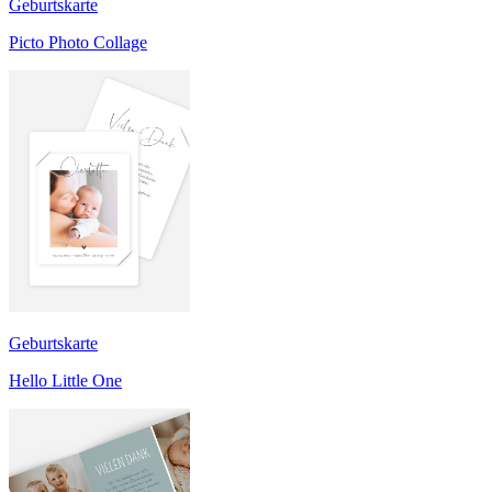
Geburtskarte
Picto Photo Collage
Geburtskarte
Hello Little One