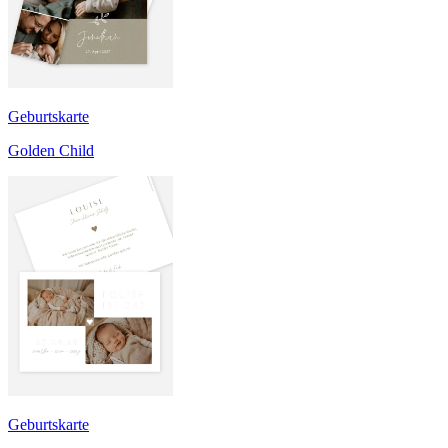
Geburtskarte
Golden Child
Geburtskarte