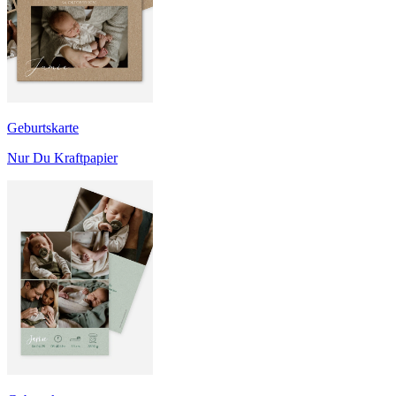
Geburtskarte
Nur Du Kraftpapier