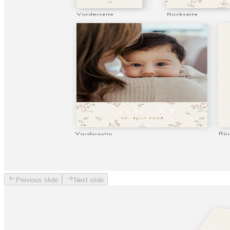
Previous slide
Next slide