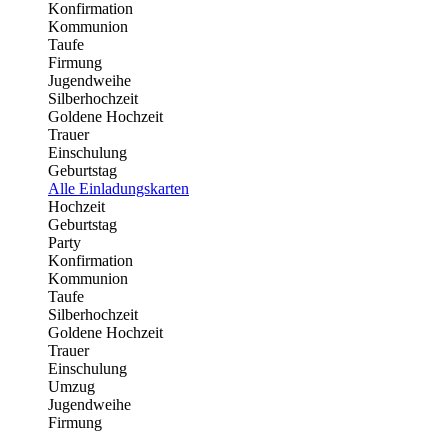
Konfirmation
Kommunion
Taufe
Firmung
Jugendweihe
Silberhochzeit
Goldene Hochzeit
Trauer
Einschulung
Geburtstag
Alle Einladungskarten
Hochzeit
Geburtstag
Party
Konfirmation
Kommunion
Taufe
Silberhochzeit
Goldene Hochzeit
Trauer
Einschulung
Umzug
Jugendweihe
Firmung