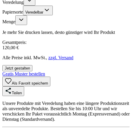
Veredelung
Papiersorte
Veredelbar
Menge
Je mehr Sie drucken lassen, desto günstiger wird Ihr Produkt
Gesamtpreis:
120,00 €
Alle Preise inkl. MwSt.,
zzgl. Versand
Jetzt gestalten
Gratis Muster bestellen
Als Favorit speichern
Teilen
Unsere Produkte mit Veredelung haben eine längere Produktionszeit
als unveredelte Produkte. Bestellen Sie bis 10:00 Uhr und wir
verschicken Ihr Paket voraussichtlich Montag (Expressversand) oder
Dienstag (Standardversand).