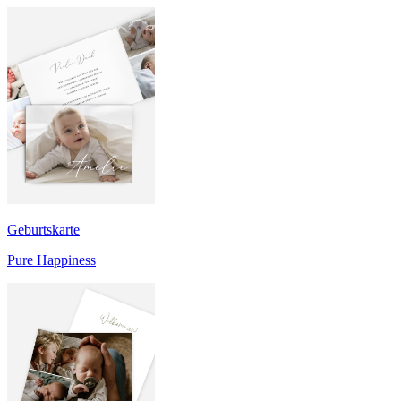
Geburtskarte
Pure Happiness