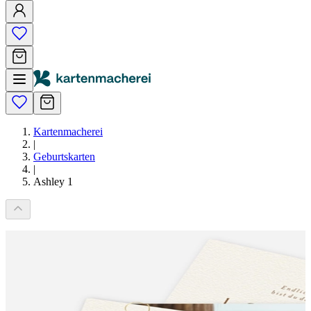
Kartenmacherei
|
Geburtskarten
|
Ashley 1