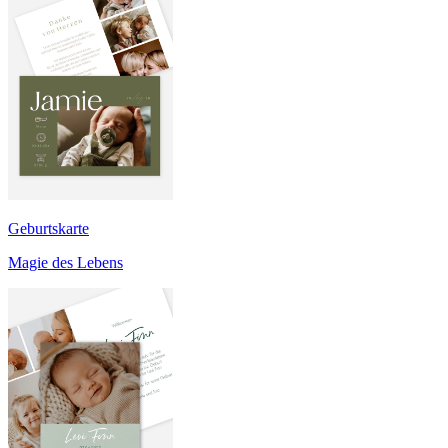
Geburtskarte
Magie des Lebens