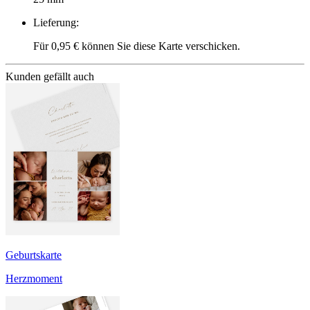
Lieferung
:
Für 0,95 € können Sie diese Karte verschicken.
Kunden gefällt auch
Geburtskarte
Herzmoment