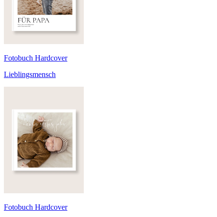
Fotobuch Hardcover
Lieblingsmensch
Fotobuch Hardcover