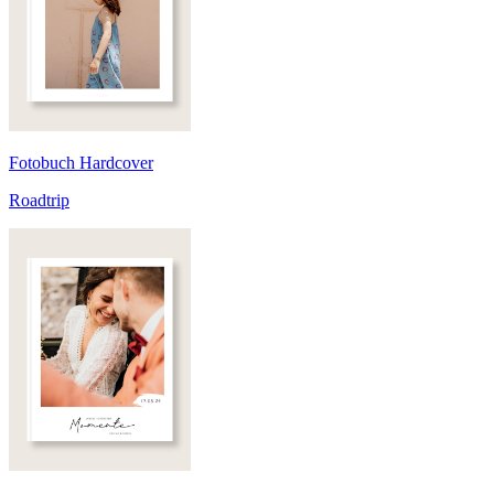
Fotobuch Hardcover
Roadtrip