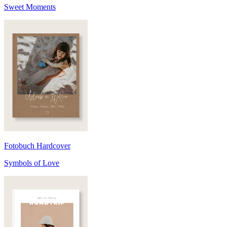
Sweet Moments
Fotobuch Hardcover
Symbols of Love