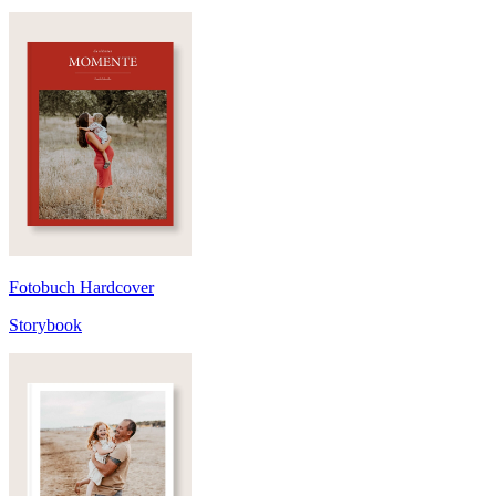
Fotobuch Hardcover
Storybook