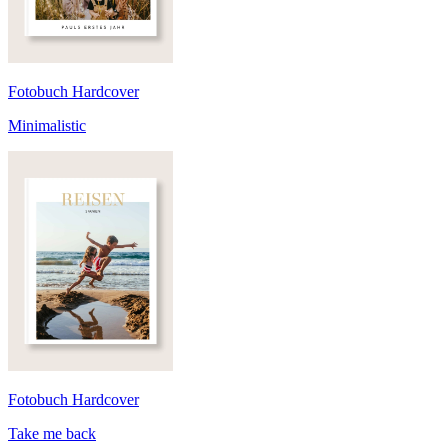
Fotobuch Hardcover
Minimalistic
Fotobuch Hardcover
Take me back