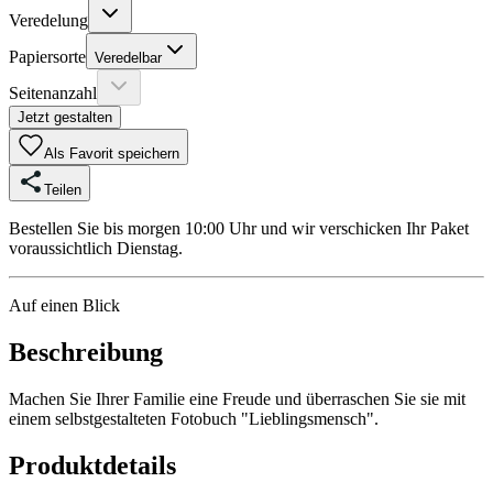
Veredelung
Papiersorte
Veredelbar
Seitenanzahl
Jetzt gestalten
Als Favorit speichern
Teilen
Bestellen Sie bis morgen 10:00 Uhr und wir verschicken Ihr Paket
voraussichtlich Dienstag.
Auf einen Blick
Beschreibung
Machen Sie Ihrer Familie eine Freude und überraschen Sie sie mit
einem selbstgestalteten Fotobuch "Lieblingsmensch".
Produktdetails