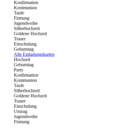
Konfirmation
Kommunion
Taufe
Firmung
Jugendweihe
Silberhochzeit
Goldene Hochzeit
Trauer
Einschulung
Geburtstag
Alle Einladungskarten
Hochzeit
Geburtstag
Party
Konfirmation
Kommunion
Taufe
Silberhochzeit
Goldene Hochzeit
Trauer
Einschulung
Umzug
Jugendweihe
Firmung