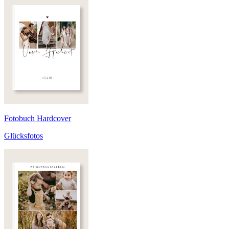
Fotobuch Hardcover
Glücksfotos