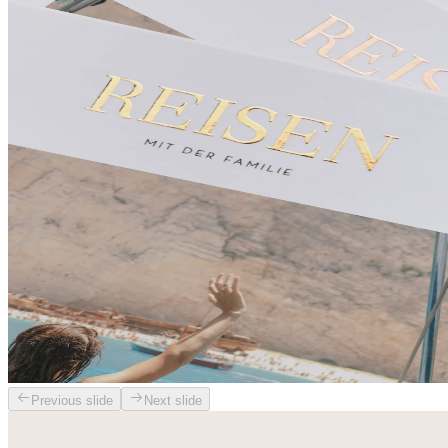
Previous slide
Next slide