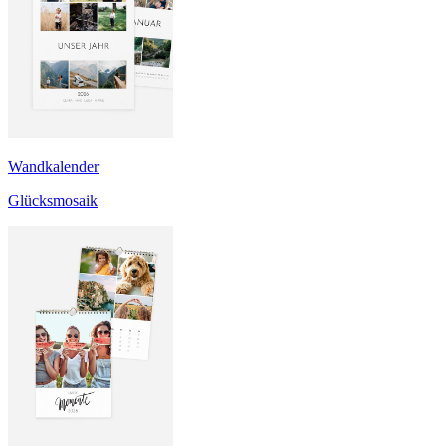
Wandkalender
Glücksmosaik