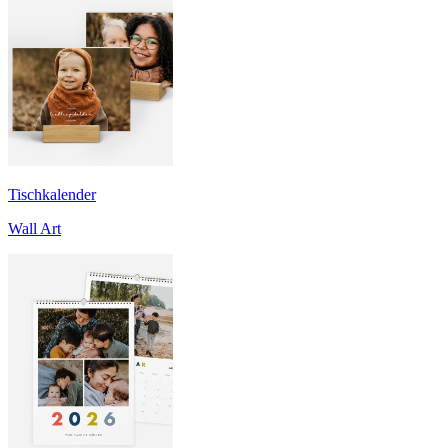
Tischkalender
Wall Art