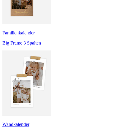
Familienkalender
Big Frame 3 Spalten
Wandkalender