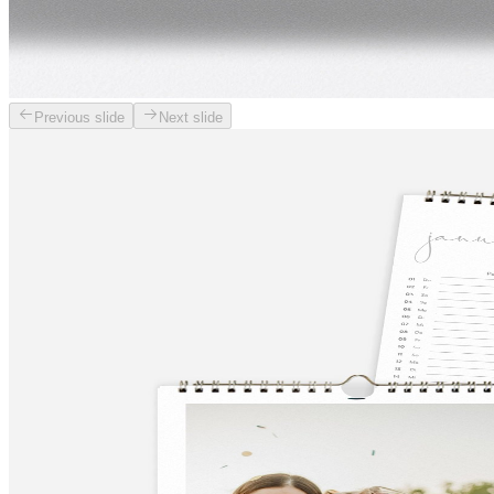
Previous slide
Next slide