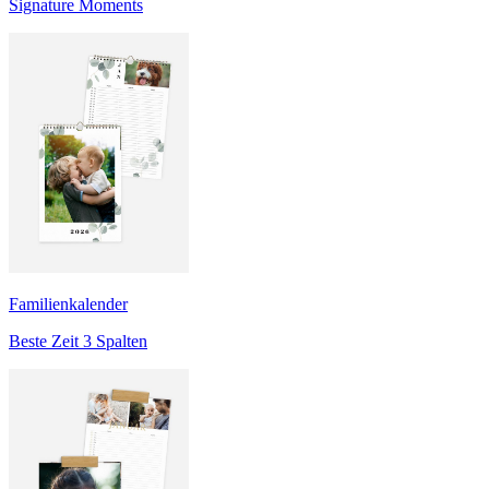
Signature Moments
Familienkalender
Beste Zeit 3 Spalten