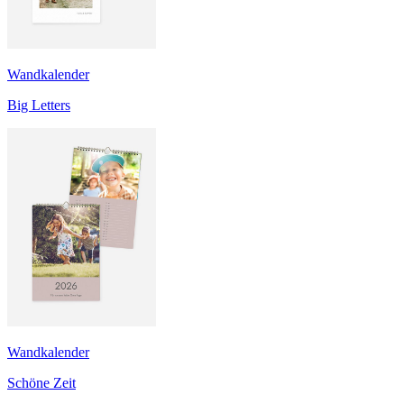
Wandkalender
Big Letters
Wandkalender
Schöne Zeit