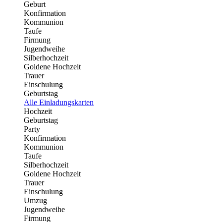
Geburt
Konfirmation
Kommunion
Taufe
Firmung
Jugendweihe
Silberhochzeit
Goldene Hochzeit
Trauer
Einschulung
Geburtstag
Alle Einladungskarten
Hochzeit
Geburtstag
Party
Konfirmation
Kommunion
Taufe
Silberhochzeit
Goldene Hochzeit
Trauer
Einschulung
Umzug
Jugendweihe
Firmung