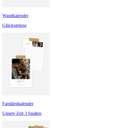
Wandkalender
Glücksgrüsse
Familienkalender
Unsere Zeit 3 Spalten