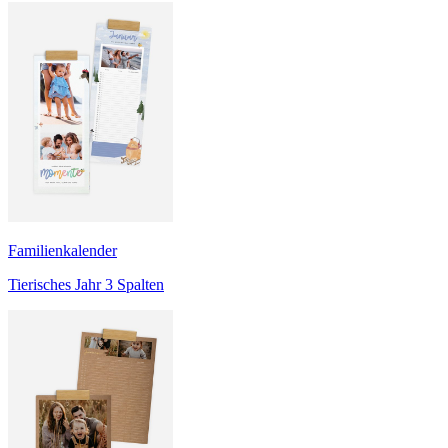
Familienkalender
Tierisches Jahr 3 Spalten