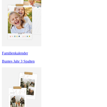
Familienkalender
Buntes Jahr 3 Spalten