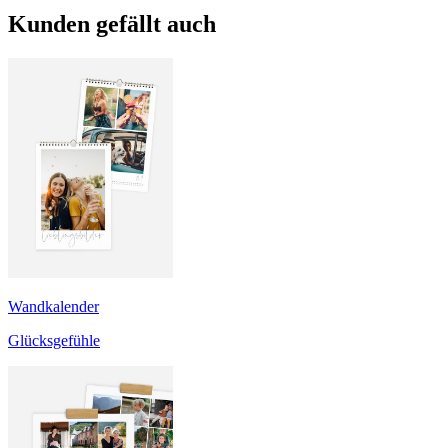
Kunden gefällt auch
Wandkalender
Glücksgefühle