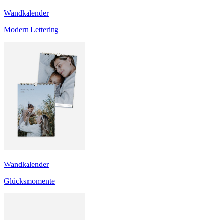
Wandkalender
Modern Lettering
Wandkalender
Glücksmomente