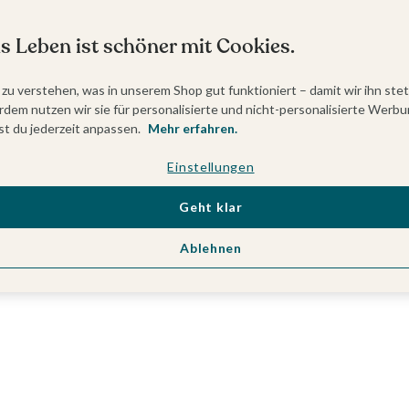
s Leben ist schöner mit Cookies.
 zu verstehen, was in unserem Shop gut funktioniert – damit wir ihn ste
dem nutzen wir sie für personalisierte und nicht-personalisierte Werbu
t du jederzeit anpassen.
Mehr erfahren.
Einstellungen
Geht klar
Ablehnen