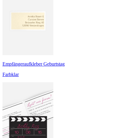
Empfängeraufkleber Geburtstag
Farbklar