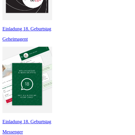
Einladung 18. Geburtstag
Geheimagent
Einladung 18. Geburtstag
Messenger