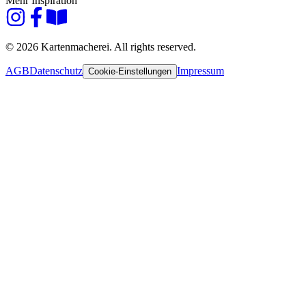
Mehr Inspiration
© 2026 Kartenmacherei. All rights reserved.
AGB
Datenschutz
Impressum
Cookie-Einstellungen