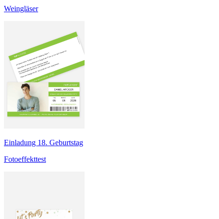
Weingläser
Einladung 18. Geburtstag
Fotoeffekttest