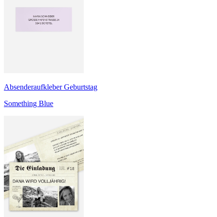
Absenderaufkleber Geburtstag
Something Blue