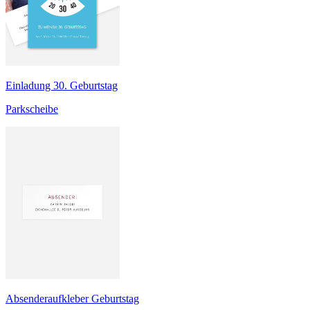
Einladung 30. Geburtstag
Parkscheibe
Absenderaufkleber Geburtstag