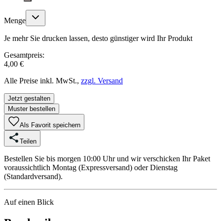
Menge
Je mehr Sie drucken lassen, desto günstiger wird Ihr Produkt
Gesamtpreis:
4,00 €
Alle Preise inkl. MwSt.,
zzgl. Versand
Jetzt gestalten
Muster bestellen
Als Favorit speichern
Teilen
Bestellen Sie bis morgen 10:00 Uhr und wir verschicken Ihr Paket
voraussichtlich Montag (Expressversand) oder Dienstag
(Standardversand).
Auf einen Blick