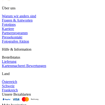
Über uns
Warum wir anders sind
Fragen & Antworten
Fototipps
Karriere
Partnerprogramm
Pressekontakt
Fotografen Aktion
Hilfe & Information
Bestellstatus
Lieferung
Kartenmacherei Bewertungen
Land
Österreich
Schweiz
Frankreich
Unsere Bezahlarten