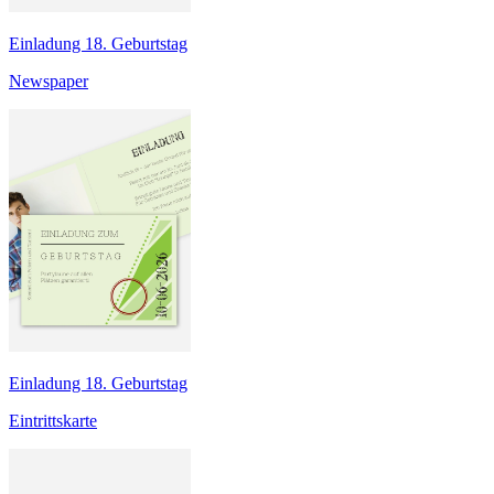
Einladung 18. Geburtstag
Newspaper
Einladung 18. Geburtstag
Eintrittskarte