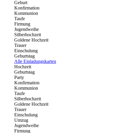
Geburt
Konfirmation
Kommunion
Taufe
Firmung
Jugendweihe
Silberhochzeit
Goldene Hochzeit
Trauer
Einschulung
Geburtstag
Alle Einladungskarten
Hochzeit
Geburtstag
Party
Konfirmation
Kommunion
Taufe
Silberhochzeit
Goldene Hochzeit
Trauer
Einschulung
Umzug
Jugendweihe
Firmung