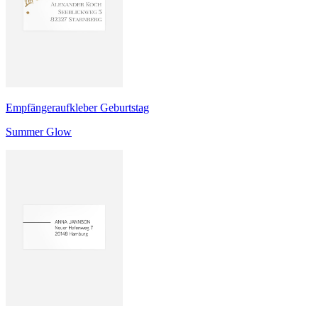
Empfängeraufkleber Geburtstag
Summer Glow