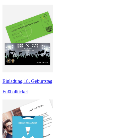
Einladung 18. Geburtstag
Fußballticket