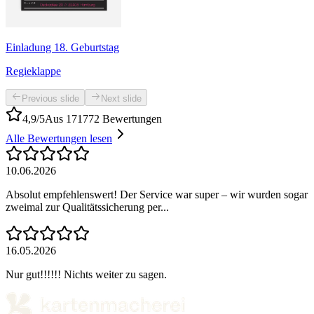
Einladung 18. Geburtstag
Regieklappe
Previous slide
Next slide
4,9/5
Aus 171772 Bewertungen
Alle Bewertungen lesen
10.06.2026
Absolut empfehlenswert! Der Service war super – wir wurden sogar
zweimal zur Qualitätssicherung per...
16.05.2026
Nur gut!!!!!! Nichts weiter zu sagen.