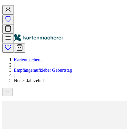
Kartenmacherei
|
Empfängeraufkleber Geburtstag
|
Neues Jahrzehnt