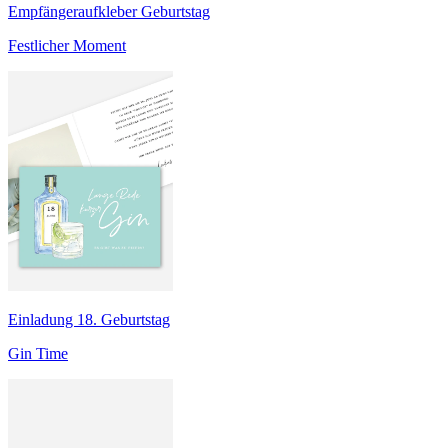
Empfängeraufkleber Geburtstag
Festlicher Moment
Einladung 18. Geburtstag
Gin Time