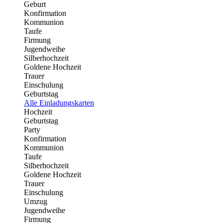
Geburt
Konfirmation
Kommunion
Taufe
Firmung
Jugendweihe
Silberhochzeit
Goldene Hochzeit
Trauer
Einschulung
Geburtstag
Alle Einladungskarten
Hochzeit
Geburtstag
Party
Konfirmation
Kommunion
Taufe
Silberhochzeit
Goldene Hochzeit
Trauer
Einschulung
Umzug
Jugendweihe
Firmung