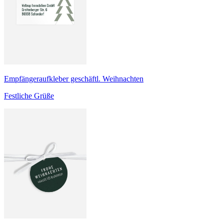
Empfängeraufkleber geschäftl. Weihnachten
Festliche Grüße