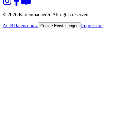
© 2026 Kartenmacherei. All rights reserved.
AGB
Datenschutz
Impressum
Cookie-Einstellungen