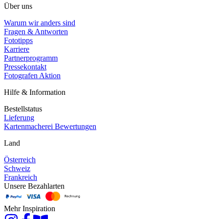
Über uns
Warum wir anders sind
Fragen & Antworten
Fototipps
Karriere
Partnerprogramm
Pressekontakt
Fotografen Aktion
Hilfe & Information
Bestellstatus
Lieferung
Kartenmacherei Bewertungen
Land
Österreich
Schweiz
Frankreich
Unsere Bezahlarten
Mehr Inspiration