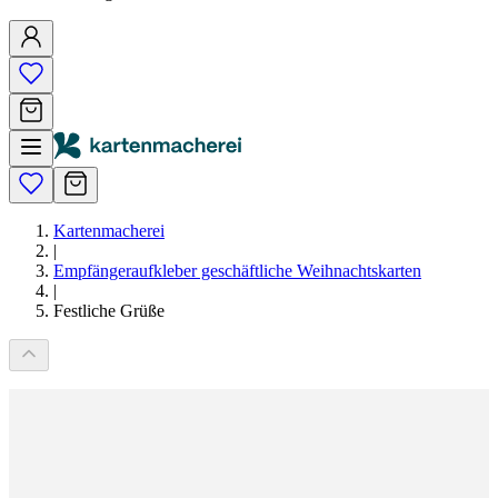
Kartenmacherei
|
Empfängeraufkleber geschäftliche Weihnachtskarten
|
Festliche Grüße