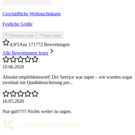
Geschäftliche Weihnachtskarte
Festliche Grüße
Previous slide
Next slide
4,9/5
Aus 171772 Bewertungen
Alle Bewertungen lesen
10.06.2026
Absolut empfehlenswert! Der Service war super – wir wurden sogar
zweimal zur Qualitätssicherung per...
16.05.2026
Nur gut!!!!!! Nichts weiter zu sagen.