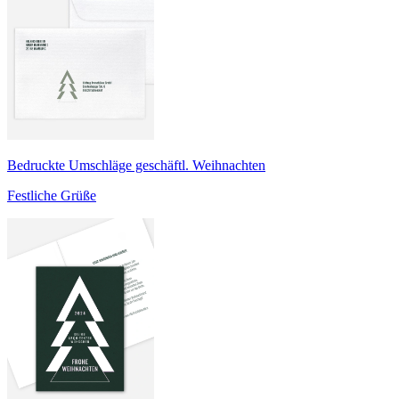
Bedruckte Umschläge geschäftl. Weihnachten
Festliche Grüße