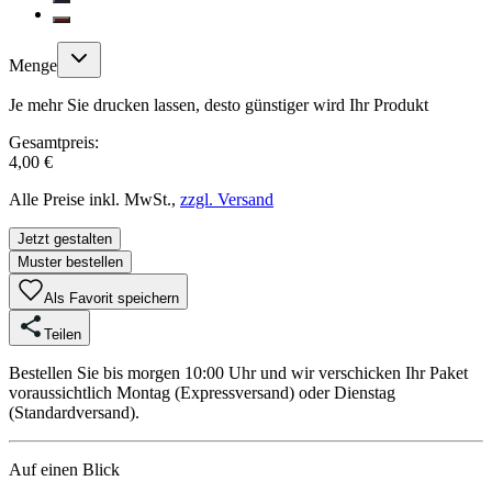
Menge
Je mehr Sie drucken lassen, desto günstiger wird Ihr Produkt
Gesamtpreis:
4,00 €
Alle Preise inkl. MwSt.,
zzgl. Versand
Jetzt gestalten
Muster bestellen
Als Favorit speichern
Teilen
Bestellen Sie bis morgen 10:00 Uhr und wir verschicken Ihr Paket
voraussichtlich Montag (Expressversand) oder Dienstag
(Standardversand).
Auf einen Blick