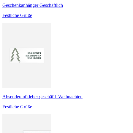
Geschenkanhänger Geschäftlich
Festliche Grüße
Absenderaufkleber geschäftl. Weihnachten
Festliche Grüße