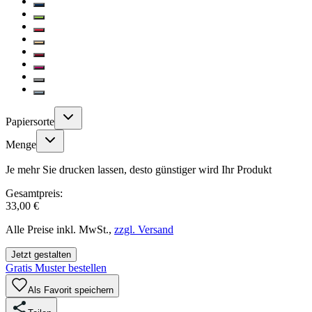
Papiersorte
Menge
Je mehr Sie drucken lassen, desto günstiger wird Ihr Produkt
Gesamtpreis:
33,00 €
Alle Preise inkl. MwSt.,
zzgl. Versand
Jetzt gestalten
Gratis Muster bestellen
Als Favorit speichern