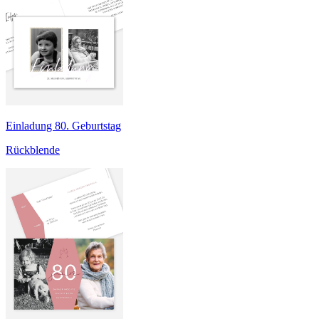
Einladung 80. Geburtstag
Rückblende