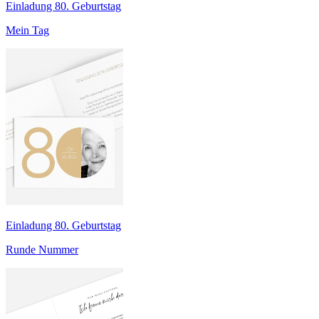
Einladung 80. Geburtstag
Mein Tag
Einladung 80. Geburtstag
Runde Nummer