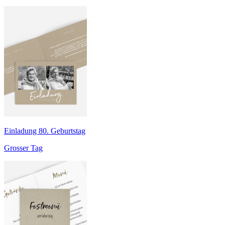
Einladung 80. Geburtstag
Grosser Tag