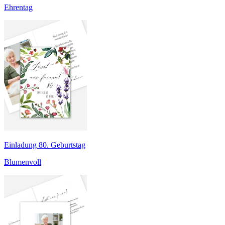
Ehrentag
Einladung 80. Geburtstag
Blumenvoll