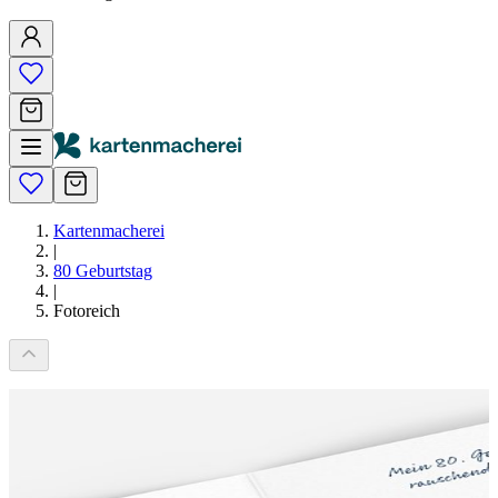
Kartenmacherei
|
80 Geburtstag
|
Fotoreich