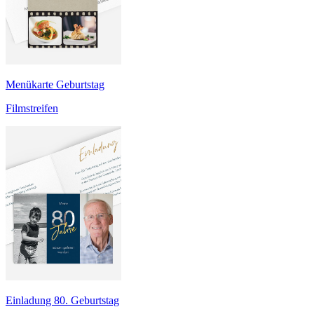
Menükarte Geburtstag
Filmstreifen
Einladung 80. Geburtstag