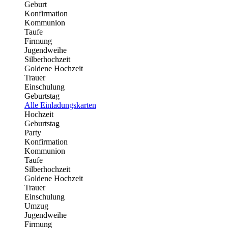
Geburt
Konfirmation
Kommunion
Taufe
Firmung
Jugendweihe
Silberhochzeit
Goldene Hochzeit
Trauer
Einschulung
Geburtstag
Alle Einladungskarten
Hochzeit
Geburtstag
Party
Konfirmation
Kommunion
Taufe
Silberhochzeit
Goldene Hochzeit
Trauer
Einschulung
Umzug
Jugendweihe
Firmung