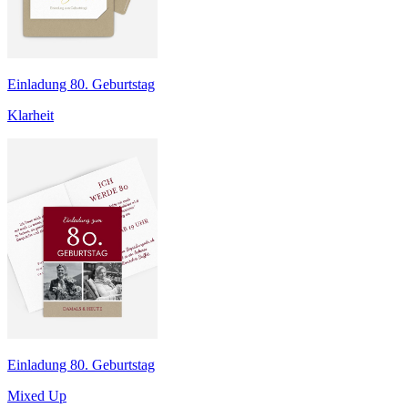
Einladung 80. Geburtstag
Klarheit
Einladung 80. Geburtstag
Mixed Up