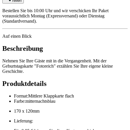
Teilen
Bestellen Sie bis 10:00 Uhr und wir verschicken Ihr Paket
voraussichtlich Montag (Expressversand) oder Dienstag
(Standardversand).
Auf einen Blick
Beschreibung
Nehmen Sie Ihre Gäste mit in die Vergangenheit. Mit der
Geburtstagskarte "Fotoreich" erzählen Sie Ihre eigene kleine
Geschichte.
Produktdetails
Format
:
Mittlere Klappkarte flach
Farbe
:
mitternachtsblau
170 x 120mm
Lieferung
: