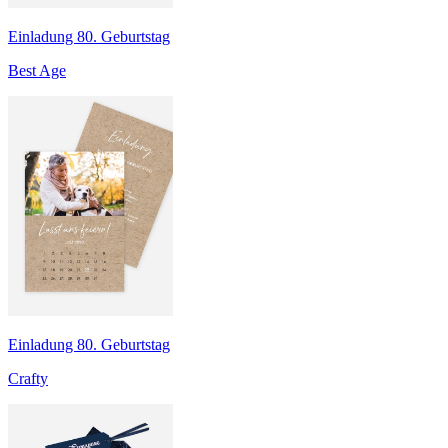
Einladung 80. Geburtstag
Best Age
Einladung 80. Geburtstag
Crafty