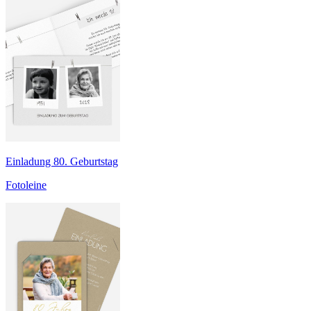
Einladung 80. Geburtstag
Fotoleine