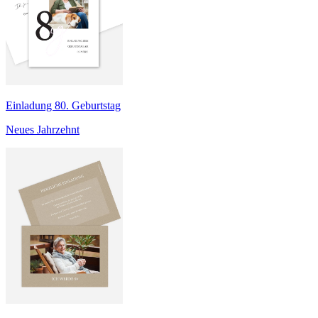
Einladung 80. Geburtstag
Neues Jahrzehnt