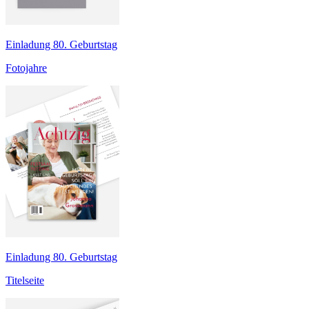
Einladung 80. Geburtstag
Fotojahre
Einladung 80. Geburtstag
Titelseite