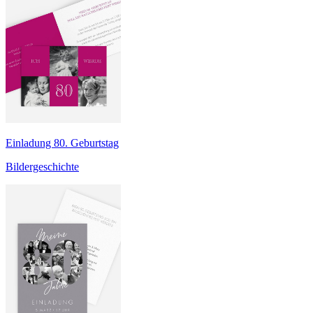
Einladung 80. Geburtstag
Bildergeschichte