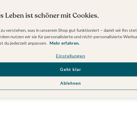
s Leben ist schöner mit Cookies.
 zu verstehen, was in unserem Shop gut funktioniert – damit wir ihn ste
dem nutzen wir sie für personalisierte und nicht-personalisierte Werbu
t du jederzeit anpassen.
Mehr erfahren.
Einstellungen
Geht klar
Ablehnen