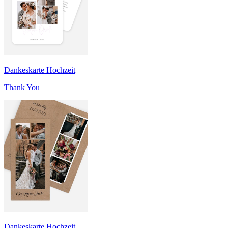
Dankeskarte Hochzeit
Thank You
Dankeskarte Hochzeit