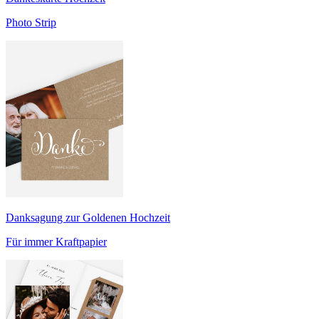
Photo Strip
Danksagung zur Goldenen Hochzeit
Für immer Kraftpapier