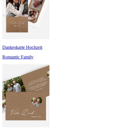
Dankeskarte Hochzeit
Romantic Family