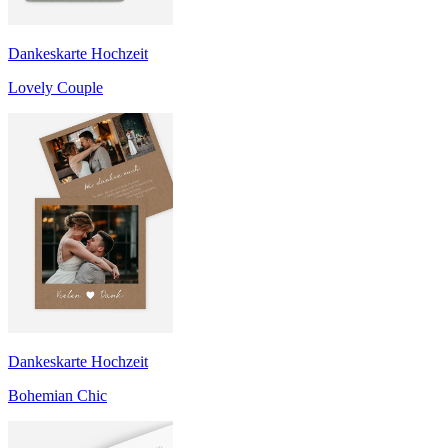
Dankeskarte Hochzeit
Lovely Couple
Dankeskarte Hochzeit
Bohemian Chic