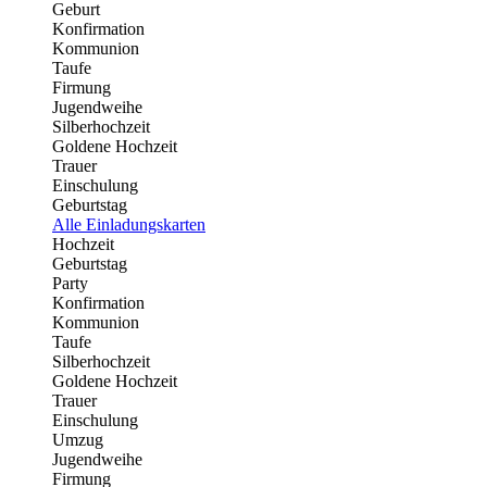
Geburt
Konfirmation
Kommunion
Taufe
Firmung
Jugendweihe
Silberhochzeit
Goldene Hochzeit
Trauer
Einschulung
Geburtstag
Alle Einladungskarten
Hochzeit
Geburtstag
Party
Konfirmation
Kommunion
Taufe
Silberhochzeit
Goldene Hochzeit
Trauer
Einschulung
Umzug
Jugendweihe
Firmung