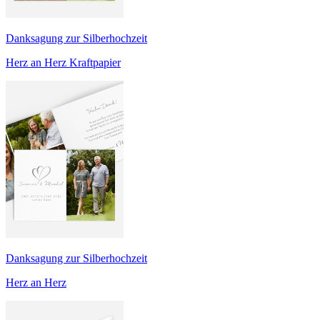
Danksagung zur Silberhochzeit
Herz an Herz Kraftpapier
Danksagung zur Silberhochzeit
Herz an Herz