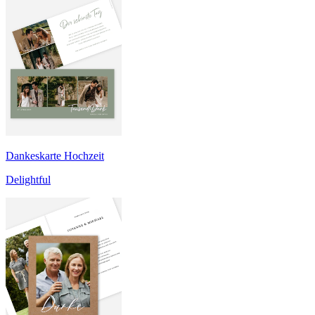
Dankeskarte Hochzeit
Delightful