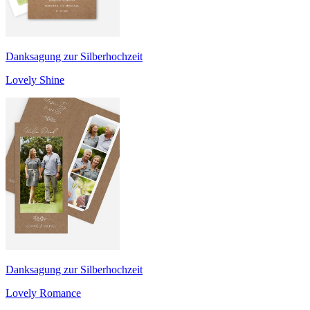
Danksagung zur Silberhochzeit
Lovely Shine
Danksagung zur Silberhochzeit
Lovely Romance