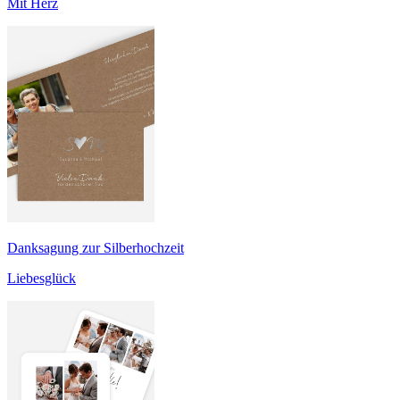
Mit Herz
Danksagung zur Silberhochzeit
Liebesglück