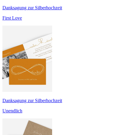
Danksagung zur Silberhochzeit
First Love
Danksagung zur Silberhochzeit
Unendlich