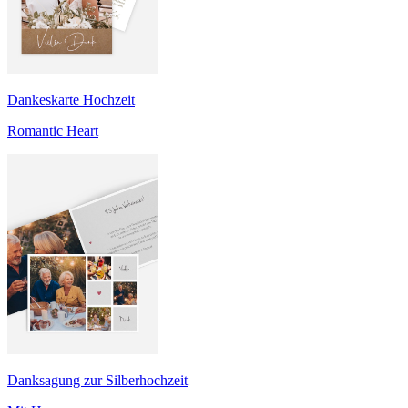
Dankeskarte Hochzeit
Romantic Heart
Danksagung zur Silberhochzeit