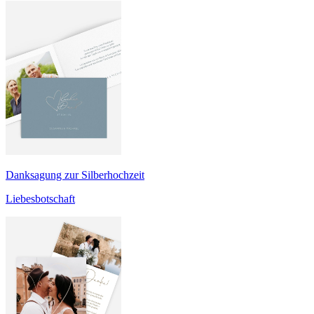
Danksagung zur Silberhochzeit
Liebesbotschaft