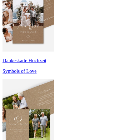
Dankeskarte Hochzeit
Symbols of Love