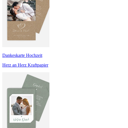
Dankeskarte Hochzeit
Herz an Herz Kraftpapier