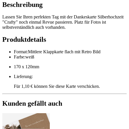
Beschreibung
Lassen Sie Ihren perfekten Tag mit der Dankeskarte Silberhochzeit
"Crafty" noch einmal Revue passieren. Platz für Fotos ist
selbstverständlich auch vorhanden.
Produktdetails
Format
:
Mittlere Klappkarte flach mit Retro Bild
Farbe
:
weiß
170 x 120mm
Lieferung
:
Für 1,10 € können Sie diese Karte verschicken.
Kunden gefällt auch