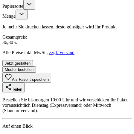
Papiersorte
Menge
Je mehr Sie drucken lassen, desto günstiger wird Ihr Produkt
Gesamtpreis:
36,80 €
Alle Preise inkl. MwSt.,
zzgl. Versand
Jetzt gestalten
Muster bestellen
Als Favorit speichern
Teilen
Bestellen Sie bis morgen 10:00 Uhr und wir verschicken Ihr Paket
voraussichtlich Dienstag (Expressversand) oder Mittwoch
(Standardversand).
Auf einen Blick