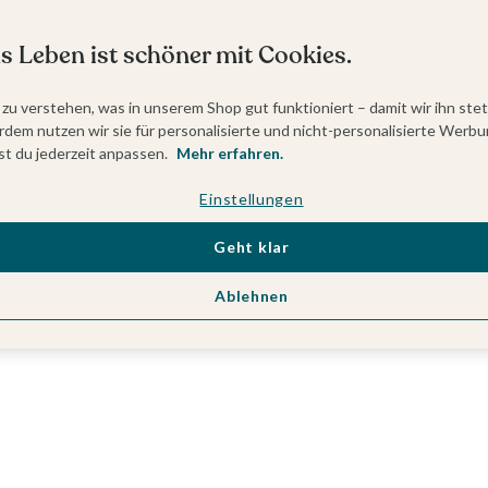
s Leben ist schöner mit Cookies.
 zu verstehen, was in unserem Shop gut funktioniert – damit wir ihn ste
dem nutzen wir sie für personalisierte und nicht-personalisierte Werbu
t du jederzeit anpassen.
Mehr erfahren.
Einstellungen
Geht klar
Ablehnen