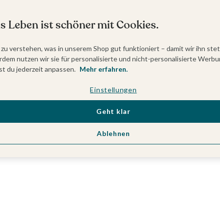
s Leben ist schöner mit Cookies.
 zu verstehen, was in unserem Shop gut funktioniert – damit wir ihn ste
dem nutzen wir sie für personalisierte und nicht-personalisierte Werbu
t du jederzeit anpassen.
Mehr erfahren.
Einstellungen
Geht klar
Ablehnen