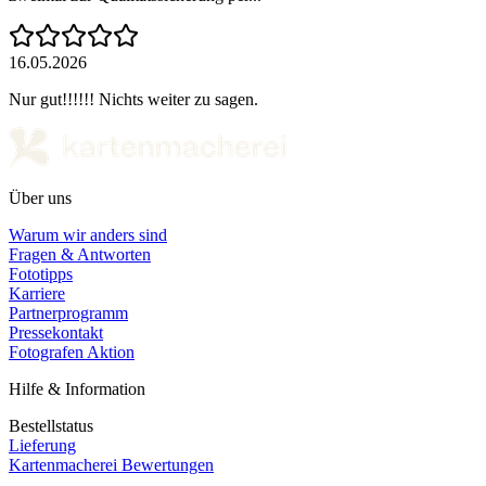
16.05.2026
Nur gut!!!!!! Nichts weiter zu sagen.
Über uns
Warum wir anders sind
Fragen & Antworten
Fototipps
Karriere
Partnerprogramm
Pressekontakt
Fotografen Aktion
Hilfe & Information
Bestellstatus
Lieferung
Kartenmacherei Bewertungen