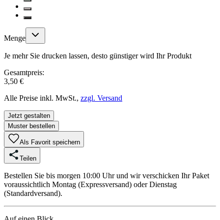
Menge
Je mehr Sie drucken lassen, desto günstiger wird Ihr Produkt
Gesamtpreis:
3,50 €
Alle Preise inkl. MwSt.,
zzgl. Versand
Jetzt gestalten
Muster bestellen
Als Favorit speichern
Teilen
Bestellen Sie bis morgen 10:00 Uhr und wir verschicken Ihr Paket
voraussichtlich Montag (Expressversand) oder Dienstag
(Standardversand).
Auf einen Blick