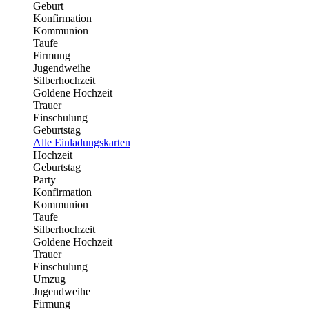
Geburt
Konfirmation
Kommunion
Taufe
Firmung
Jugendweihe
Silberhochzeit
Goldene Hochzeit
Trauer
Einschulung
Geburtstag
Alle Einladungskarten
Hochzeit
Geburtstag
Party
Konfirmation
Kommunion
Taufe
Silberhochzeit
Goldene Hochzeit
Trauer
Einschulung
Umzug
Jugendweihe
Firmung