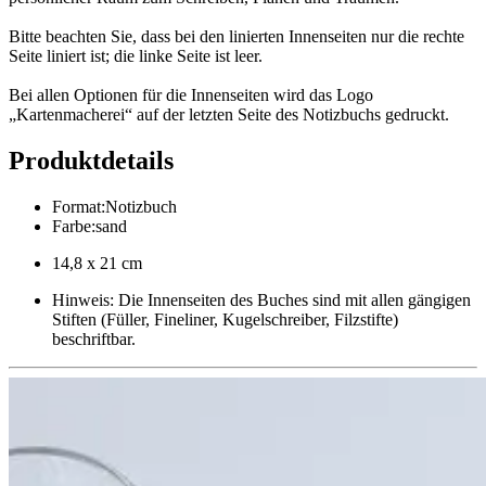
Bitte beachten Sie, dass bei den linierten Innenseiten nur die rechte
Seite liniert ist; die linke Seite ist leer.
Bei allen Optionen für die Innenseiten wird das Logo
„Kartenmacherei“ auf der letzten Seite des Notizbuchs gedruckt.
Produktdetails
Format
:
Notizbuch
Farbe
:
sand
14,8 x 21 cm
Hinweis: Die Innenseiten des Buches sind mit allen gängigen
Stiften (Füller, Fineliner, Kugelschreiber, Filzstifte)
beschriftbar.