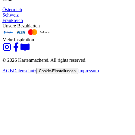
Österreich
Schweiz
Frankreich
Unsere Bezahlarten
Mehr Inspiration
© 2026 Kartenmacherei. All rights reserved.
AGB
Datenschutz
Impressum
Cookie-Einstellungen