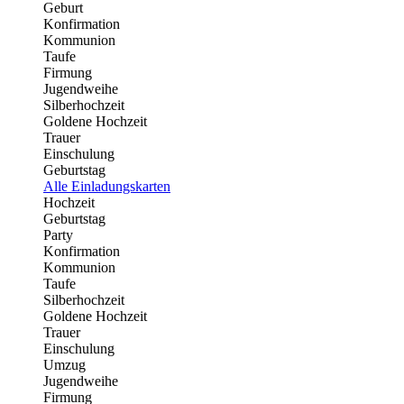
Geburt
Konfirmation
Kommunion
Taufe
Firmung
Jugendweihe
Silberhochzeit
Goldene Hochzeit
Trauer
Einschulung
Geburtstag
Alle Einladungskarten
Hochzeit
Geburtstag
Party
Konfirmation
Kommunion
Taufe
Silberhochzeit
Goldene Hochzeit
Trauer
Einschulung
Umzug
Jugendweihe
Firmung