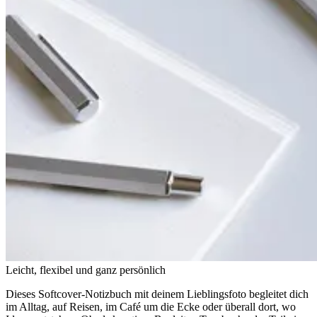
Leicht, flexibel und ganz persönlich
Dieses Softcover-Notizbuch mit deinem Lieblingsfoto begleitet dich
im Alltag, auf Reisen, im Café um die Ecke oder überall dort, wo