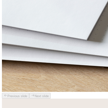
Previous slide
Next slide