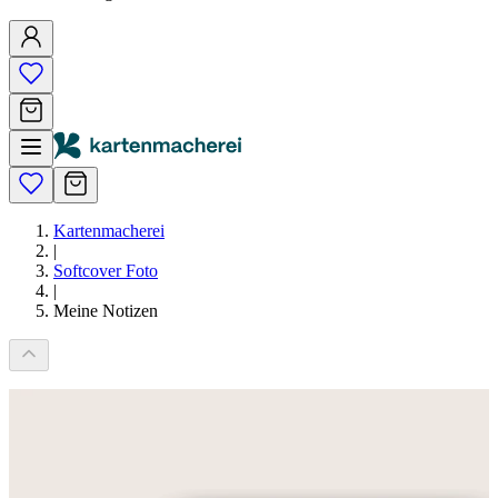
Kartenmacherei
|
Softcover Foto
|
Meine Notizen