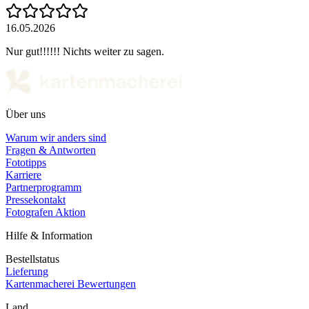
16.05.2026
Nur gut!!!!!! Nichts weiter zu sagen.
Über uns
Warum wir anders sind
Fragen & Antworten
Fototipps
Karriere
Partnerprogramm
Pressekontakt
Fotografen Aktion
Hilfe & Information
Bestellstatus
Lieferung
Kartenmacherei Bewertungen
Land