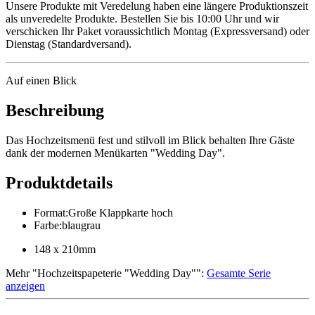
Unsere Produkte mit Veredelung haben eine längere Produktionszeit
als unveredelte Produkte. Bestellen Sie bis 10:00 Uhr und wir
verschicken Ihr Paket voraussichtlich Montag (Expressversand) oder
Dienstag (Standardversand).
Auf einen Blick
Beschreibung
Das Hochzeitsmenü fest und stilvoll im Blick behalten Ihre Gäste
dank der modernen Menükarten "Wedding Day".
Produktdetails
Format
:
Große Klappkarte hoch
Farbe
:
blaugrau
148 x 210mm
Mehr
"
Hochzeitspapeterie "Wedding Day"
":
Gesamte Serie
anzeigen