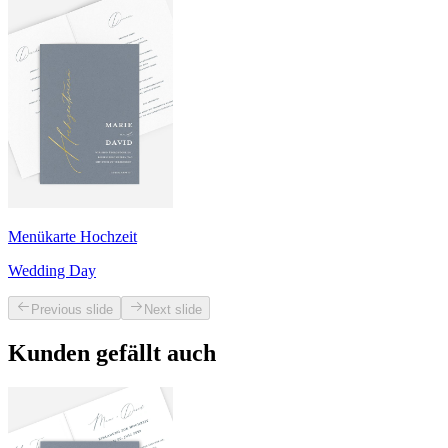
Menükarte Hochzeit
Wedding Day
Previous slide
Next slide
Kunden gefällt auch