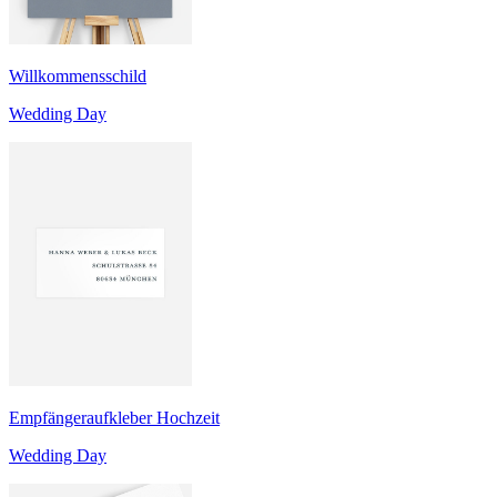
Willkommensschild
Wedding Day
Empfängeraufkleber Hochzeit
Wedding Day