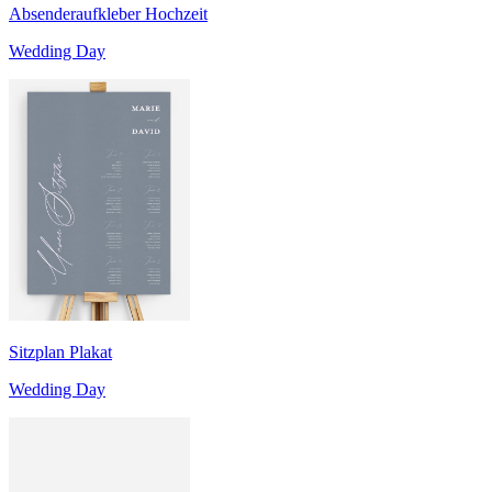
Absenderaufkleber Hochzeit
Wedding Day
Sitzplan Plakat
Wedding Day