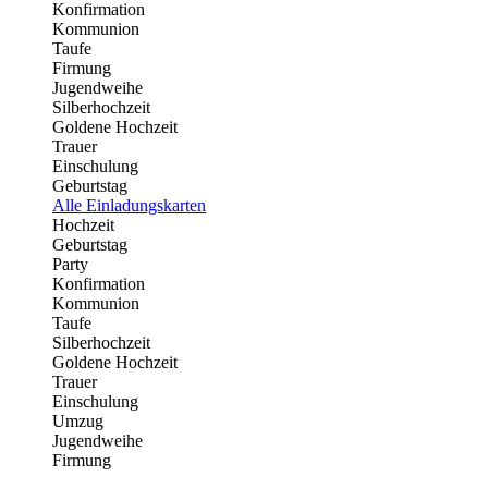
Konfirmation
Kommunion
Taufe
Firmung
Jugendweihe
Silberhochzeit
Goldene Hochzeit
Trauer
Einschulung
Geburtstag
Alle Einladungskarten
Hochzeit
Geburtstag
Party
Konfirmation
Kommunion
Taufe
Silberhochzeit
Goldene Hochzeit
Trauer
Einschulung
Umzug
Jugendweihe
Firmung