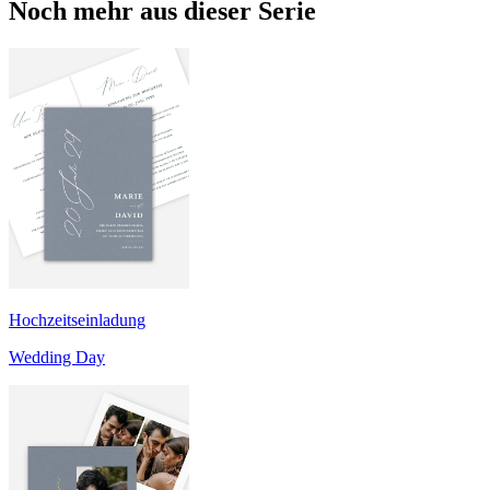
Noch mehr aus dieser Serie
Hochzeitseinladung
Wedding Day