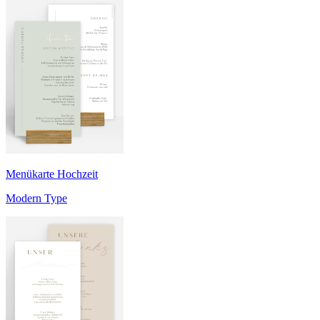
Menükarte Hochzeit
Modern Type