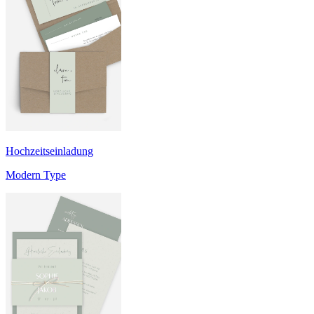
Hochzeitseinladung
Modern Type