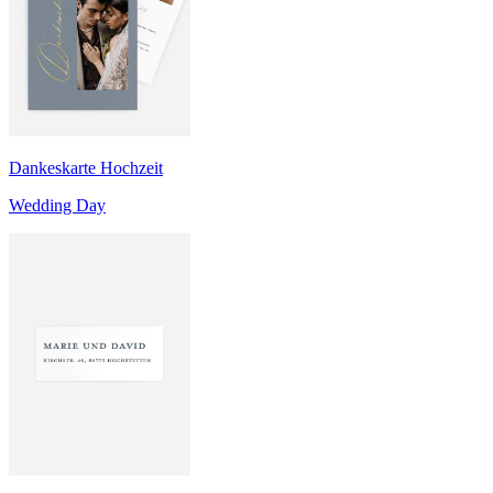
Dankeskarte Hochzeit
Wedding Day