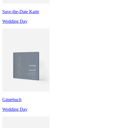
Save-the-Date Karte
Wedding Day
Gästebuch
Wedding Day