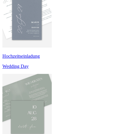
Hochzeitseinladung
Wedding Day