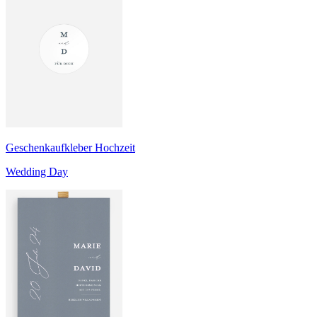
Geschenkaufkleber Hochzeit
Wedding Day