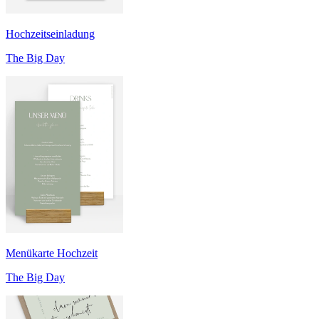
Hochzeitseinladung
The Big Day
Menükarte Hochzeit
The Big Day