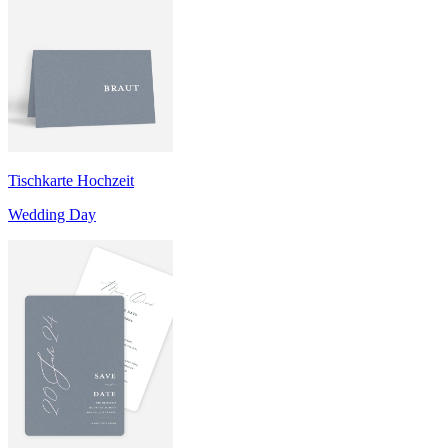
Tischkarte Hochzeit
Wedding Day