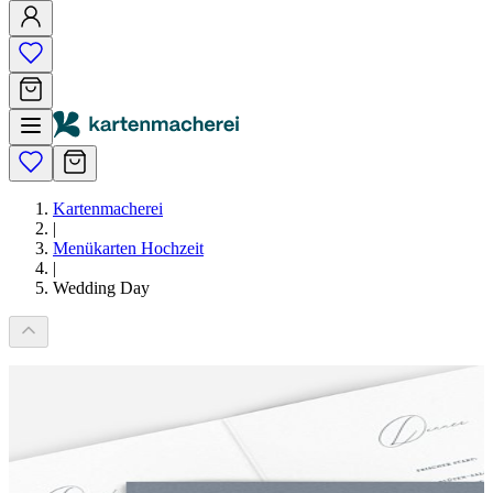
Kartenmacherei
|
Menükarten Hochzeit
|
Wedding Day