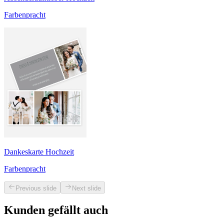
Farbenpracht
Dankeskarte Hochzeit
Farbenpracht
Previous slide
Next slide
Kunden gefällt auch