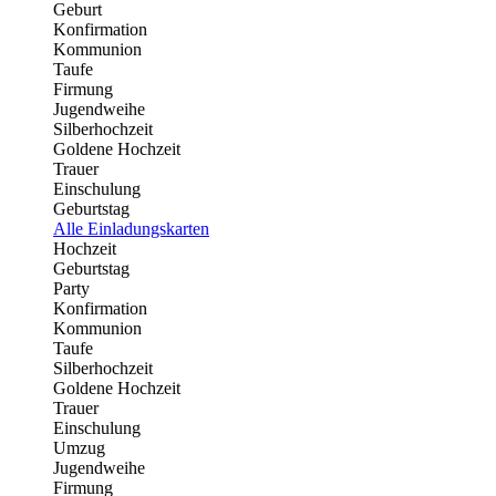
Geburt
Konfirmation
Kommunion
Taufe
Firmung
Jugendweihe
Silberhochzeit
Goldene Hochzeit
Trauer
Einschulung
Geburtstag
Alle Einladungskarten
Hochzeit
Geburtstag
Party
Konfirmation
Kommunion
Taufe
Silberhochzeit
Goldene Hochzeit
Trauer
Einschulung
Umzug
Jugendweihe
Firmung