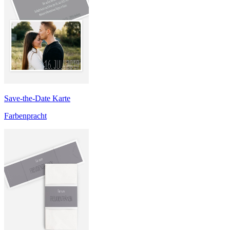
Save-the-Date Karte
Farbenpracht