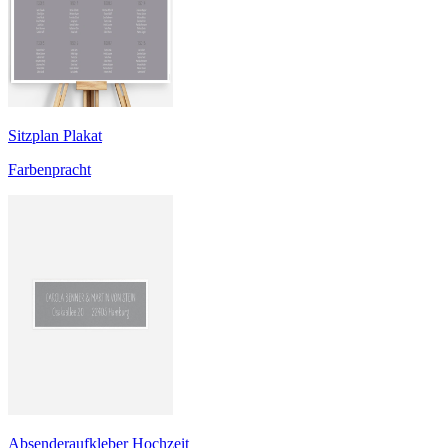
Sitzplan Plakat
Farbenpracht
Absenderaufkleber Hochzeit