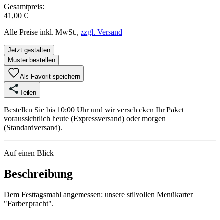
Gesamtpreis:
41,00 €
Alle Preise inkl. MwSt.,
zzgl. Versand
Jetzt gestalten
Muster bestellen
Als Favorit speichern
Teilen
Bestellen Sie bis 10:00 Uhr und wir verschicken Ihr Paket
voraussichtlich heute (Expressversand) oder morgen
(Standardversand).
Auf einen Blick
Beschreibung
Dem Festtagsmahl angemessen: unsere stilvollen Menükarten
"Farbenpracht".