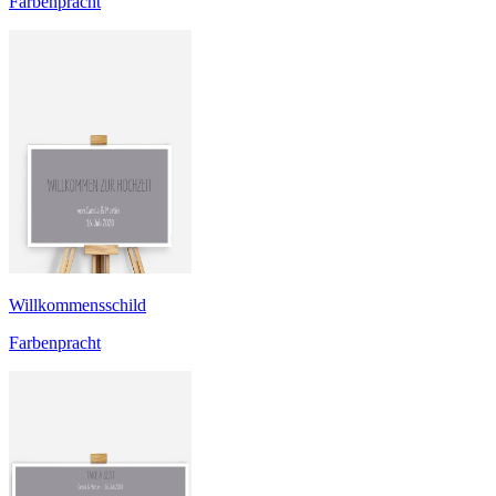
Farbenpracht
Willkommensschild
Farbenpracht