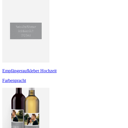
Empfängeraufkleber Hochzeit
Farbenpracht