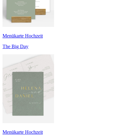
Menükarte Hochzeit
The Big Day
Menükarte Hochzeit