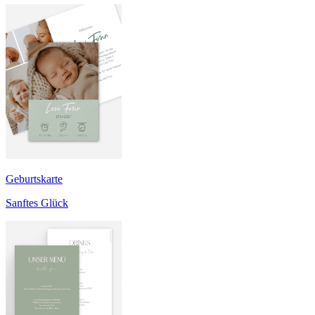
Geburtskarte
Sanftes Glück