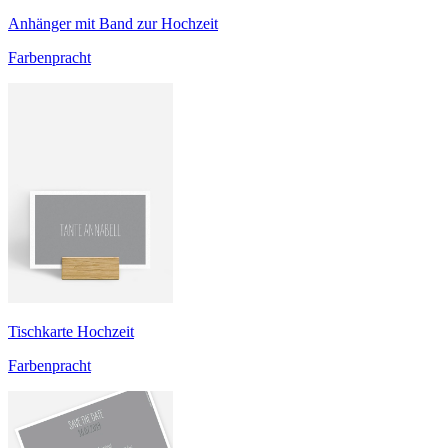
Anhänger mit Band zur Hochzeit
Farbenpracht
Tischkarte Hochzeit
Farbenpracht