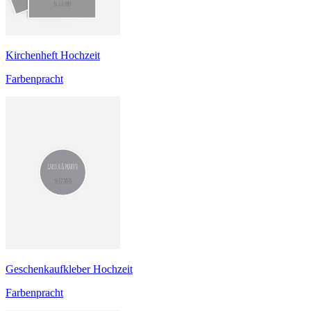
Kirchenheft Hochzeit
Farbenpracht
Geschenkaufkleber Hochzeit
Farbenpracht