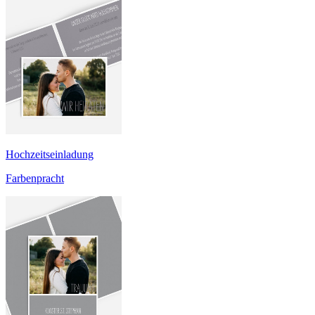
Hochzeitseinladung
Farbenpracht