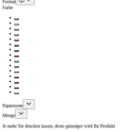
Format
Farbe
Papiersorte
Menge
Je mehr Sie drucken lassen, desto günstiger wird Ihr Produkt