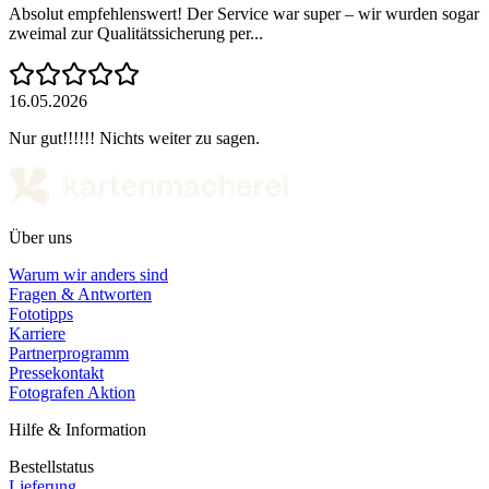
Absolut empfehlenswert! Der Service war super – wir wurden sogar
zweimal zur Qualitätssicherung per...
16.05.2026
Nur gut!!!!!! Nichts weiter zu sagen.
Über uns
Warum wir anders sind
Fragen & Antworten
Fototipps
Karriere
Partnerprogramm
Pressekontakt
Fotografen Aktion
Hilfe & Information
Bestellstatus
Lieferung