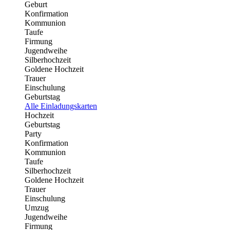
Geburt
Konfirmation
Kommunion
Taufe
Firmung
Jugendweihe
Silberhochzeit
Goldene Hochzeit
Trauer
Einschulung
Geburtstag
Alle Einladungskarten
Hochzeit
Geburtstag
Party
Konfirmation
Kommunion
Taufe
Silberhochzeit
Goldene Hochzeit
Trauer
Einschulung
Umzug
Jugendweihe
Firmung