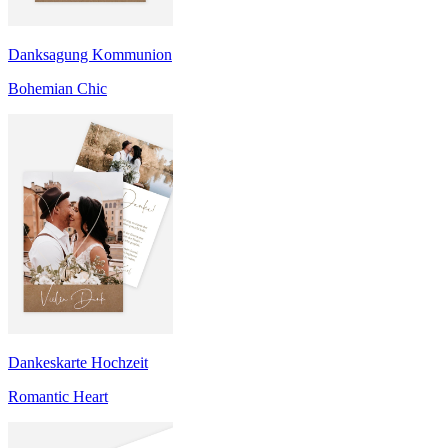
Danksagung Kommunion
Bohemian Chic
Dankeskarte Hochzeit
Romantic Heart