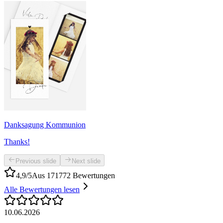
Danksagung Kommunion
Thanks!
Previous slide
Next slide
4,9/5
Aus 171772 Bewertungen
Alle Bewertungen lesen
10.06.2026