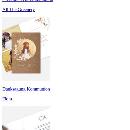
All The Greenery
Danksagung Kommunion
Flora