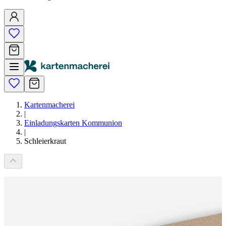
Kartenmacherei
|
Einladungskarten Kommunion
|
Schleierkraut