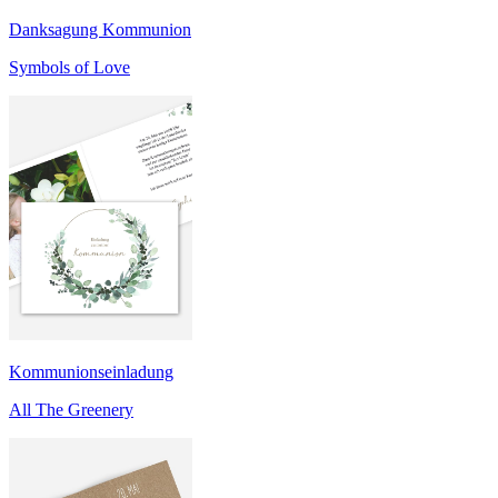
Danksagung Kommunion
Symbols of Love
Kommunionseinladung
All The Greenery