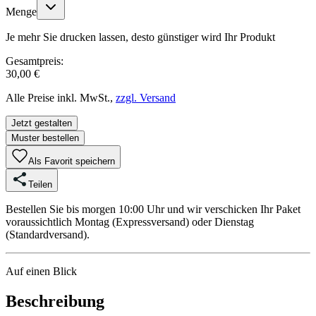
Menge
Je mehr Sie drucken lassen, desto günstiger wird Ihr Produkt
Gesamtpreis:
30,00 €
Alle Preise inkl. MwSt.,
zzgl. Versand
Jetzt gestalten
Muster bestellen
Als Favorit speichern
Teilen
Bestellen Sie bis morgen 10:00 Uhr und wir verschicken Ihr Paket
voraussichtlich Montag (Expressversand) oder Dienstag
(Standardversand).
Auf einen Blick
Beschreibung