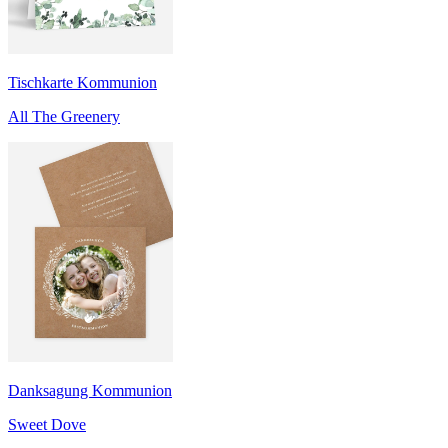
Tischkarte Kommunion
All The Greenery
Danksagung Kommunion
Sweet Dove