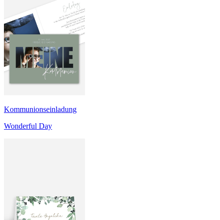
Kommunionseinladung
Wonderful Day