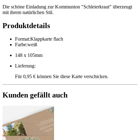
Die schöne Einladung zur Kommunion "Schleierkraut" überzeugt
mit ihrem natürlichen Stil.
Produktdetails
Format
:
Klappkarte flach
Farbe
:
weiß
148 x 105mm
Lieferung
:
Für 0,95 € können Sie diese Karte verschicken.
Kunden gefällt auch