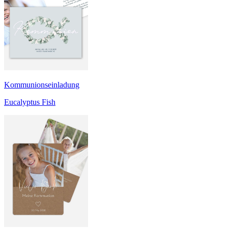
Kommunionseinladung
Eucalyptus Fish