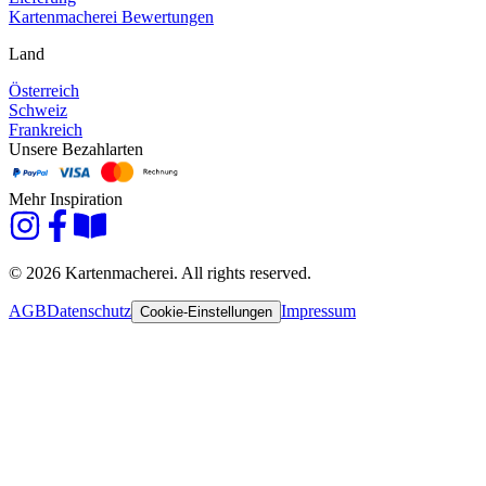
Kartenmacherei Bewertungen
Land
Österreich
Schweiz
Frankreich
Unsere Bezahlarten
Mehr Inspiration
© 2026 Kartenmacherei. All rights reserved.
AGB
Datenschutz
Impressum
Cookie-Einstellungen