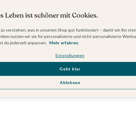
s Leben ist schöner mit Cookies.
 zu verstehen, was in unserem Shop gut funktioniert – damit wir ihn ste
dem nutzen wir sie für personalisierte und nicht-personalisierte Werbu
t du jederzeit anpassen.
Mehr erfahren.
Einstellungen
Geht klar
Ablehnen