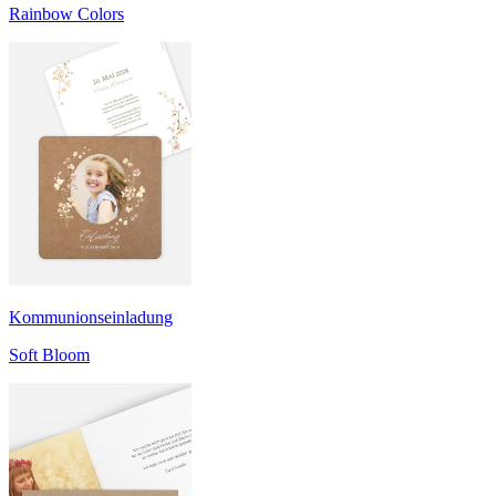
Rainbow Colors
Kommunionseinladung
Soft Bloom