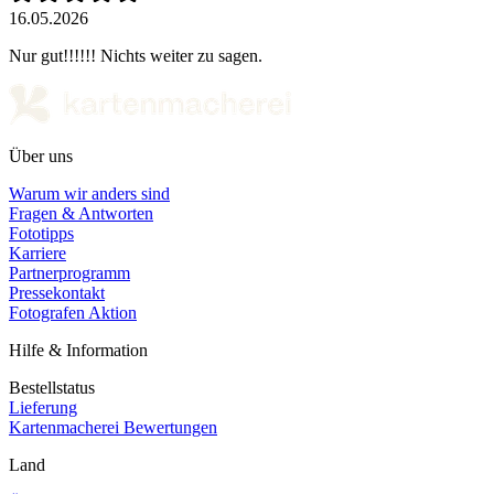
16.05.2026
Nur gut!!!!!! Nichts weiter zu sagen.
Über uns
Warum wir anders sind
Fragen & Antworten
Fototipps
Karriere
Partnerprogramm
Pressekontakt
Fotografen Aktion
Hilfe & Information
Bestellstatus
Lieferung
Kartenmacherei Bewertungen
Land