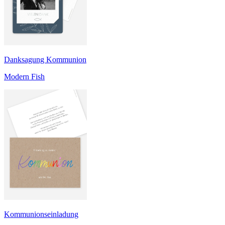
Danksagung Kommunion
Modern Fish
Kommunionseinladung