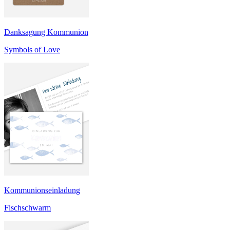
Danksagung Kommunion
Symbols of Love
Kommunionseinladung
Fischschwarm