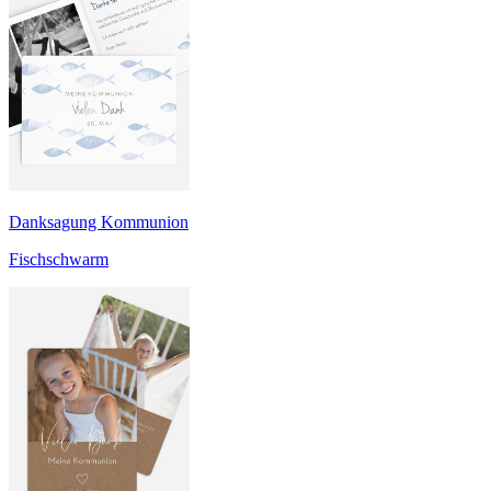
Danksagung Kommunion
Fischschwarm