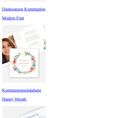
Danksagung Kommunion
Modern Font
Kommunionseinladung
Happy Wreath