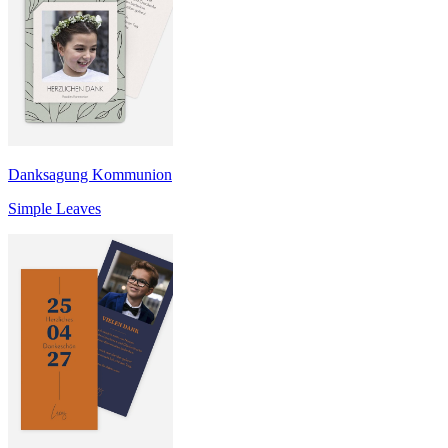
Danksagung Kommunion
Simple Leaves