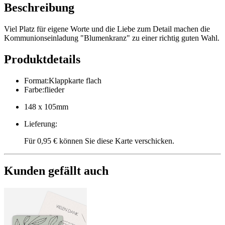
Beschreibung
Viel Platz für eigene Worte und die Liebe zum Detail machen die
Kommunionseinladung "Blumenkranz" zu einer richtig guten Wahl.
Produktdetails
Format
:
Klappkarte flach
Farbe
:
flieder
148 x 105mm
Lieferung
:
Für 0,95 € können Sie diese Karte verschicken.
Kunden gefällt auch