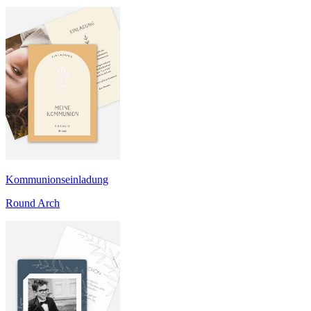
Kommunionseinladung
Round Arch