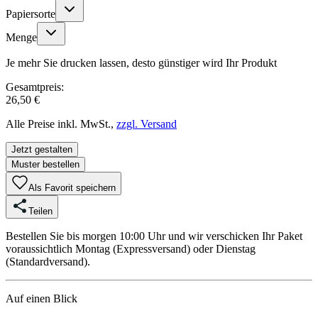
Papiersorte
Menge
Je mehr Sie drucken lassen, desto günstiger wird Ihr Produkt
Gesamtpreis:
26,50 €
Alle Preise inkl. MwSt.,
zzgl. Versand
Jetzt gestalten
Muster bestellen
Als Favorit speichern
Teilen
Bestellen Sie bis morgen 10:00 Uhr und wir verschicken Ihr Paket
voraussichtlich Montag (Expressversand) oder Dienstag
(Standardversand).
Auf einen Blick