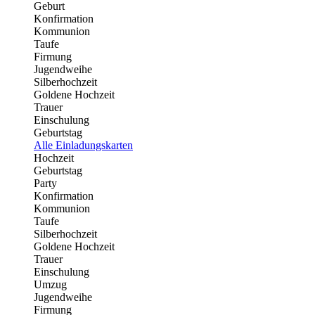
Geburt
Konfirmation
Kommunion
Taufe
Firmung
Jugendweihe
Silberhochzeit
Goldene Hochzeit
Trauer
Einschulung
Geburtstag
Alle Einladungskarten
Hochzeit
Geburtstag
Party
Konfirmation
Kommunion
Taufe
Silberhochzeit
Goldene Hochzeit
Trauer
Einschulung
Umzug
Jugendweihe
Firmung