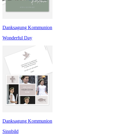
Danksagung Kommunion
Wonderful Day
Danksagung Kommunion
Sinnbild