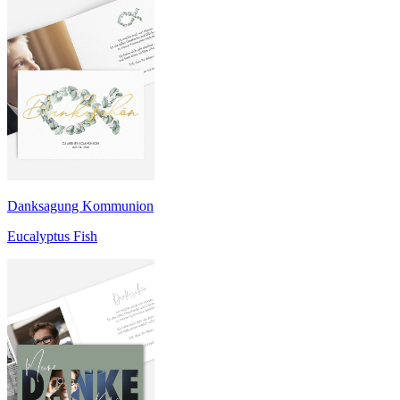
Danksagung Kommunion
Eucalyptus Fish