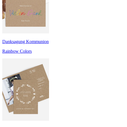
Danksagung Kommunion
Rainbow Colors