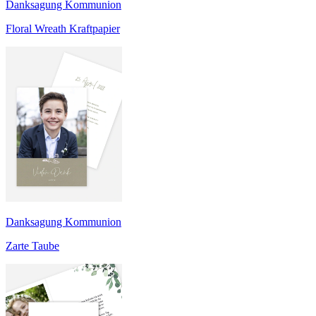
Danksagung Kommunion
Floral Wreath Kraftpapier
Danksagung Kommunion
Zarte Taube