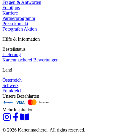
Fragen & Antworten
Fototipps
Karriere
Partnerprogramm
Pressekontakt
Fotografen Aktion
Hilfe & Information
Bestellstatus
Lieferung
Kartenmacherei Bewertungen
Land
Österreich
Schweiz
Frankreich
Unsere Bezahlarten
Mehr Inspiration
© 2026 Kartenmacherei. All rights reserved.