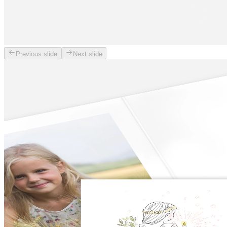
Previous slide
Next slide