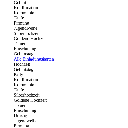
Geburt
Konfirmation
Kommunion
Taufe
Firmung
Jugendweihe
Silberhochzeit
Goldene Hochzeit
Trauer
Einschulung
Geburtstag
Alle Einladungskarten
Hochzeit
Geburtstag
Party
Konfirmation
Kommunion
Taufe
Silberhochzeit
Goldene Hochzeit
Trauer
Einschulung
Umzug
Jugendweihe
Firmung