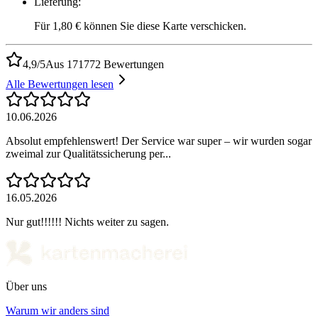
Lieferung
:
Für 1,80 € können Sie diese Karte verschicken.
4,9/5
Aus 171772 Bewertungen
Alle Bewertungen lesen
10.06.2026
Absolut empfehlenswert! Der Service war super – wir wurden sogar
zweimal zur Qualitätssicherung per...
16.05.2026
Nur gut!!!!!! Nichts weiter zu sagen.
Über uns
Warum wir anders sind