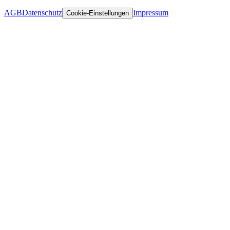
AGB
Datenschutz
Impressum
Cookie-Einstellungen