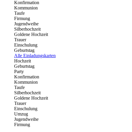
Konfirmation
Kommunion
Taufe
Firmung
Jugendweihe
Silberhochzeit
Goldene Hochzeit
Trauer
Einschulung
Geburtstag
Alle Einladungskarten
Hochzeit
Geburtstag
Party
Konfirmation
Kommunion
Taufe
Silberhochzeit
Goldene Hochzeit
Trauer
Einschulung
Umzug
Jugendweihe
Firmung