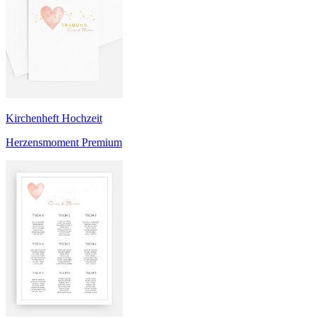
Kirchenheft Hochzeit
Herzensmoment Premium