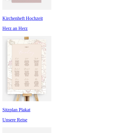
Kirchenheft Hochzeit
Herz an Herz
Sitzplan Plakat
Unsere Reise