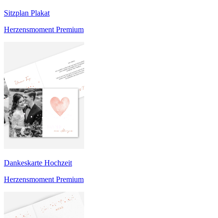
Sitzplan Plakat
Herzensmoment Premium
Dankeskarte Hochzeit
Herzensmoment Premium