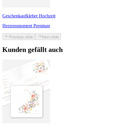
Geschenkaufkleber Hochzeit
Herzensmoment Premium
Previous slide
Next slide
Kunden gefällt auch