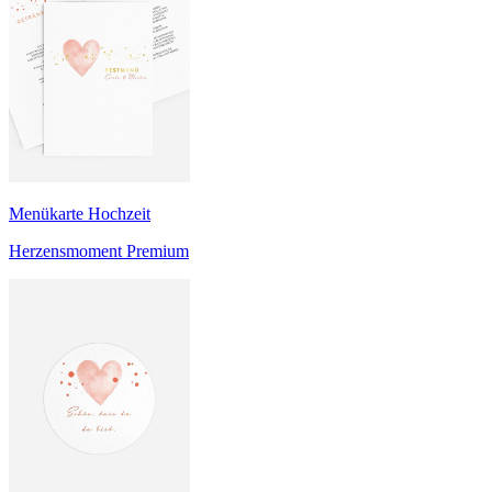
Menükarte Hochzeit
Herzensmoment Premium