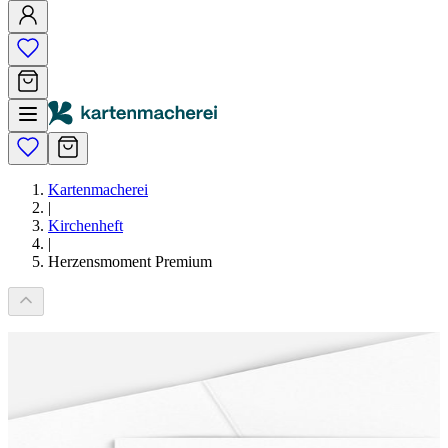
Kartenmacherei
|
Kirchenheft
|
Herzensmoment Premium