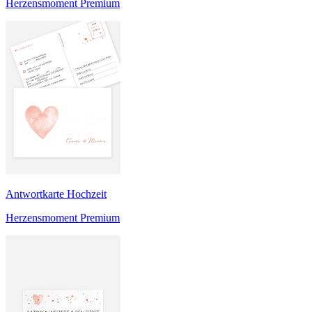
Herzensmoment Premium
Antwortkarte Hochzeit
Herzensmoment Premium