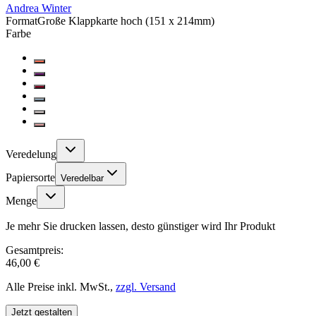
Andrea Winter
Format
Große Klappkarte hoch (151 x 214mm)
Farbe
Veredelung
Papiersorte
Veredelbar
Menge
Je mehr Sie drucken lassen, desto günstiger wird Ihr Produkt
Gesamtpreis:
46,00 €
Alle Preise inkl. MwSt.,
zzgl. Versand
Jetzt gestalten