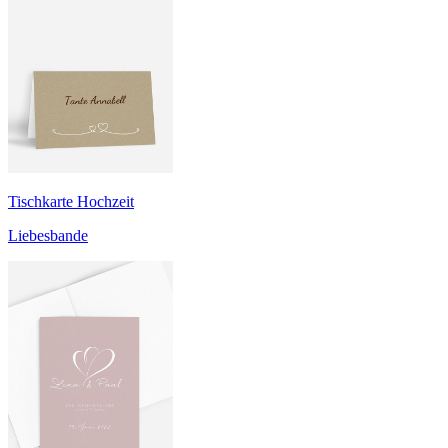
Tischkarte Hochzeit
Liebesbande