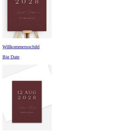
Willkommensschild
Big Date