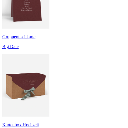
Gruppentischkarte
Big Date
Kartenbox Hochzeit