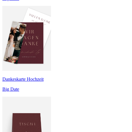
Dankeskarte Hochzeit
Big Date