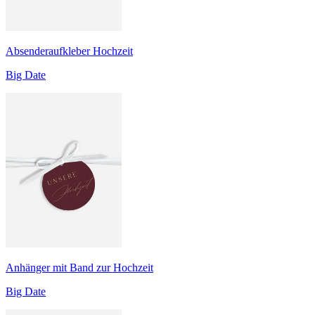
Absenderaufkleber Hochzeit
Big Date
Anhänger mit Band zur Hochzeit
Big Date