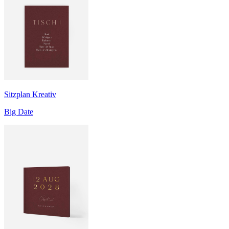
Sitzplan Kreativ
Big Date