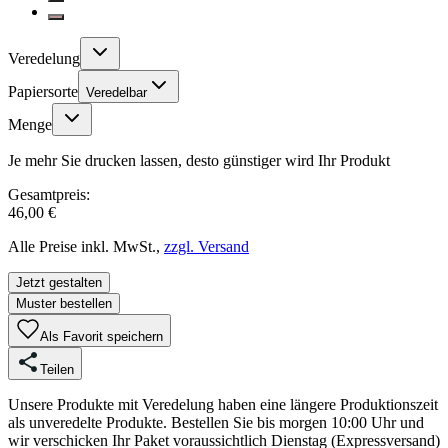
Veredelung
Papiersorte
Veredelbar
Menge
Je mehr Sie drucken lassen, desto günstiger wird Ihr Produkt
Gesamtpreis:
46,00 €
Alle Preise inkl. MwSt.,
zzgl. Versand
Jetzt gestalten
Muster bestellen
Als Favorit speichern
Teilen
Unsere Produkte mit Veredelung haben eine längere Produktionszeit
als unveredelte Produkte. Bestellen Sie bis morgen 10:00 Uhr und
wir verschicken Ihr Paket voraussichtlich Dienstag (Expressversand)