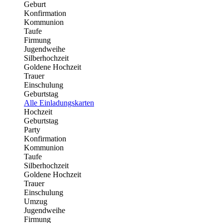
Geburt
Konfirmation
Kommunion
Taufe
Firmung
Jugendweihe
Silberhochzeit
Goldene Hochzeit
Trauer
Einschulung
Geburtstag
Alle Einladungskarten
Hochzeit
Geburtstag
Party
Konfirmation
Kommunion
Taufe
Silberhochzeit
Goldene Hochzeit
Trauer
Einschulung
Umzug
Jugendweihe
Firmung