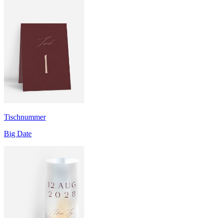
Tischnummer
Big Date