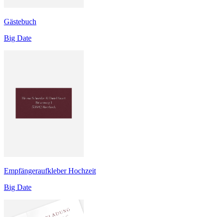
Gästebuch
Big Date
Empfängeraufkleber Hochzeit
Big Date