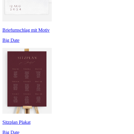
Briefumschlag mit Motiv
Big Date
Sitzplan Plakat
Big Date