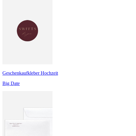
Geschenkaufkleber Hochzeit
Big Date