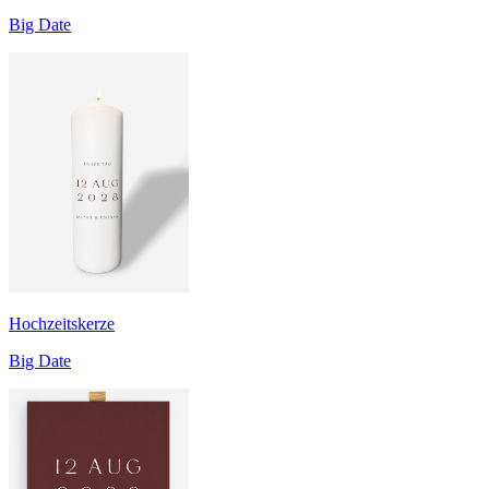
Big Date
Hochzeitskerze
Big Date