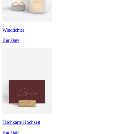
Windlichter
Big Date
Tischkarte Hochzeit
Big Date