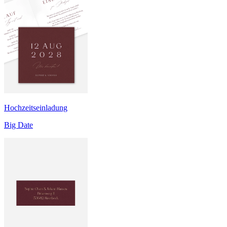
Hochzeitseinladung
Big Date