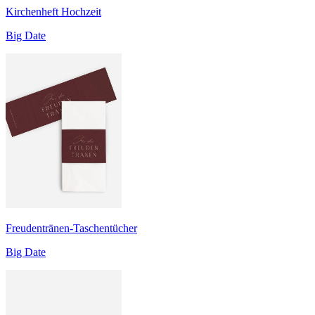
Kirchenheft Hochzeit
Big Date
Freudentränen-Taschentücher
Big Date