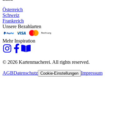
Österreich
Schweiz
Frankreich
Unsere Bezahlarten
Mehr Inspiration
© 2026 Kartenmacherei. All rights reserved.
AGB
Datenschutz
Impressum
Cookie-Einstellungen