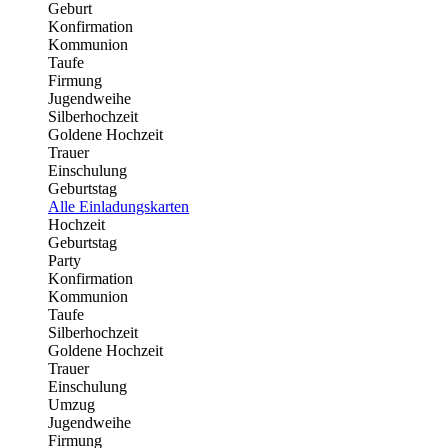
Geburt
Konfirmation
Kommunion
Taufe
Firmung
Jugendweihe
Silberhochzeit
Goldene Hochzeit
Trauer
Einschulung
Geburtstag
Alle Einladungskarten
Hochzeit
Geburtstag
Party
Konfirmation
Kommunion
Taufe
Silberhochzeit
Goldene Hochzeit
Trauer
Einschulung
Umzug
Jugendweihe
Firmung