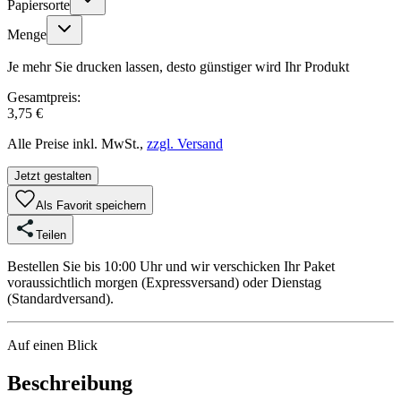
Papiersorte
Menge
Je mehr Sie drucken lassen, desto günstiger wird Ihr Produkt
Gesamtpreis:
3,75 €
Alle Preise inkl. MwSt.,
zzgl. Versand
Jetzt gestalten
Als Favorit speichern
Teilen
Bestellen Sie bis 10:00 Uhr und wir verschicken Ihr Paket
voraussichtlich morgen (Expressversand) oder Dienstag
(Standardversand).
Auf einen Blick
Beschreibung