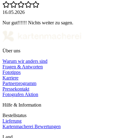
16.05.2026
Nur gut!!!!!! Nichts weiter zu sagen.
Über uns
Warum wir anders sind
Fragen & Antworten
Fototipps
Karriere
Partnerprogramm
Pressekontakt
Fotografen Aktion
Hilfe & Information
Bestellstatus
Lieferung
Kartenmacherei Bewertungen
Land