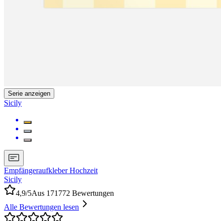
Serie anzeigen
Sicily
Empfängeraufkleber Hochzeit
Sicily
4,9/5
Aus 171772 Bewertungen
Alle Bewertungen lesen