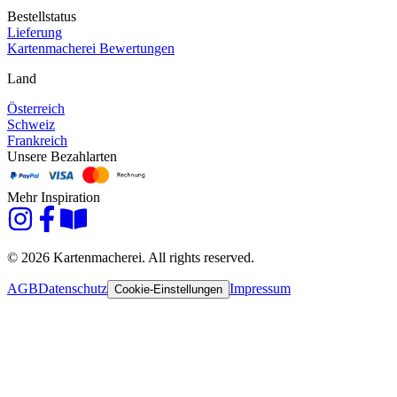
Bestellstatus
Lieferung
Kartenmacherei Bewertungen
Land
Österreich
Schweiz
Frankreich
Unsere Bezahlarten
Mehr Inspiration
© 2026 Kartenmacherei. All rights reserved.
AGB
Datenschutz
Impressum
Cookie-Einstellungen