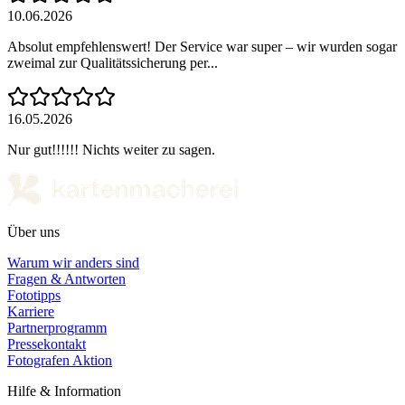
10.06.2026
Absolut empfehlenswert! Der Service war super – wir wurden sogar
zweimal zur Qualitätssicherung per...
16.05.2026
Nur gut!!!!!! Nichts weiter zu sagen.
Über uns
Warum wir anders sind
Fragen & Antworten
Fototipps
Karriere
Partnerprogramm
Pressekontakt
Fotografen Aktion
Hilfe & Information