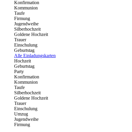
Konfirmation
Kommunion
Taufe
Firmung
Jugendweihe
Silberhochzeit
Goldene Hochzeit
Trauer
Einschulung
Geburtstag
Alle Einladungskarten
Hochzeit
Geburtstag
Party
Konfirmation
Kommunion
Taufe
Silberhochzeit
Goldene Hochzeit
Trauer
Einschulung
Umzug
Jugendweihe
Firmung