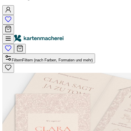
Filtern
Filtern (nach Farben, Formaten und mehr)