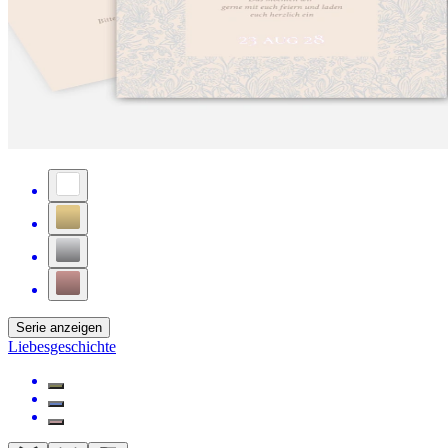
Serie anzeigen
Liebesgeschichte