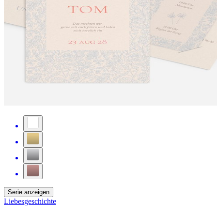
Serie anzeigen
Liebesgeschichte