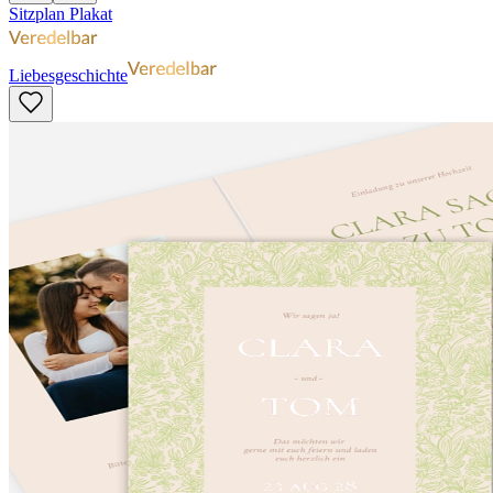
Sitzplan Plakat
Liebesgeschichte