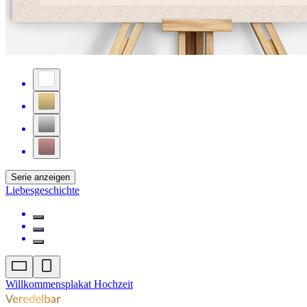
Serie anzeigen
Liebesgeschichte
Willkommensplakat Hochzeit