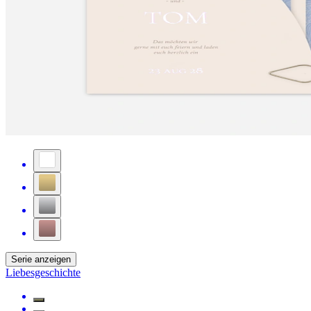
Serie anzeigen
Liebesgeschichte