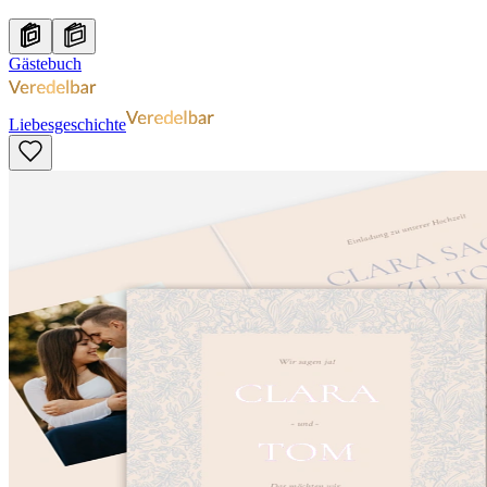
Gästebuch
Liebesgeschichte