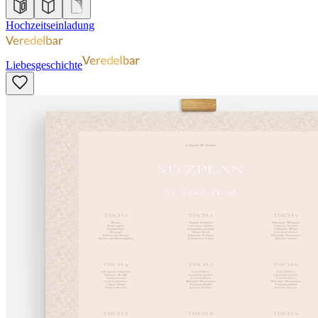
Hochzeitseinladung
Liebesgeschichte