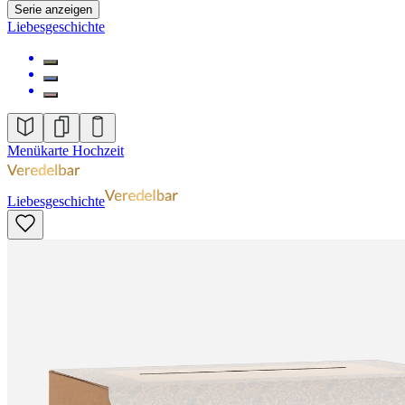
Serie anzeigen
Liebesgeschichte
Menükarte Hochzeit
Liebesgeschichte