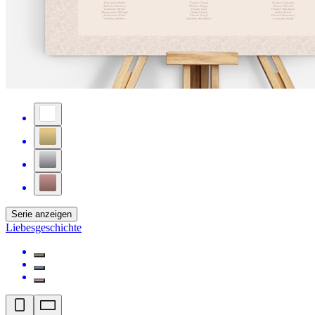
Serie anzeigen
Liebesgeschichte