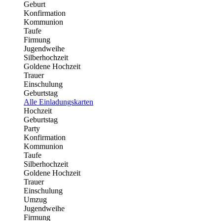
Geburt
Konfirmation
Kommunion
Taufe
Firmung
Jugendweihe
Silberhochzeit
Goldene Hochzeit
Trauer
Einschulung
Geburtstag
Alle Einladungskarten
Hochzeit
Geburtstag
Party
Konfirmation
Kommunion
Taufe
Silberhochzeit
Goldene Hochzeit
Trauer
Einschulung
Umzug
Jugendweihe
Firmung