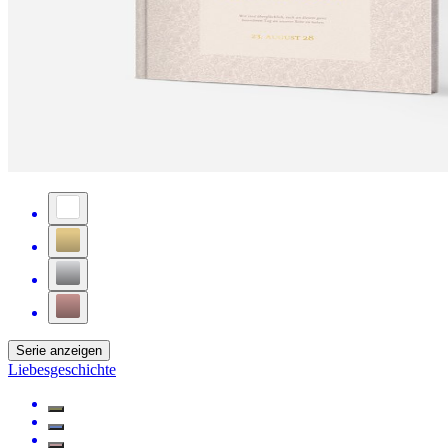
Serie anzeigen
Liebesgeschichte