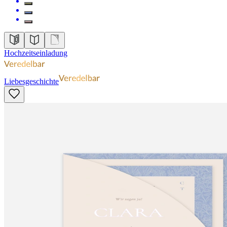
Hochzeitseinladung
Liebesgeschichte