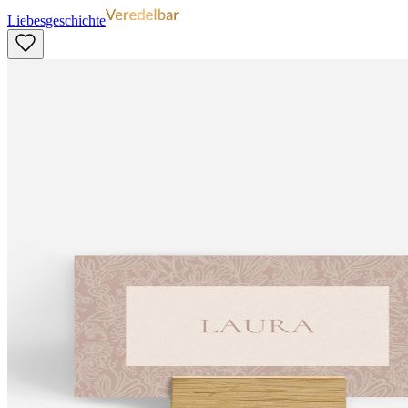
Liebesgeschichte