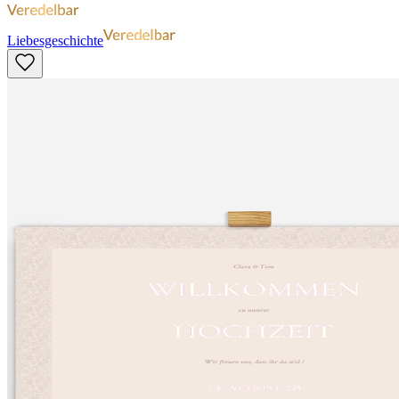
Liebesgeschichte