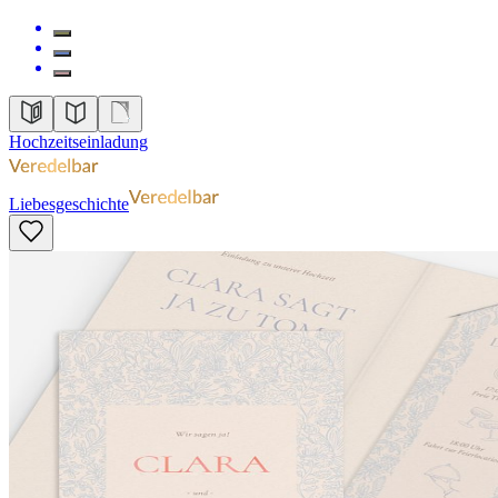
Hochzeitseinladung
Liebesgeschichte