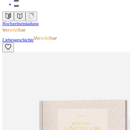
Hochzeitseinladung
Liebesgeschichte