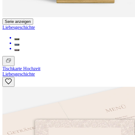
Serie anzeigen
Liebesgeschichte
Tischkarte Hochzeit
Liebesgeschichte