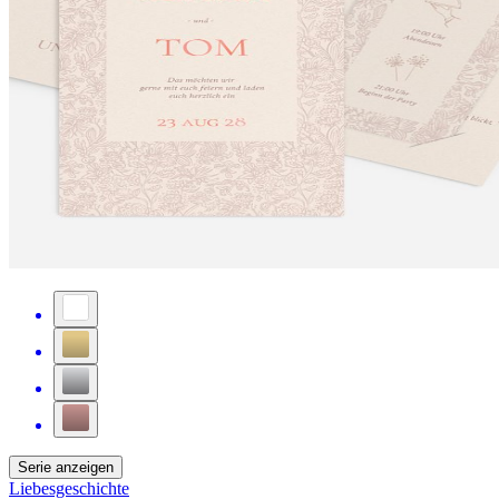
Serie anzeigen
Liebesgeschichte