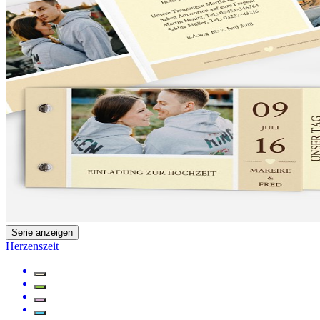
Serie anzeigen
Herzenszeit