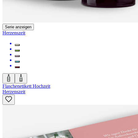
Serie anzeigen
Herzenszeit
Flaschenetikett Hochzeit
Herzenszeit