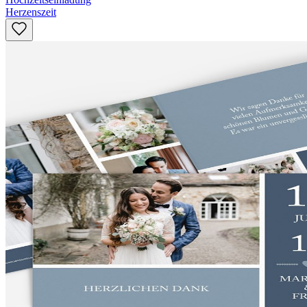
Herzenszeit