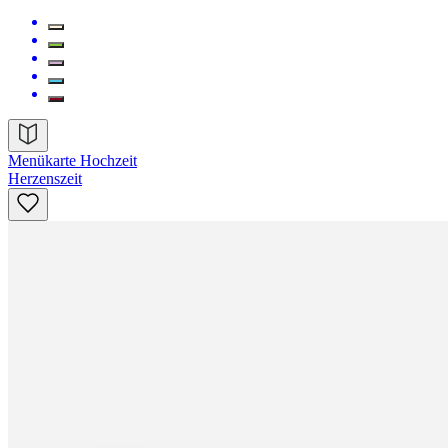
Menükarte Hochzeit
Herzenszeit