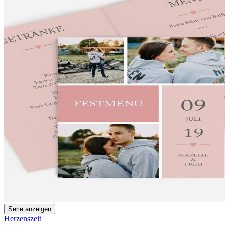
Serie anzeigen
Herzenszeit