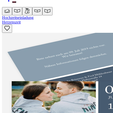
Hochzeitseinladung
Herzenszeit