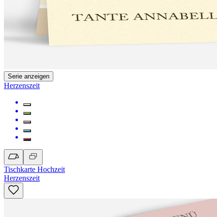
Serie anzeigen
Herzenszeit
Tischkarte Hochzeit
Herzenszeit