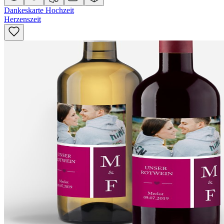
Dankeskarte Hochzeit
Herzenszeit