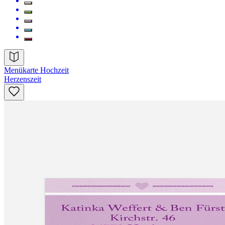
Menükarte Hochzeit
Herzenszeit