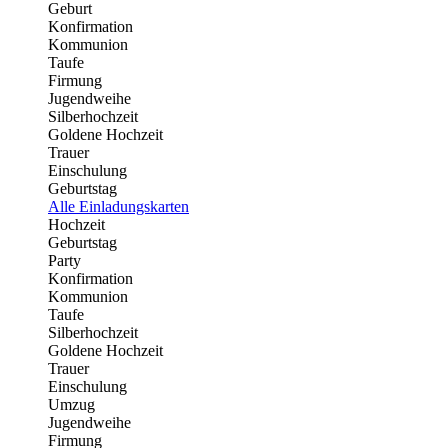
Geburt
Konfirmation
Kommunion
Taufe
Firmung
Jugendweihe
Silberhochzeit
Goldene Hochzeit
Trauer
Einschulung
Geburtstag
Alle Einladungskarten
Hochzeit
Geburtstag
Party
Konfirmation
Kommunion
Taufe
Silberhochzeit
Goldene Hochzeit
Trauer
Einschulung
Umzug
Jugendweihe
Firmung