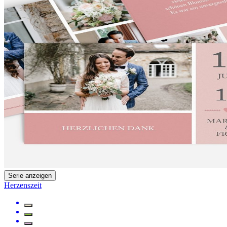
Serie anzeigen
Herzenszeit