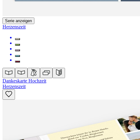
Serie anzeigen
Herzenszeit
Dankeskarte Hochzeit
Herzenszeit