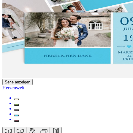
Serie anzeigen
Herzenszeit