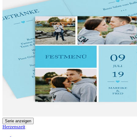
Serie anzeigen
Herzenszeit