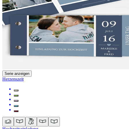
Serie anzeigen
Herzenszeit
Hochzeitseinladung