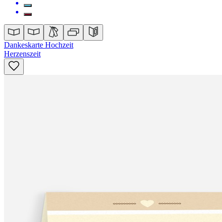
Dankeskarte Hochzeit
Herzenszeit