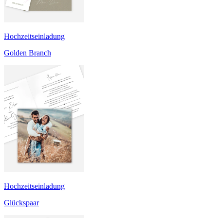
Hochzeitseinladung
Golden Branch
Hochzeitseinladung
Glückspaar