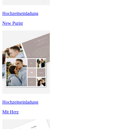
Hochzeitseinladung
New Purist
Hochzeitseinladung
Mit Herz