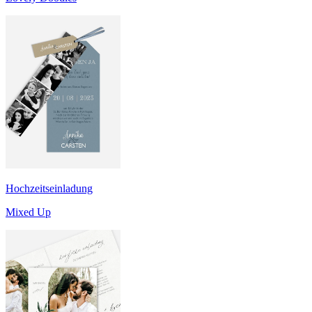
Hochzeitseinladung
Mixed Up