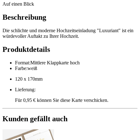
Auf einen Blick
Beschreibung
Die schlichte und moderne Hochzeitseinladung "Luxuriant" ist ein
würdevoller Auftakt zu Ihrer Hochzeit.
Produktdetails
Format
:
Mittlere Klappkarte hoch
Farbe
:
weiß
120 x 170mm
Lieferung
:
Für 0,95 € können Sie diese Karte verschicken.
Kunden gefällt auch