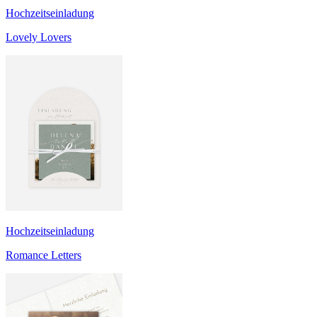
Hochzeitseinladung
Lovely Lovers
Hochzeitseinladung
Romance Letters