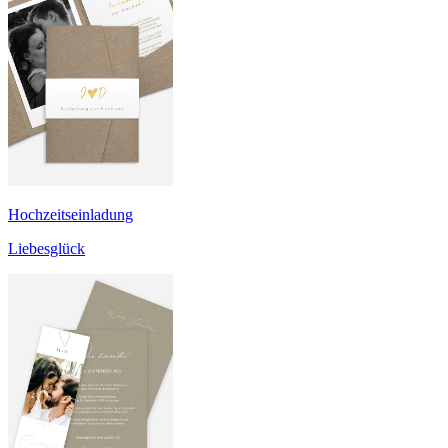
Hochzeitseinladung
Liebesglück