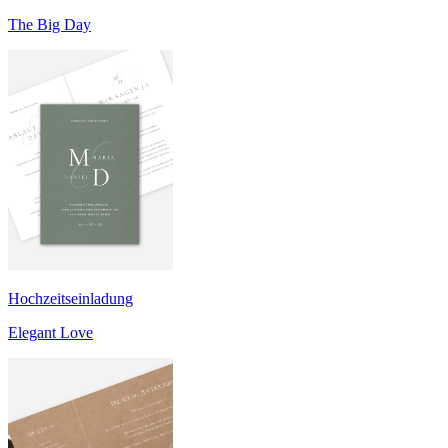
The Big Day
Hochzeitseinladung
Elegant Love