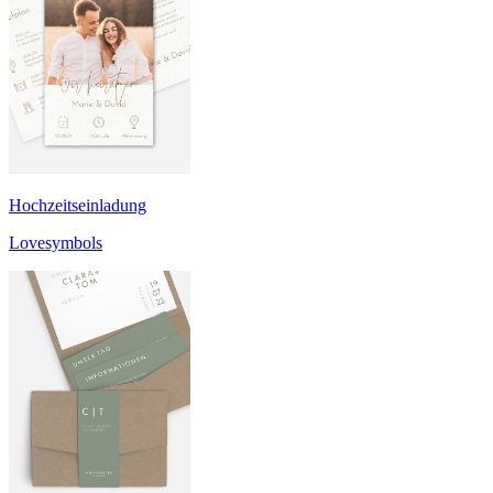
Hochzeitseinladung
Lovesymbols