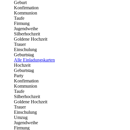
Geburt
Konfirmation
Kommunion
Taufe
Firmung
Jugendweihe
Silberhochzeit
Goldene Hochzeit
Trauer
Einschulung
Geburtstag
Alle Einladungskarten
Hochzeit
Geburtstag
Party
Konfirmation
Kommunion
Taufe
Silberhochzeit
Goldene Hochzeit
Trauer
Einschulung
Umzug
Jugendweihe
Firmung