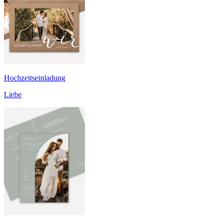
Hochzeitseinladung
Liebe