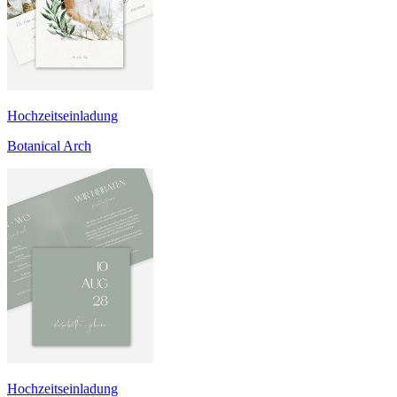
Hochzeitseinladung
Botanical Arch
Hochzeitseinladung