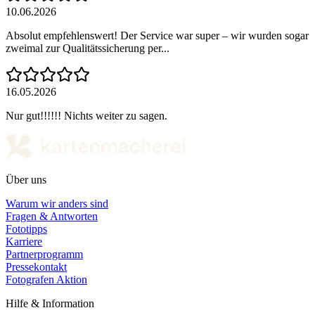
10.06.2026
Absolut empfehlenswert! Der Service war super – wir wurden sogar
zweimal zur Qualitätssicherung per...
16.05.2026
Nur gut!!!!!! Nichts weiter zu sagen.
Über uns
Warum wir anders sind
Fragen & Antworten
Fototipps
Karriere
Partnerprogramm
Pressekontakt
Fotografen Aktion
Hilfe & Information