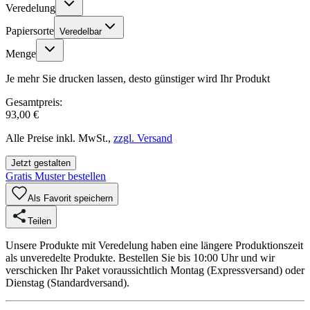
Veredelung
Papiersorte
Veredelbar
Menge
Je mehr Sie drucken lassen, desto günstiger wird Ihr Produkt
Gesamtpreis:
93,00 €
Alle Preise inkl. MwSt.,
zzgl. Versand
Jetzt gestalten
Gratis Muster bestellen
Als Favorit speichern
Teilen
Unsere Produkte mit Veredelung haben eine längere Produktionszeit
als unveredelte Produkte. Bestellen Sie bis 10:00 Uhr und wir
verschicken Ihr Paket voraussichtlich Montag (Expressversand) oder
Dienstag (Standardversand).