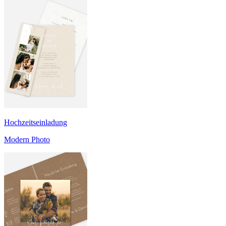
Hochzeitseinladung
Modern Photo