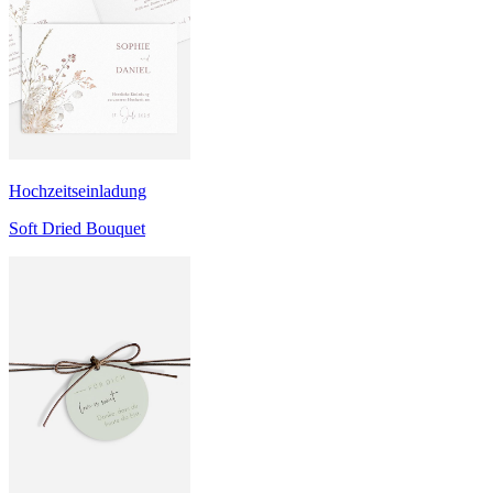
Hochzeitseinladung
Soft Dried Bouquet