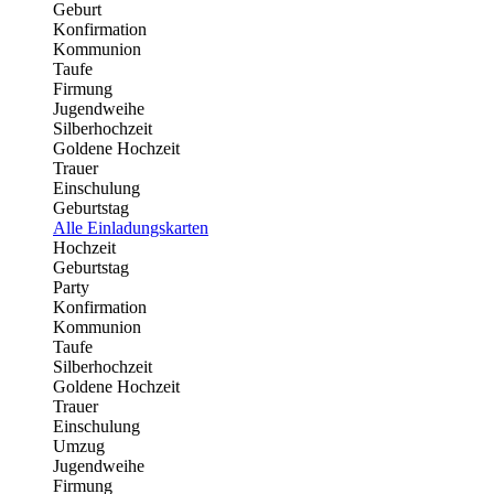
Geburt
Konfirmation
Kommunion
Taufe
Firmung
Jugendweihe
Silberhochzeit
Goldene Hochzeit
Trauer
Einschulung
Geburtstag
Alle Einladungskarten
Hochzeit
Geburtstag
Party
Konfirmation
Kommunion
Taufe
Silberhochzeit
Goldene Hochzeit
Trauer
Einschulung
Umzug
Jugendweihe
Firmung