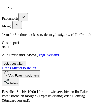
Papiersorte
Menge
Je mehr Sie drucken lassen, desto günstiger wird Ihr Produkt
Gesamtpreis:
84,00 €
Alle Preise inkl. MwSt.,
zzgl. Versand
Jetzt gestalten
Gratis Muster bestellen
Als Favorit speichern
Teilen
Bestellen Sie bis 10:00 Uhr und wir verschicken Ihr Paket
voraussichtlich morgen (Expressversand) oder Dienstag
(Standardversand).