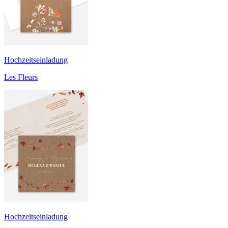
Hochzeitseinladung
Les Fleurs
Hochzeitseinladung