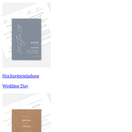
Hochzeitseinladung
Wedding Day