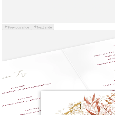
Previous slide
Next slide