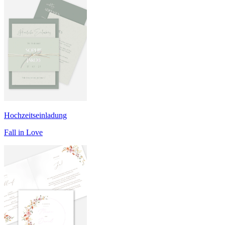
Hochzeitseinladung
Fall in Love