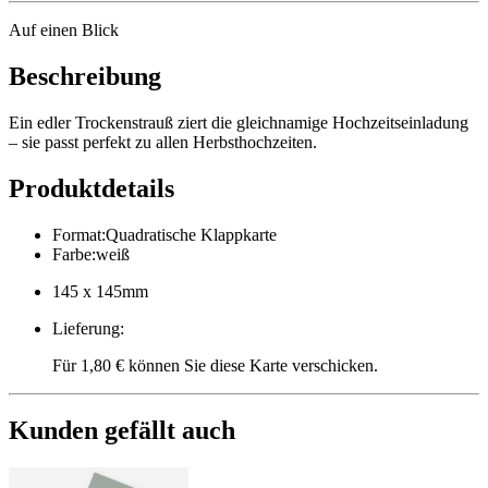
Auf einen Blick
Beschreibung
Ein edler Trockenstrauß ziert die gleichnamige Hochzeitseinladung
– sie passt perfekt zu allen Herbsthochzeiten.
Produktdetails
Format
:
Quadratische Klappkarte
Farbe
:
weiß
145 x 145mm
Lieferung
:
Für 1,80 € können Sie diese Karte verschicken.
Kunden gefällt auch