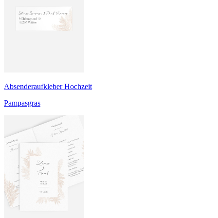
Absenderaufkleber Hochzeit
Pampasgras