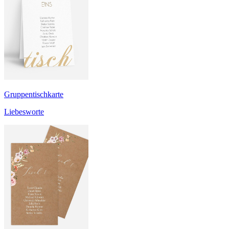
Gruppentischkarte
Liebesworte