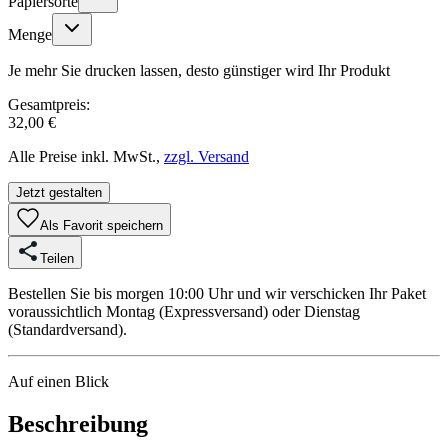
Papiersorte
Menge
Je mehr Sie drucken lassen, desto günstiger wird Ihr Produkt
Gesamtpreis:
32,00 €
Alle Preise inkl. MwSt.,
zzgl. Versand
Jetzt gestalten
Als Favorit speichern
Teilen
Bestellen Sie bis morgen 10:00 Uhr und wir verschicken Ihr Paket
voraussichtlich Montag (Expressversand) oder Dienstag
(Standardversand).
Auf einen Blick
Beschreibung