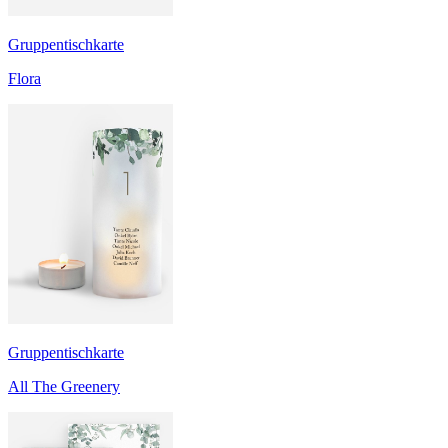
Gruppentischkarte
Flora
Gruppentischkarte
All The Greenery