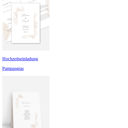
Hochzeitseinladung
Pampasgras