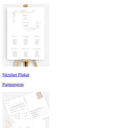
Sitzplan Plakat
Pampasgras