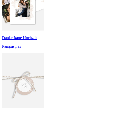
Dankeskarte Hochzeit
Pampasgras