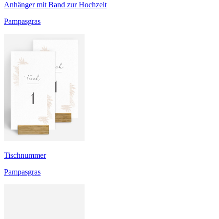
Anhänger mit Band zur Hochzeit
Pampasgras
Tischnummer
Pampasgras