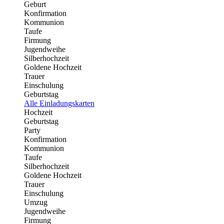
Geburt
Konfirmation
Kommunion
Taufe
Firmung
Jugendweihe
Silberhochzeit
Goldene Hochzeit
Trauer
Einschulung
Geburtstag
Alle Einladungskarten
Hochzeit
Geburtstag
Party
Konfirmation
Kommunion
Taufe
Silberhochzeit
Goldene Hochzeit
Trauer
Einschulung
Umzug
Jugendweihe
Firmung