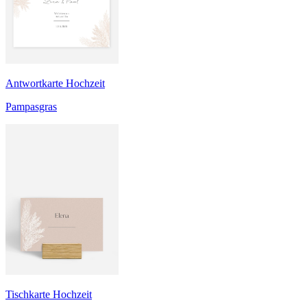
Antwortkarte Hochzeit
Pampasgras
Tischkarte Hochzeit