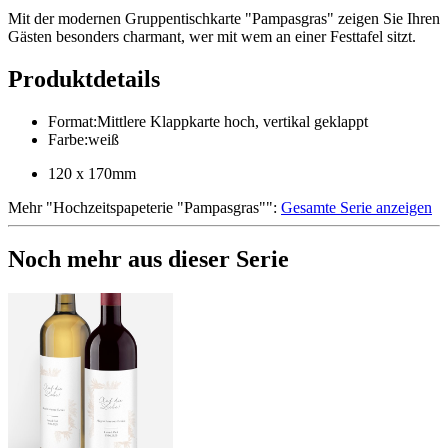
Mit der modernen Gruppentischkarte "Pampasgras" zeigen Sie Ihren
Gästen besonders charmant, wer mit wem an einer Festtafel sitzt.
Produktdetails
Format
:
Mittlere Klappkarte hoch, vertikal geklappt
Farbe
:
weiß
120 x 170mm
Mehr
"
Hochzeitspapeterie "Pampasgras"
":
Gesamte Serie anzeigen
Noch mehr aus dieser Serie